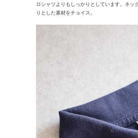
ロシャツよりもしっかりとしています。ネッ
りとした素材をチョイス。