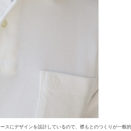
ベースにデザインを設計しているので、襟もとのつくりが一般