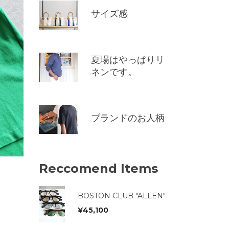
サイズ感
夏場はやっぱりリ
ネンです。
ブランドのお人柄
Reccomend Items
BOSTON CLUB "ALLEN"
¥
45,100