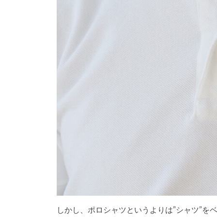
しかし、ポロシャツというよりは”シャツ”を