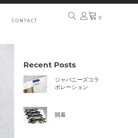
0
CONTACT
Recent Posts
ジャパニーズコラ
ボレーション
開幕