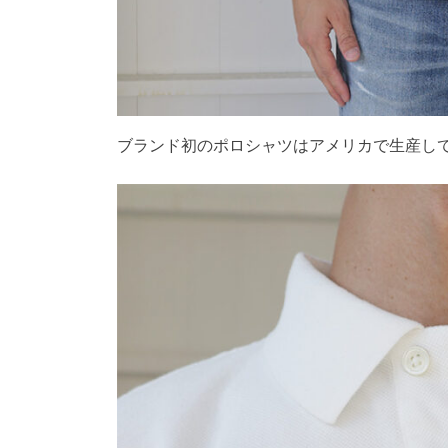
ブランド初のポロシャツはアメリカで生産して