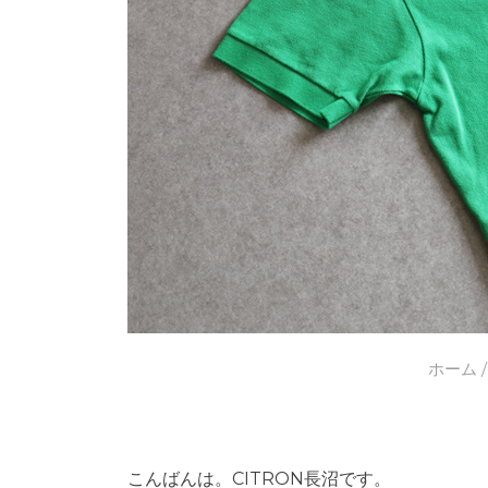
ホーム
こんばんは。CITRON長沼です。