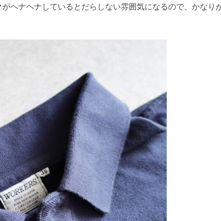
クがヘナヘナしているとだらしない雰囲気になるので、かなり