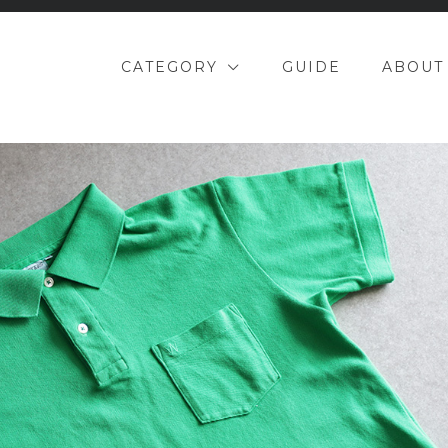
CATEGORY
GUIDE
ABOUT