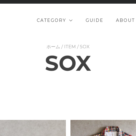
CATEGORY
GUIDE
ABOUT
ホーム
/
ITEM
/ SOX
SOX