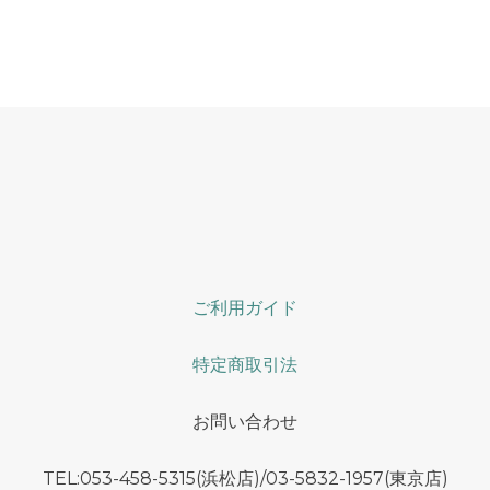
ご利用ガイド
特定商取引法
お問い合わせ
TEL:053-458-5315(浜松店)/03-5832-1957(東京店)