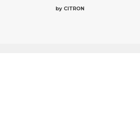
by CITRON