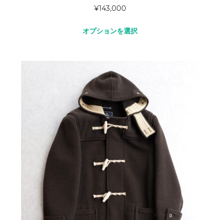
¥
143,000
オプションを選択