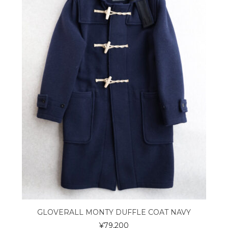
GLOVERALL MONTY DUFFLE COAT NAVY
¥
79,200