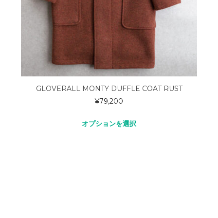
GLOVERALL MONTY DUFFLE COAT RUST
¥
79,200
オプションを選択