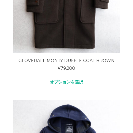
GLOVERALL MONTY DUFFLE COAT BROWN
¥
79,200
オプションを選択