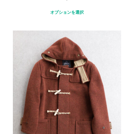
オプションを選択