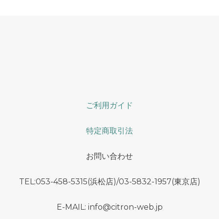
ご利用ガイド
特定商取引法
お問い合わせ
TEL:053-458-5315(浜松店)/03-5832-1957(東京店)
E-MAIL: info@citron-web.jp