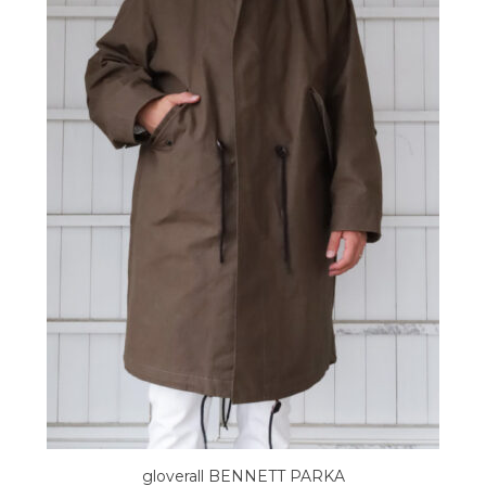
gloverall BENNETT PARKA