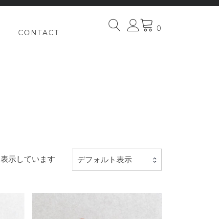
0
CONTACT
8を表示しています
デフォルト表示