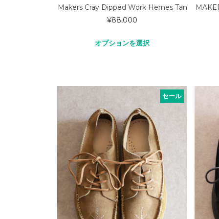
Makers Cray Dipped Work Hernes Tan
MAKER
¥
88,000
オプションを選択
セール