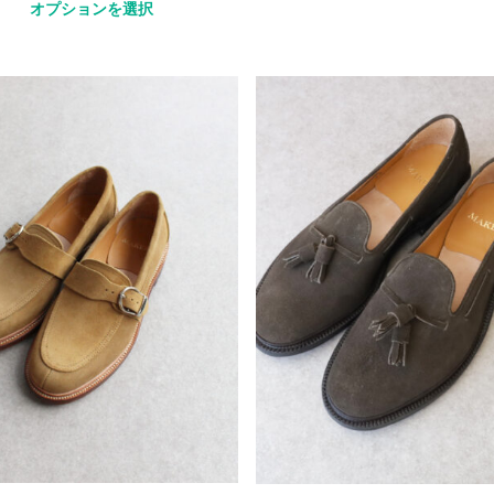
オプションを選択