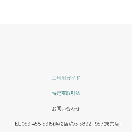
ご利用ガイド
特定商取引法
お問い合わせ
TEL:053-458-5315(浜松店)/03-5832-1957(東京店)