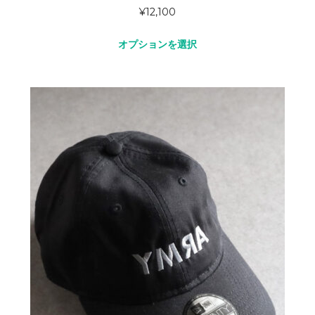
¥
12,100
オプションを選択