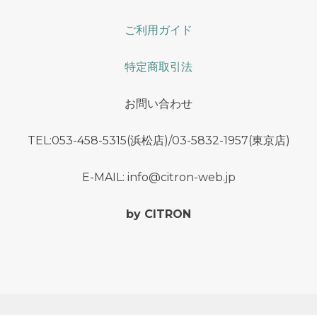
ご利用ガイド
特定商取引法
お問い合わせ
TEL:053-458-5315(浜松店)/03-5832-1957(東京店)
E-MAIL: info@citron-web.jp
by CITRON