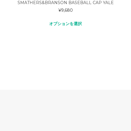
SMATHERS&BRANSON BASEBALL CAP YALE
¥
9,680
オプションを選択