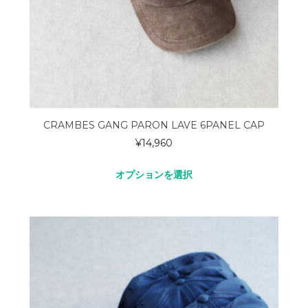
CRAMBES GANG PARON LAVE 6PANEL CAP
¥
14,960
オプションを選択