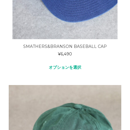
SMATHERS&BRANSON BASEBALL CAP
¥
6,490
オプションを選択