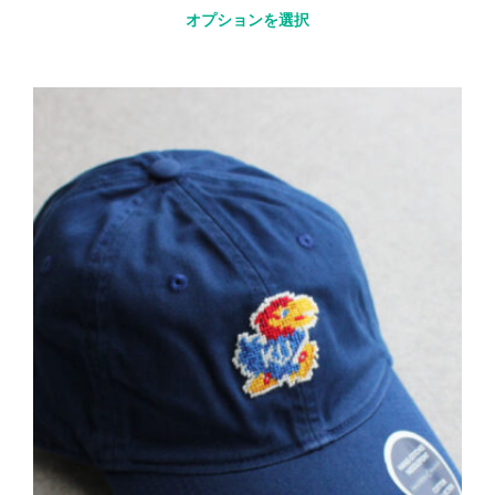
オプションを選択