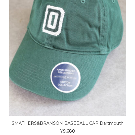
SMATHERS&BRANSON BASEBALL CAP Dartmouth
¥
9,680