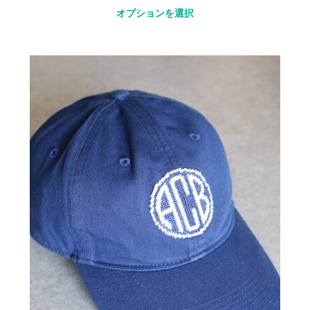
オプションを選択