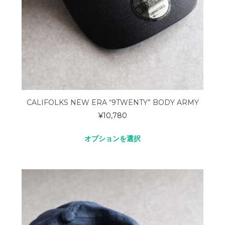
CALIFOLKS NEW ERA “9TWENTY” BODY ARMY
¥
10,780
オプションを選択