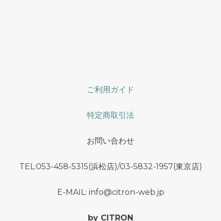
ご利用ガイド
特定商取引法
お問い合わせ
TEL:053-458-5315(浜松店)/03-5832-1957(東京店)
E-MAIL: info@citron-web.jp
by CITRON