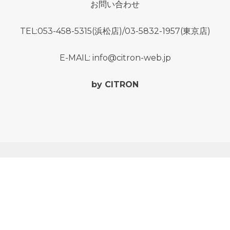
お問い合わせ
TEL:053-458-5315(浜松店)/03-5832-1957(東京店)
E-MAIL: info@citron-web.jp
by CITRON