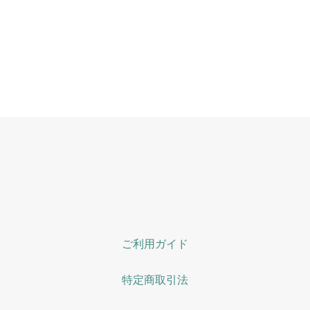
ご利用ガイド
特定商取引法