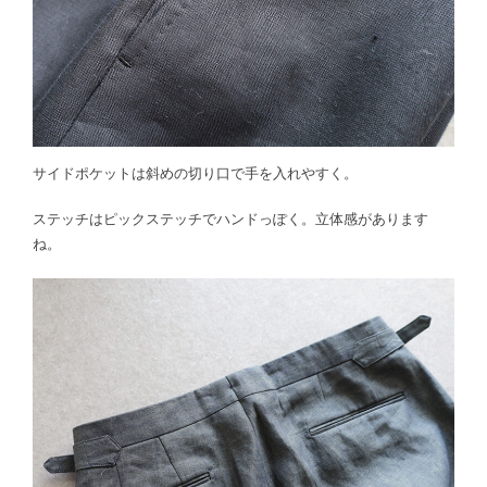
サイドポケットは斜めの切り口で手を入れやすく。
ステッチはピックステッチでハンドっぽく。立体感があります
ね。