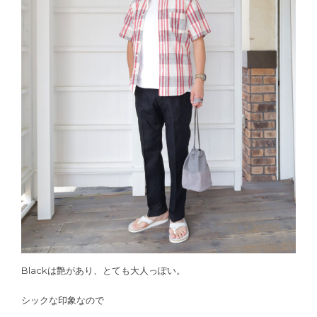
Blackは艶があり、とても大人っぽい。
シックな印象なので