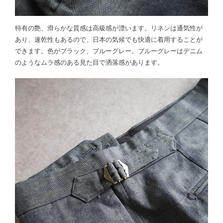
特有の艶、滑らかな質感は高級感が漂います。リネンは通気性が
あり、速乾性もあるので、日本の気候でも快適に着用することが
できます。色がブラック、ブルーグレー。ブルーグレーはデニム
のようなムラ感のある見た目で洒落感があります。