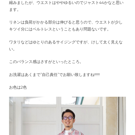
縮みましたが、ウエストはややゆるいのでジャスト44かなと思い
ます。
リネンは負荷がかかる部分は伸びると思うので、ウエストが少し
キツイ分にはベルトレスということもあり問題ないです。
ワタリなどはゆとりのあるサイジングですが、けして太く見えな
い。
このバランス感はさすがといったところ。
お洗濯はあくまで”自己責任”でお願い致しますね!!!!!!
お色は2色