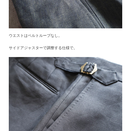
ウエストはベルトループなし。
サイドアジャスターで調整する仕様で。