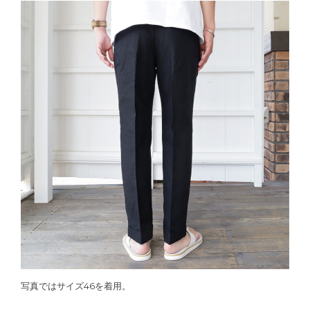
写真ではサイズ46を着用。