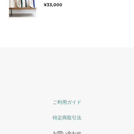
¥
33,000
ご利用ガイド
特定商取引法
お問い合わせ