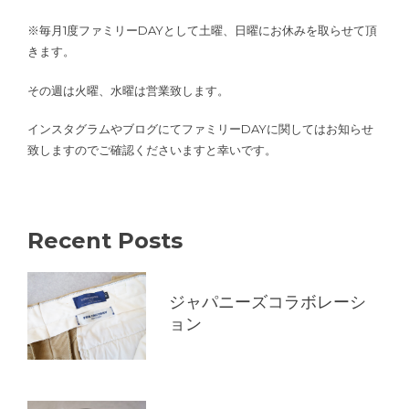
※毎月1度ファミリーDAYとして土曜、日曜にお休みを取らせて頂
きます。
その週は火曜、水曜は営業致します。
インスタグラムやブログにてファミリーDAYに関してはお知らせ
致しますのでご確認くださいますと幸いです。
Recent Posts
ジャパニーズコラボレーシ
ョン