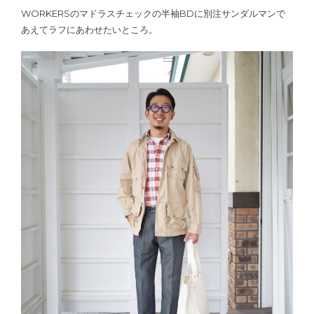
WORKERSのマドラスチェックの半袖BDに別注サンダルマンで
あえてラフにあわせたいところ。