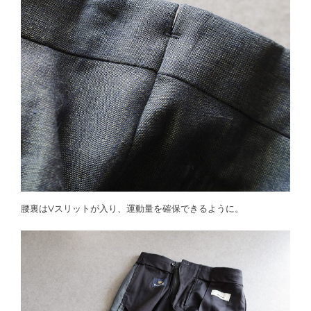
腰裏はVスリットが入り、運動量を確保できるように。