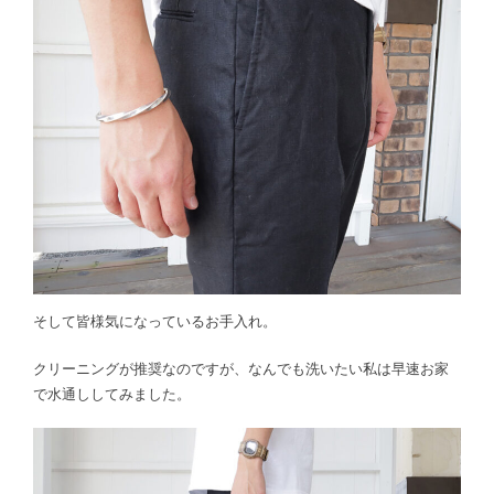
そして皆様気になっているお手入れ。
クリーニングが推奨なのですが、なんでも洗いたい私は早速お家
で水通ししてみました。