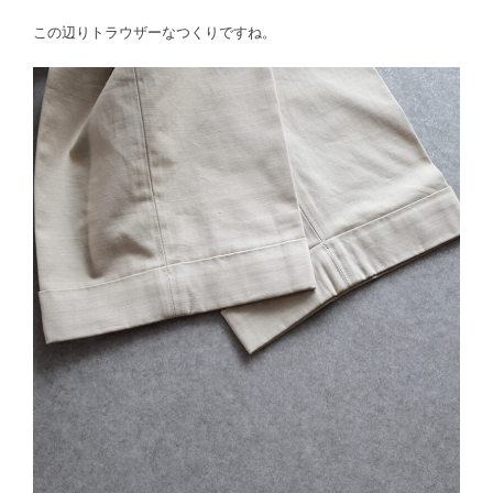
この辺りトラウザーなつくりですね。