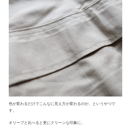
色が変わるだけでこんなに見え方が変わるのか。というやつで
す。
オリーブと比べると更にクリーンな印象に。