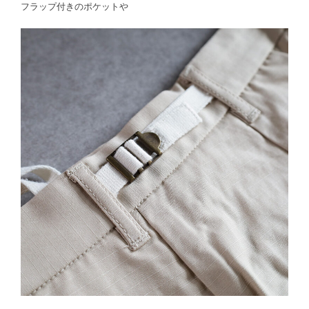
フラップ付きのポケットや