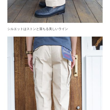
シルエットはストンと落ちる美しいライン