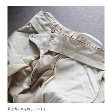
裏は当て布を施しています。