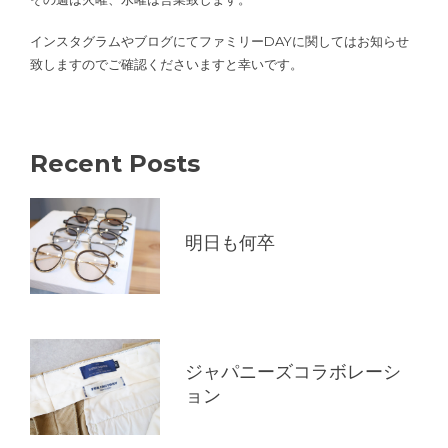
インスタグラムやブログにてファミリーDAYに関してはお知らせ
致しますのでご確認くださいますと幸いです。
Recent Posts
明日も何卒
ジャパニーズコラボレーシ
ョン