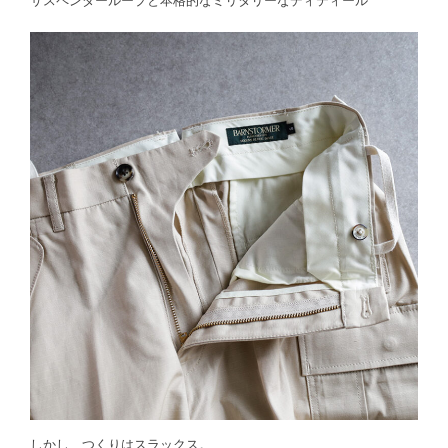
サスペンダーループと本格的なミリタリーなディティール
しかし、つくりはスラックス。