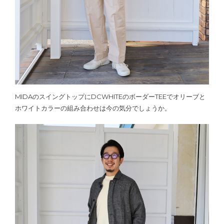
MIDAのスイングトップにDCWHITEのボーダーTEEでオリーブと
ホワイトカラーの組み合わせは今の気分でしょうか。