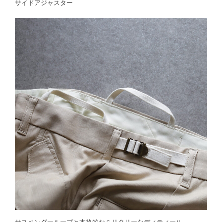
サイドアジャスター