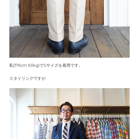
私(176cm 63kg)でSサイズを着用です。
スタイリングですが