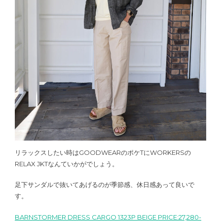
リラックスしたい時はGOODWEARのポケTにWORKERSの
RELAX JKTなんていかがでしょう。
足下サンダルで抜いてあげるのが季節感、休日感あって良いで
す。
BARNSTORMER DRESS CARGO 1323P BEIGE PRICE:27,280-