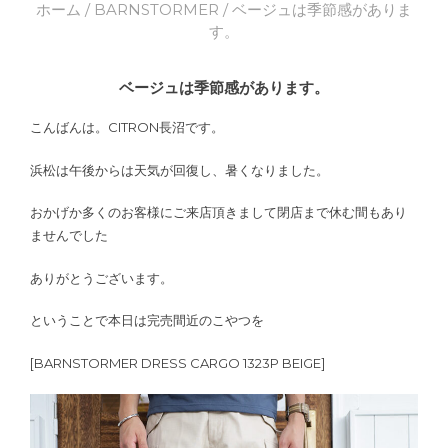
ホーム
/
BARNSTORMER
/ ベージュは季節感がありま
す。
ベージュは季節感があります。
こんばんは。CITRON長沼です。
浜松は午後からは天気が回復し、暑くなりました。
おかげか多くのお客様にご来店頂きまして閉店まで休む間もあり
ませんでした
ありがとうございます。
ということで本日は完売間近のこやつを
[BARNSTORMER DRESS CARGO 1323P BEIGE]