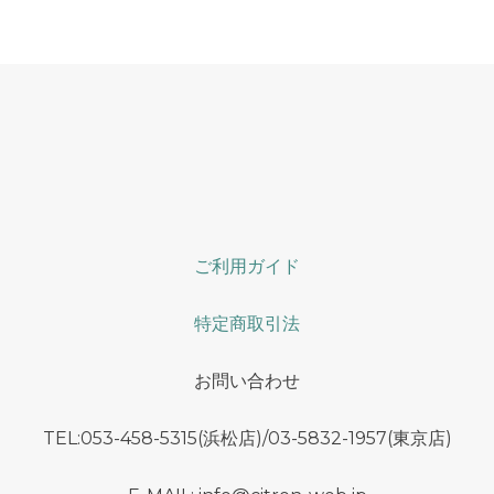
ご利用ガイド
特定商取引法
お問い合わせ
TEL:053-458-5315(浜松店)/03-5832-1957(東京店)