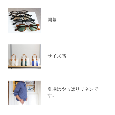
開幕
サイズ感
夏場はやっぱりリネンで
す。