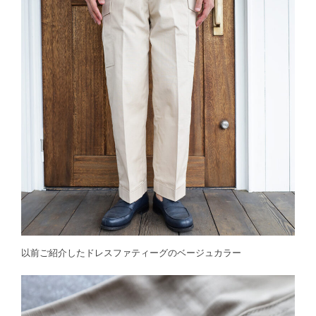
以前ご紹介したドレスファティーグのベージュカラー