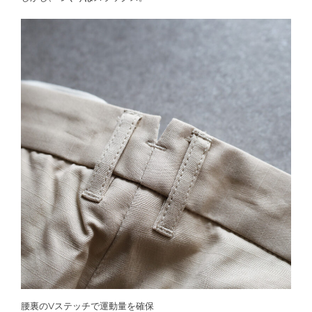
腰裏のVステッチで運動量を確保