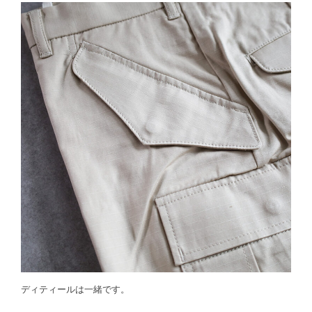
ディティールは一緒です。