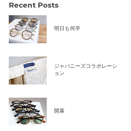
Recent Posts
明日も何卒
ジャパニーズコラボレーシ
ョン
開幕