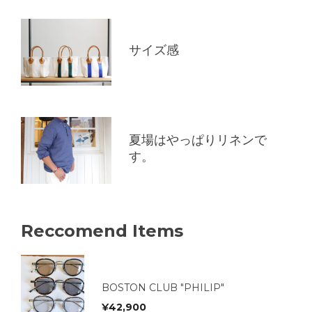
サイズ感
夏場はやっぱりリネンで
す。
Reccomend Items
BOSTON CLUB "PHILIP"
¥
42,900