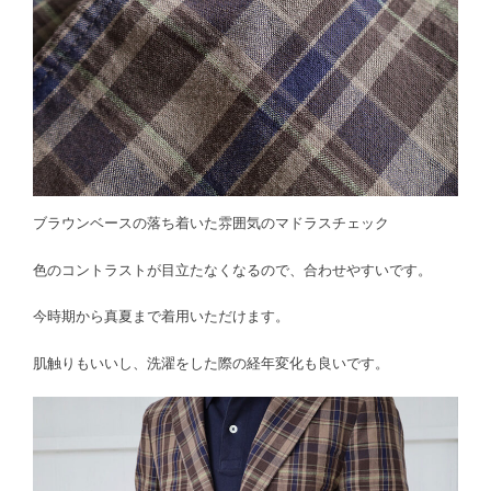
ブラウンベースの落ち着いた雰囲気のマドラスチェック
色のコントラストが目立たなくなるので、合わせやすいです。
今時期から真夏まで着用いただけます。
肌触りもいいし、洗濯をした際の経年変化も良いです。