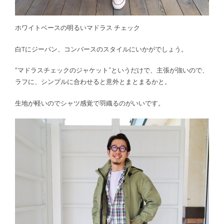
ホワイトベースの明るいマドラス チェック
白Tにジーパン、コンバースのスタイルにいかがでしょう。
“マドラスチェックのジャケット”というだけで、主張が強いので、
ラフに、シンプルに合わせると意外とまとまるかと。
生地が軽いのでシャツ感覚で羽織るのがいいです。