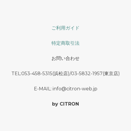
ご利用ガイド
特定商取引法
お問い合わせ
TEL:053-458-5315(浜松店)/03-5832-1957(東京店)
E-MAIL: info@citron-web.jp
by CITRON