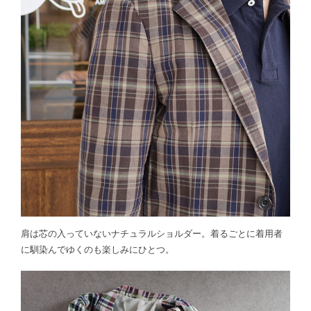
肩は芯の入っていないナチュラルショルダー。着るごとに着用者
に馴染んでゆくのも楽しみにひとつ。