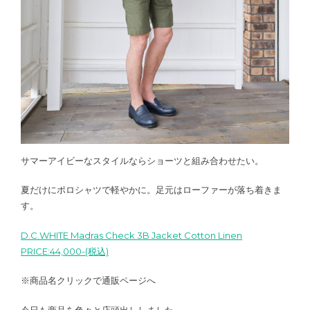
サマーアイビーなスタイルならショーツと組み合わせたい。
夏だけにポロシャツで軽やかに。足元はローファーが落ち着きま
す。
D.C.WHITE Madras Check 3B Jacket Cotton Linen
PRICE:44,000-(税込)
※商品名クリックで通販ページへ
今日も商品を色々と店頭出ししました。