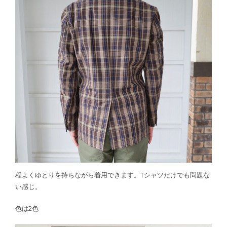
程よくゆとりを持ちながら着用できます。Tシャツだけでも問題な
い感じ。
色は2色