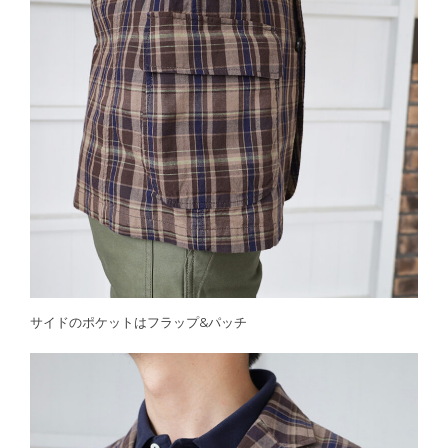
サイドのポケットはフラップ&パッチ