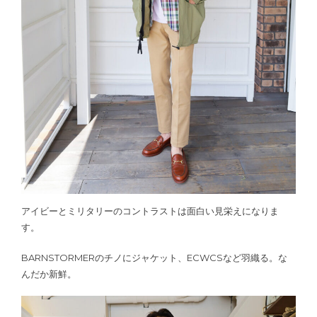
アイビーとミリタリーのコントラストは面白い見栄えになりま
す。
BARNSTORMERのチノにジャケット、ECWCSなど羽織る。な
んだか新鮮。