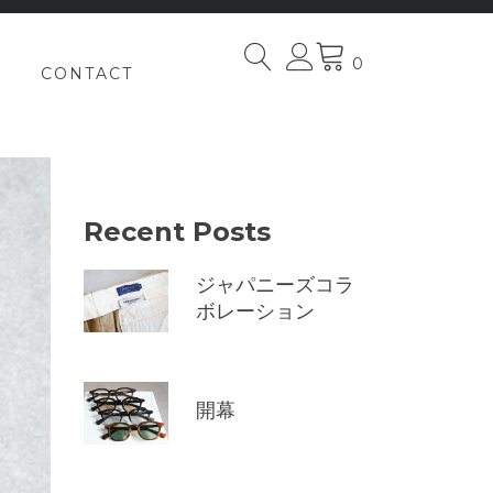
0
CONTACT
Recent Posts
ジャパニーズコラ
ボレーション
開幕