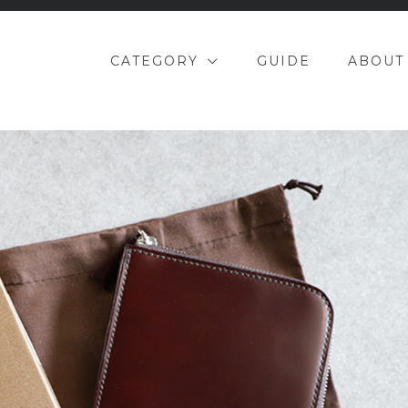
CATEGORY
GUIDE
ABOUT