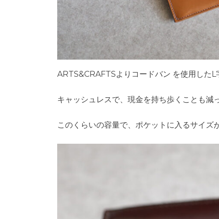
ARTS&CRAFTSよりコードバン を使用し
キャッシュレスで、現金を持ち歩くことも減
このくらいの容量で、ポケットに入るサイズ