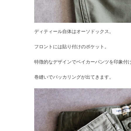
ディティール自体はオーソドックス。
フロントには貼り付けのポケット。
特徴的なデザインでベイカーパンツを印象付
巻縫いでパッカリングが出てきます。