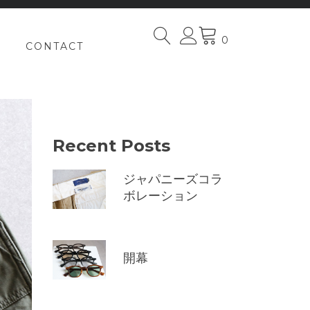
0
CONTACT
Recent Posts
ジャパニーズコラ
ボレーション
開幕