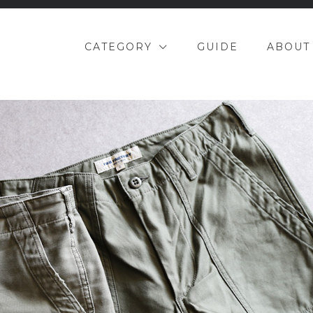
CATEGORY
GUIDE
ABOUT