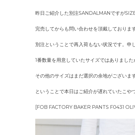
昨日ご紹介した別注SANDALMANですがSIZ
完売してからも問い合わせを頂戴しておりま
別注ということで再入荷もない状況です。申
1番数量を用意していたサイズではありました
その他のサイズはまだ選択の余地がございま
ということで本日はご紹介が遅れていたこや
[FOB FACTORY BAKER PANTS F0431 OLI