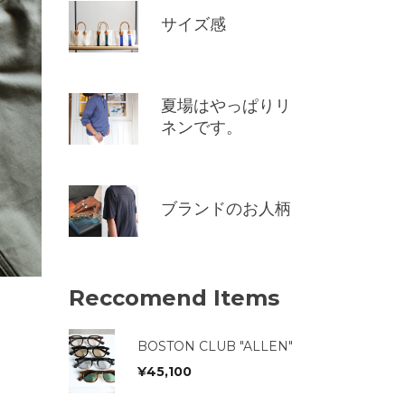
サイズ感
夏場はやっぱりリ
ネンです。
ブランドのお人柄
Reccomend Items
BOSTON CLUB "ALLEN"
¥
45,100