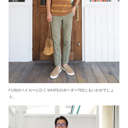
FOBのベイカーにD.C.WHITEのボーダーTEEにもいかがでしょ
う。