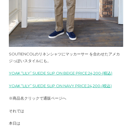
SOUTIENCOLのリネンシャツにマッカーサー を合わせたアメカ
ジっぽいスタイルにも。
YOAK “LILY” SUEDE SLIP ON BEIGE PRICE:24,200-(税込)
YOAK “LILY” SUEDE SLIP ON NAVY PRICE:24,200-(税込)
※商品名クリックで通販ページへ
それでは
本日は