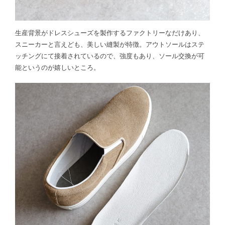
生産背景がドレスシューズを製作するファクトリーなだけあり、
スニーカーと言えども、美しい縫製が特徴。アウトソールはステ
ッチングにて接着されているので、強度もあり、ソール交換が可
能というのが嬉しいところ。