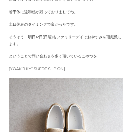
若干体に違和感が残っておりましてね。
土日休みのタイミングで良かったです。
そうそう、明日12日(日曜)もファミリーデイでおやすみを頂戴致し
ます。
ということで問い合わせを多く頂いているこやつを
[YOAK “LILY” SUEDE SLIP ON]