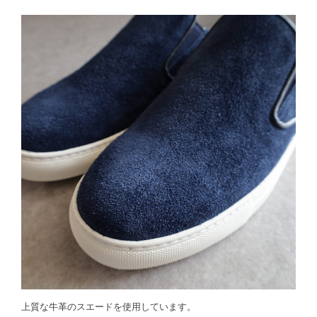
上質な牛革のスエードを使用しています。