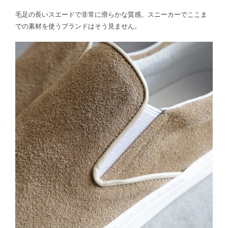
毛足の長いスエードで非常に滑らかな質感。スニーカーでここま
での素材を使うブランドはそう見ません。