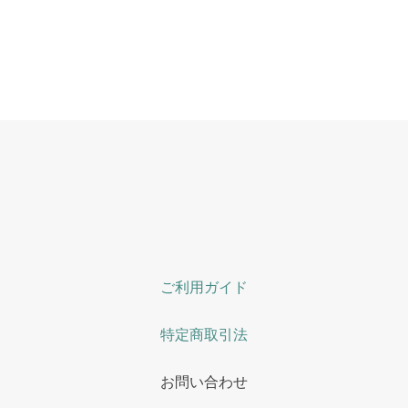
ご利用ガイド
特定商取引法
お問い合わせ