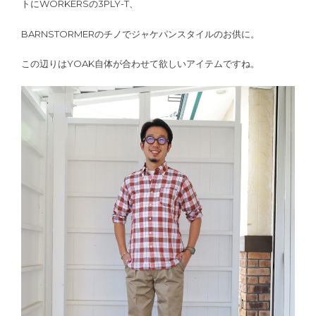
トにWORKERSの3PLY-T、
BARNSTORMERのチノでジャケパンスタイルのお供に。
この辺りはYOAK自体が合わせて欲しいアイテムですね。