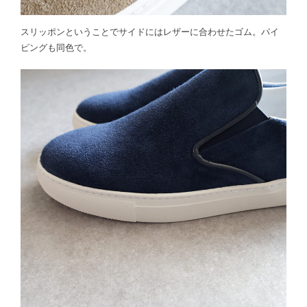
スリッポンということでサイドにはレザーに合わせたゴム。パイ
ピングも同色で。