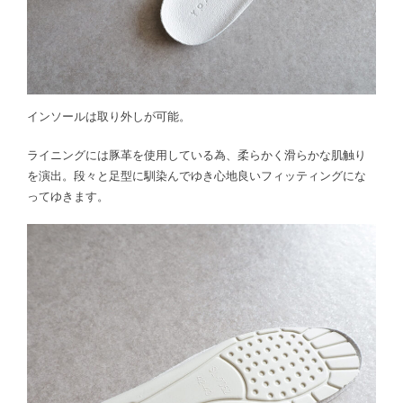
インソールは取り外しが可能。
ライニングには豚革を使用している為、柔らかく滑らかな肌触り
を演出。段々と足型に馴染んでゆき心地良いフィッティングにな
ってゆきます。