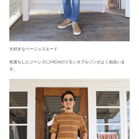
大好きなベージュスエード
色落ちしたジーンズにMIDAのリモンタブルゾンがよく似合いま
す。