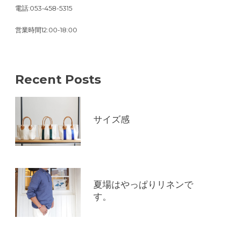
電話:053-458-5315
営業時間12:00-18:00
Recent Posts
サイズ感
夏場はやっぱりリネンで
す。