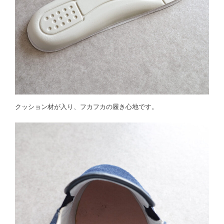
クッション材が入り、フカフカの履き心地です。