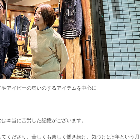
ドやアイビーの匂いのするアイテムを中心に
のは本当に苦労した記憶がございます。
してくださり、苦しくも楽しく働き続け、気づけば9年という月