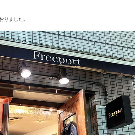
ておりました。