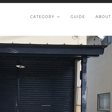
CATEGORY
GUIDE
ABOUT