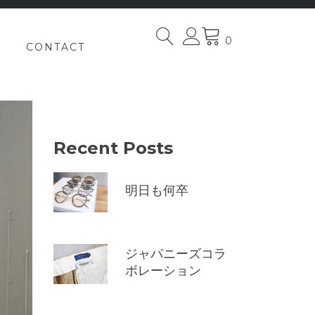
0
CONTACT
Recent Posts
明日も何卒
ジャパニーズコラ
ボレーション