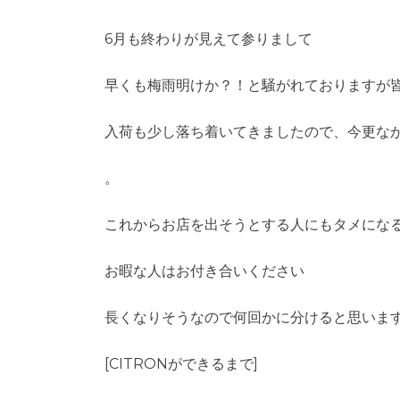
6月も終わりが見えて参りまして
早くも梅雨明けか？！と騒がれておりますが
入荷も少し落ち着いてきましたので、今更なが
。
これからお店を出そうとする人にもタメにな
お暇な人はお付き合いください
長くなりそうなので何回かに分けると思いま
[CITRONができるまで]