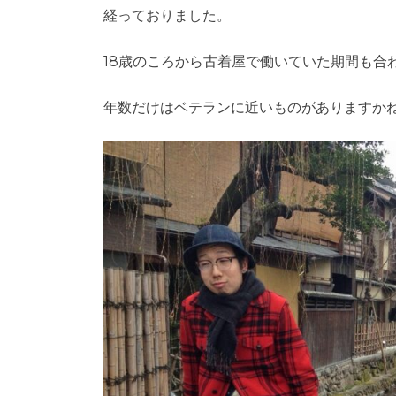
経っておりました。
18歳のころから古着屋で働いていた期間も合わ
年数だけはベテランに近いものがありますか