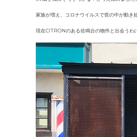
家族が増え、コロナウイルスで世の中が動き
現在CITRONのある佐鳴台の物件と出会うわ