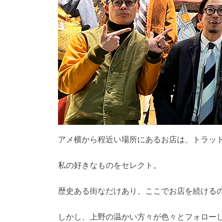
アメ横から程近い場所にあるお店は、トラッ
私の好きなものをセレクト。
歴史ある街なだけあり、ここでお店を続ける
しかし、上野の温かい方々が色々とフォロー