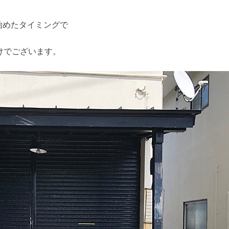
始めたタイミングで
けでございます。