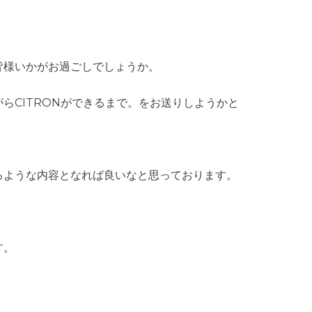
皆様いかがお過ごしでしょうか。
らCITRONができるまで。をお送りしようかと
るような内容となれば良いなと思っております。
す。