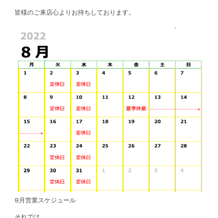
皆様のご来店心よりお待ちしております。
8月営業スケジュール
それでは