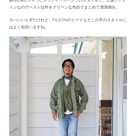
インなのでベスト以外をクリーンな色目でまとめて清潔感を。
カバンいらずだけれど、FILSONのトートなどこの手のスタイルに
はよく似合いますね。