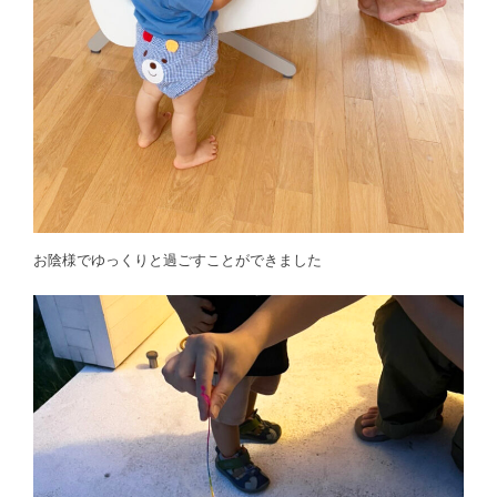
お陰様でゆっくりと過ごすことができました