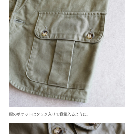
腰のポケットはタック入りで容量入るように。