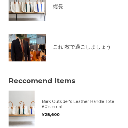
縦長
これ1枚で過ごしましょう
Reccomend Items
Bark Outsider's Leather Handle Tote
80's. small
¥
28,600