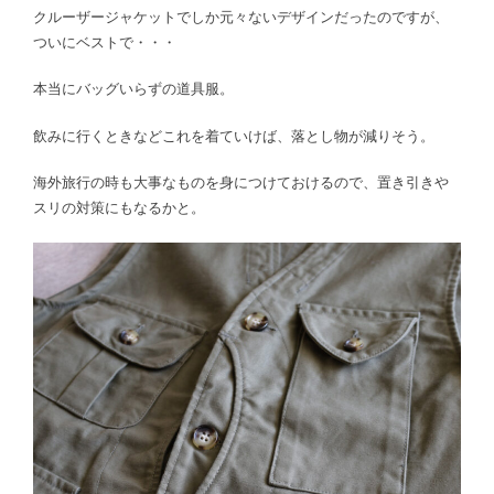
クルーザージャケットでしか元々ないデザインだったのですが、
ついにベストで・・・
本当にバッグいらずの道具服。
飲みに行くときなどこれを着ていけば、落とし物が減りそう。
海外旅行の時も大事なものを身につけておけるので、置き引きや
スリの対策にもなるかと。