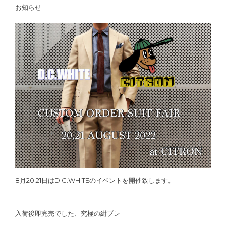
お知らせ
8月20,21日はD.C.WHITEのイベントを開催致します。
入荷後即完売でした、究極の紺ブレ