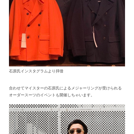
石原氏インスタグラムより拝借
合わせてマイスターの石原氏によるメジャーリングが受けられる
オーダースーツのイベントも開催しちゃいます。