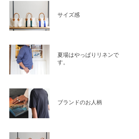
サイズ感
夏場はやっぱりリネンで
す。
ブランドのお人柄