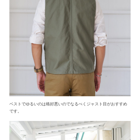
ベストでゆるいのは格好悪いのでなるべくジャスト目がおすすめ
です。