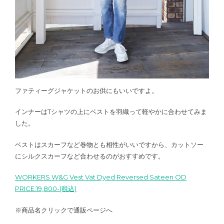
ファティーグジャケットのお供にもいいですよ。
インナーはTシャツの上にベストを羽織って軽やかに合わせてみま
した。
ベストはスカーフなど巻物とも相性がいいですから、カットソー
にシルクスカーフなど合わせるのがおすすめです。
WORKERS W&G Vest Vat Dyed Reversed Sateen OD
PRICE:19,800-(税込)
※商品名クリックで通販ページへ