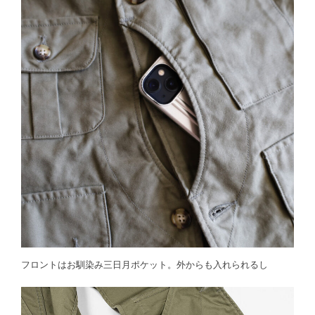
フロントはお馴染み三日月ポケット。外からも入れられるし