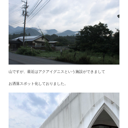
山ですが、最近はアクアイグニスという施設ができまして
お洒落スポット化しておりました。