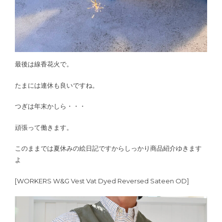
最後は線香花火で。
たまには連休も良いですね。
つぎは年末かしら・・・
頑張って働きます。
このままでは夏休みの絵日記ですからしっかり商品紹介ゆきます
よ
[WORKERS W&G Vest Vat Dyed Reversed Sateen OD]