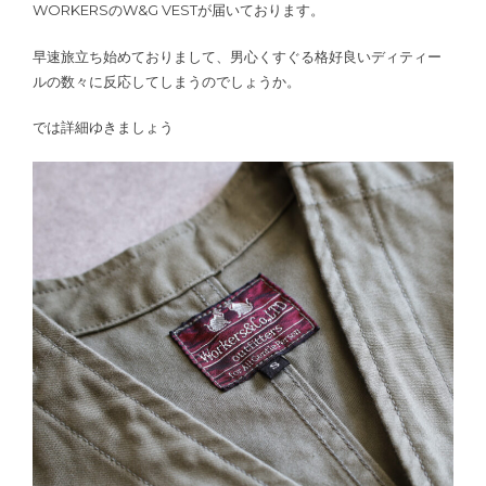
WORKERSのW&G VESTが届いております。
早速旅立ち始めておりまして、男心くすぐる格好良いディティー
ルの数々に反応してしまうのでしょうか。
では詳細ゆきましょう