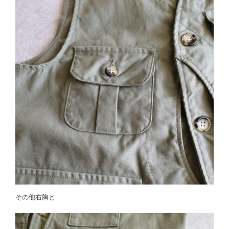
その他右胸と