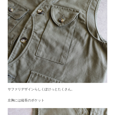
サファリデザインらしくぽけっとたくさん。
左胸には縦長のポケット