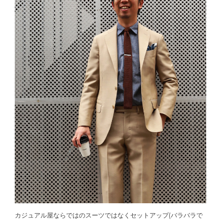
カジュアル屋ならではのスーツではなくセットアップ(バラバラで