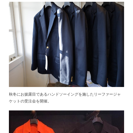
秋冬にお披露目であるハンドソーイングを施したリーファージャ
ケットの受注会を開催。