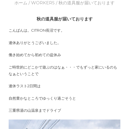
ホーム
/
WORKERS
/ 秋の道具服が届いております
秋の道具服が届いております
こんばんは。CITRON長沼です。
連休ありがとうございました。
働き始めてから初めての盆休み
ご時世的にどこかで遊ぶのはなぁ・・・でもずっと家にいるのも
なぁということで
連休ラスト2日間は
自然豊かなところでゆっくり過ごそうと
三重県湯の山温泉までドライブ