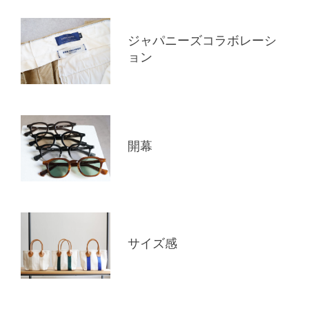
ジャパニーズコラボレーシ
ョン
開幕
サイズ感