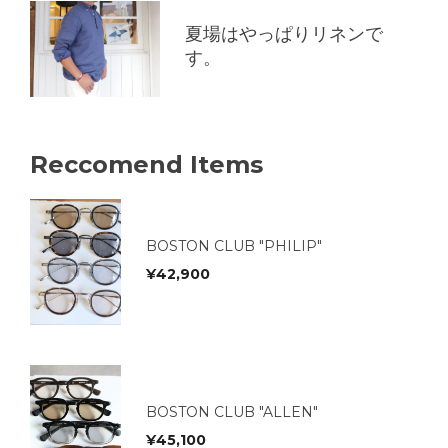
夏場はやっぱりリネンで
す。
Reccomend Items
BOSTON CLUB "PHILIP"
¥
42,900
BOSTON CLUB "ALLEN"
¥
45,100