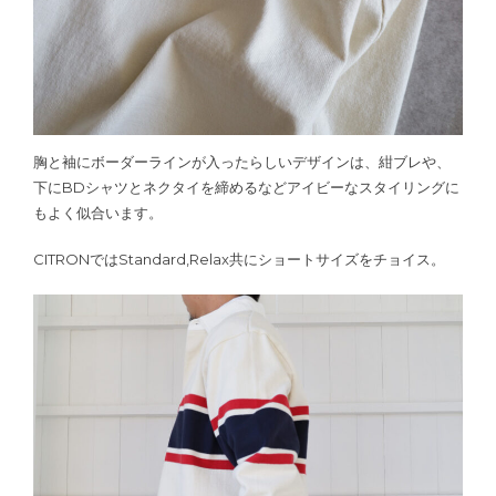
胸と袖にボーダーラインが入ったらしいデザインは、紺ブレや、
下にBDシャツとネクタイを締めるなどアイビーなスタイリングに
もよく似合います。
CITRONではStandard,Relax共にショートサイズをチョイス。