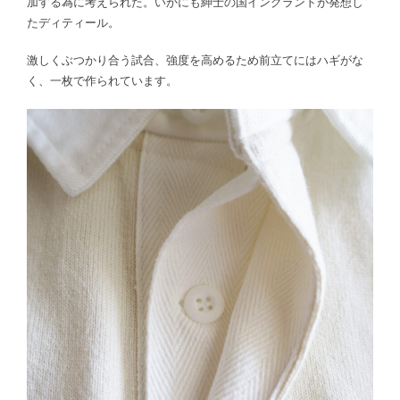
加する為に考えられた。いかにも紳士の国イングランドが発想し
たディティール。
激しくぶつかり合う試合、強度を高めるため前立てにはハギがな
く、一枚で作られています。