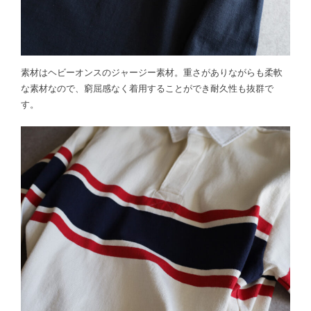
素材はヘビーオンスのジャージー素材。重さがありながらも柔軟
な素材なので、窮屈感なく着用することができ耐久性も抜群で
す。