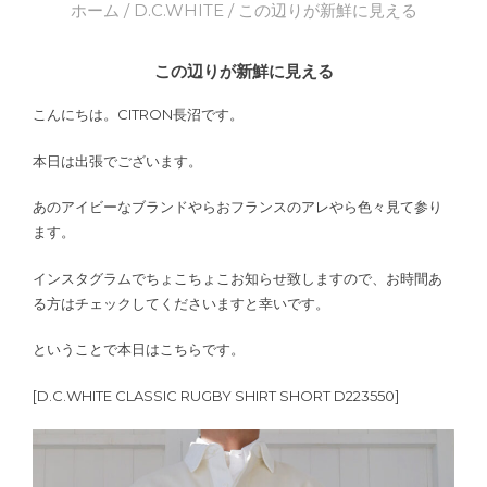
ホーム
/
D.C.WHITE
/ この辺りが新鮮に見える
この辺りが新鮮に見える
こんにちは。CITRON長沼です。
本日は出張でございます。
あのアイビーなブランドやらおフランスのアレやら色々見て参り
ます。
インスタグラムでちょこちょこお知らせ致しますので、お時間あ
る方はチェックしてくださいますと幸いです。
ということで本日はこちらです。
[D.C.WHITE CLASSIC RUGBY SHIRT SHORT D223550]