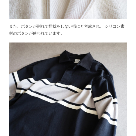
また、ボタンが割れて怪我をしない様にと考慮され、 シリコン素
材のボタンが使われています。