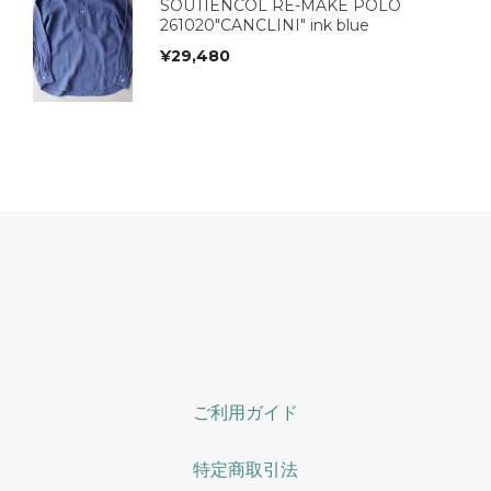
SOUTIENCOL RE-MAKE POLO
261020"CANCLINI" ink blue
¥
29,480
ご利用ガイド
特定商取引法