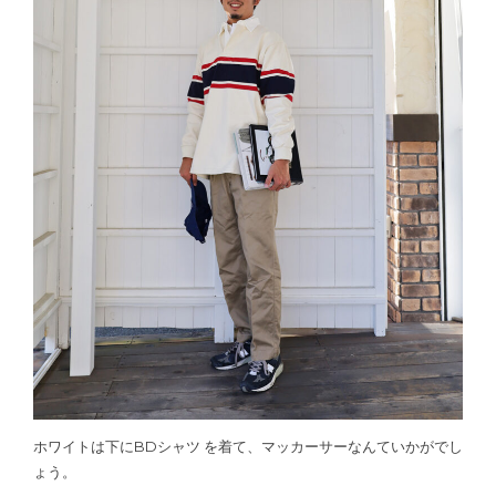
ホワイトは下にBDシャツ を着て、マッカーサーなんていかがでし
ょう。