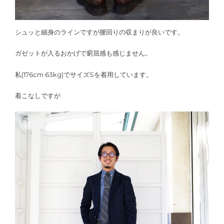
シュッと細身のラインですが腰回りの収まりが良いです。
ガゼットが入るおかげで窮屈感も感じません。
私(176cm 63kg)でサイズSを着用しています。
着こなしですが