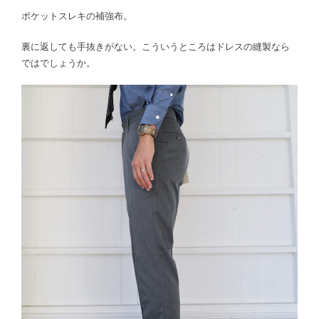
ポケットスレキの補強布。
裏に返しても手抜きがない。こういうところはドレスの縫製なら
ではでしょうか。