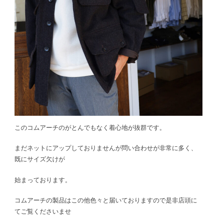
このコムアーチのがとんでもなく着心地が抜群です。
まだネットにアップしておりませんが問い合わせが非常に多く、
既にサイズ欠けが
始まっております。
コムアーチの製品はこの他色々と届いておりますので是非店頭に
てご覧くださいませ