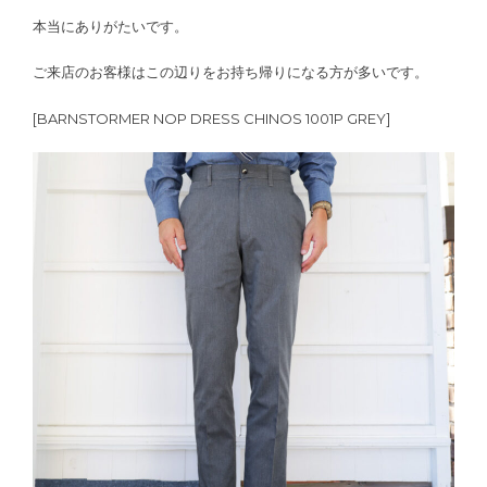
本当にありがたいです。
ご来店のお客様はこの辺りをお持ち帰りになる方が多いです。
[BARNSTORMER NOP DRESS CHINOS 1001P GREY]