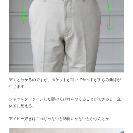
穿くと分かるのですが、ポケットが開いてサイドが膨らみ曲線が
生じます。
シャツをタックインした際のくびれをつくることができるし、立
体的に見える。
アイビー好きはこれじゃないと納得いかないとかなんとか。