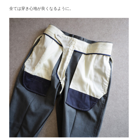
全ては穿き心地が良くなるように。