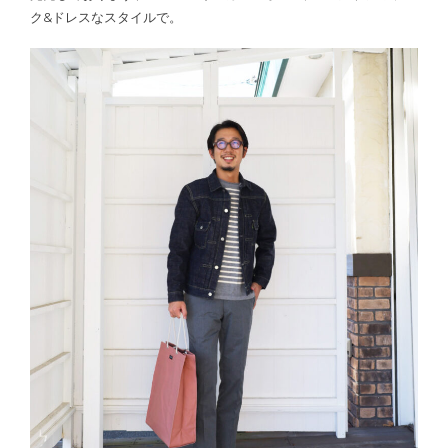
ク&ドレスなスタイルで。