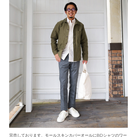
完売しております、モールスキンカバーオールにBDシャツのワー