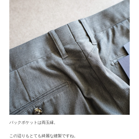
バックポケットは両玉縁。
この辺りもとても綺麗な縫製ですね。