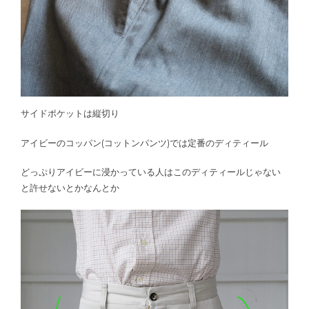
サイドポケットは縦切り
アイビーのコッパン(コットンパンツ)では定番のディティール
どっぷりアイビーに浸かっている人はこのディティールじゃない
と許せないとかなんとか