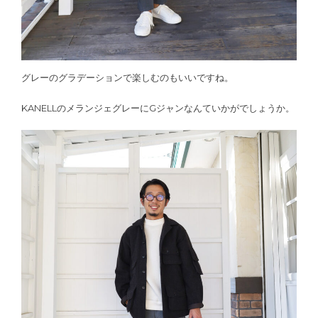
グレーのグラデーションで楽しむのもいいですね。
KANELLのメランジェグレーにGジャンなんていかがでしょうか。