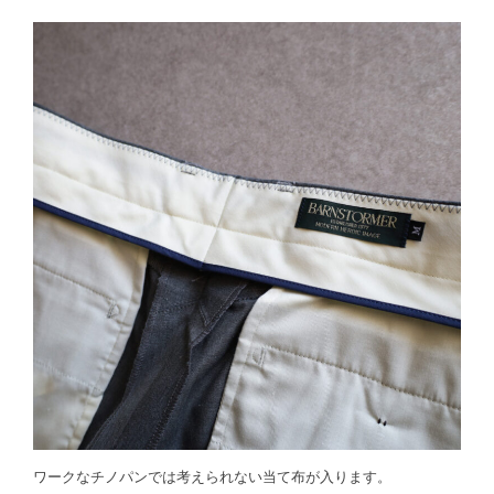
ワークなチノパンでは考えられない当て布が入ります。