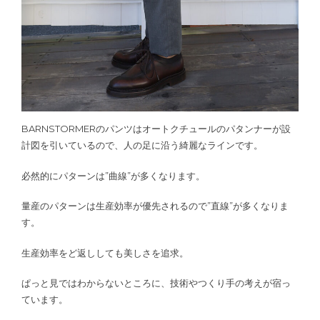
BARNSTORMERのパンツはオートクチュールのパタンナーが設
計図を引いているので、人の足に沿う綺麗なラインです。
必然的にパターンは”曲線”が多くなります。
量産のパターンは生産効率が優先されるので”直線”が多くなりま
す。
生産効率をど返ししても美しさを追求。
ぱっと見ではわからないところに、技術やつくり手の考えが宿っ
ています。