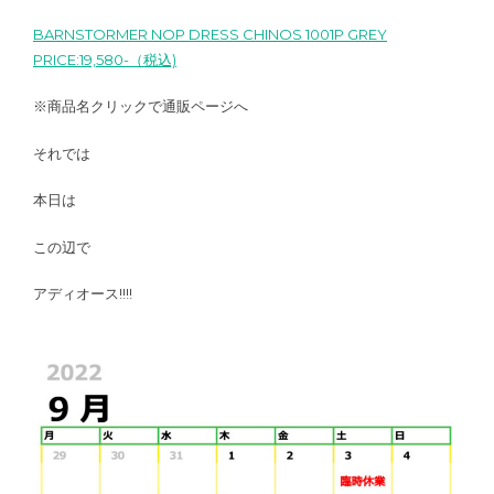
BARNSTORMER NOP DRESS CHINOS 1001P GREY
PRICE:19,580-（税込)
※商品名クリックで通販ページへ
それでは
本日は
この辺で
アディオース!!!!