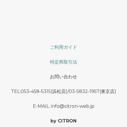
ご利用ガイド
特定商取引法
お問い合わせ
TEL:053-458-5315(浜松店)/03-5832-1957(東京店)
E-MAIL: info@citron-web.jp
by CITRON