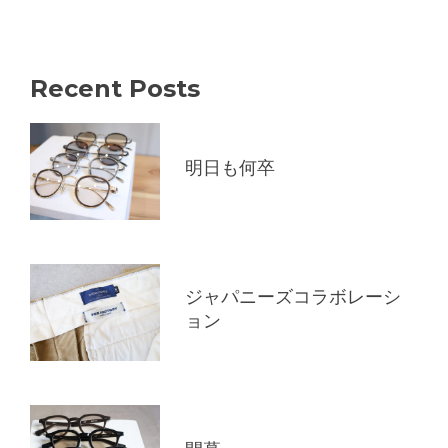
Recent Posts
明日も何卒
ジャパニーズコラボレーシ
ョン