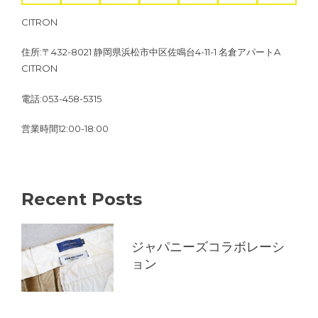
CITRON
住所:〒432-8021 静岡県浜松市中区佐鳴台4-11-1 名倉アパートA
CITRON
電話:053-458-5315
営業時間12:00-18:00
Recent Posts
ジャパニーズコラボレーシ
ョン