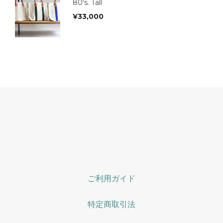
80's. Tall
¥
33,000
ご利用ガイド
特定商取引法