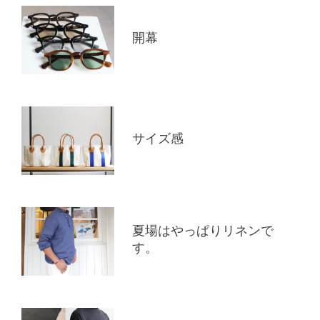
開幕
サイズ感
夏場はやっぱりリネンで
す。