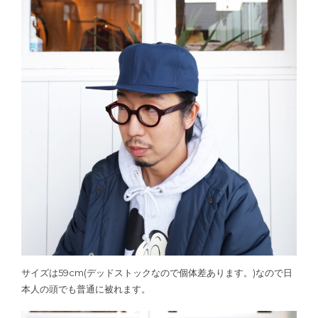
サイズは59cm(デッドストックなので個体差あります。)なので日
本人の頭でも普通に被れます。