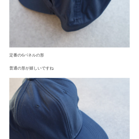
定番の6パネルの形
普通の形が嬉しいですね