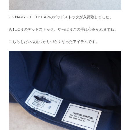
US NAVY UTILITY CAPのデッドストックが入荷致しました。
久しぶりのデッドストック。やっぱりこの手は心惹かれますね。
こちらもだいぶ見つかりづらくなったアイテムです。