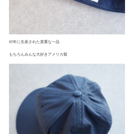
81年に生産された貴重な一品
もちろんみんな大好きアメリカ製