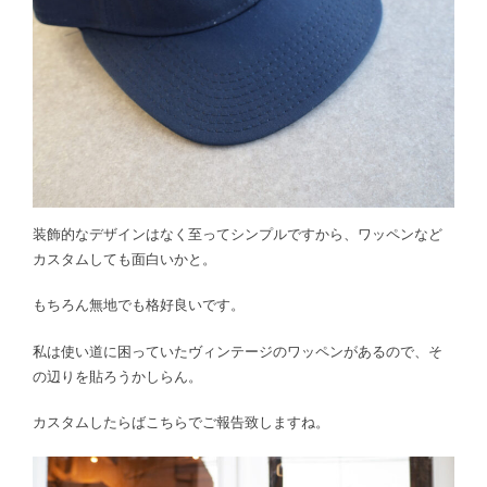
装飾的なデザインはなく至ってシンプルですから、ワッペンなど
カスタムしても面白いかと。
もちろん無地でも格好良いです。
私は使い道に困っていたヴィンテージのワッペンがあるので、そ
の辺りを貼ろうかしらん。
カスタムしたらばこちらでご報告致しますね。