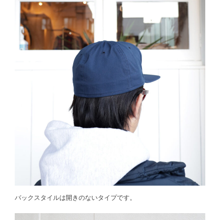
バックスタイルは開きのないタイプです。