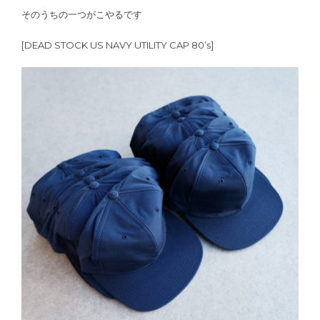
そのうちの一つがこやるです
[DEAD STOCK US NAVY UTILITY CAP 80’s]