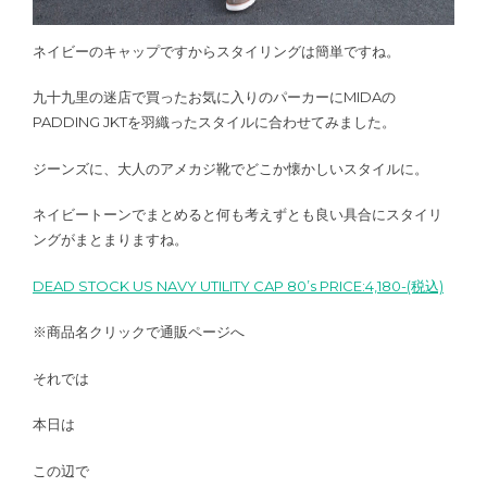
ネイビーのキャップですからスタイリングは簡単ですね。
九十九里の迷店で買ったお気に入りのパーカーにMIDAの
PADDING JKTを羽織ったスタイルに合わせてみました。
ジーンズに、大人のアメカジ靴でどこか懐かしいスタイルに。
ネイビートーンでまとめると何も考えずとも良い具合にスタイリ
ングがまとまりますね。
DEAD STOCK US NAVY UTILITY CAP 80’s PRICE:4,180-(税込)
※商品名クリックで通販ページへ
それでは
本日は
この辺で