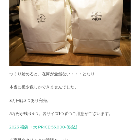
つくり始めると、在庫が全然ない・・・となり
本当に極少数しかできませんでした。
3万円は3つあり完売。
5万円が残り4つ。各サイズ1つずつご用意がございます。
2023 福袋 ・大 PRICE:55,000-(税込)