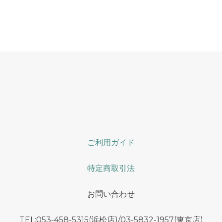
ご利用ガイド
特定商取引法
お問い合わせ
TEL:053-458-5315(浜松店)/03-5832-1957(東京店)