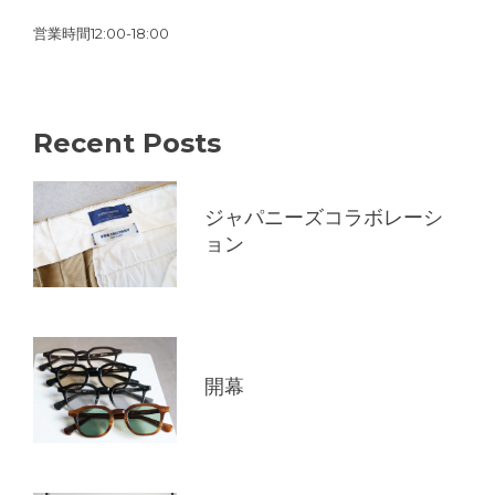
営業時間12:00-18:00
Recent Posts
ジャパニーズコラボレーシ
ョン
開幕