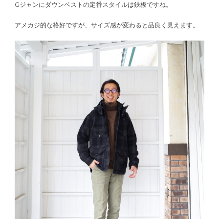
Gジャンにダウンベストの定番スタイルは鉄板ですね。
アメカジ的な格好ですが、サイズ感が変わると品良く見えます。