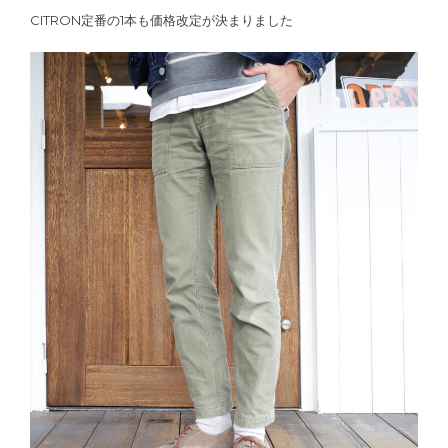
CITRON定番の1本も価格改定が決まりました