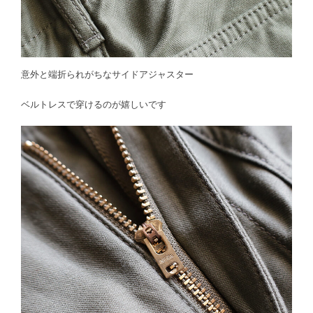
意外と端折られがちなサイドアジャスター
ベルトレスで穿けるのが嬉しいです