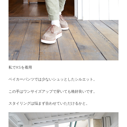
私でXSを着用
ベイカーパンツでは少ないシュッとしたシルエット。
この手はワンサイズアップで穿いても格好良いです。
スタイリングは悩まず合わせていただけるかと。