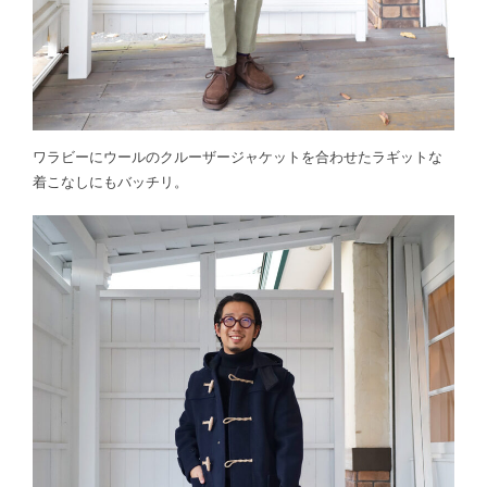
ワラビーにウールのクルーザージャケットを合わせたラギットな
着こなしにもバッチリ。