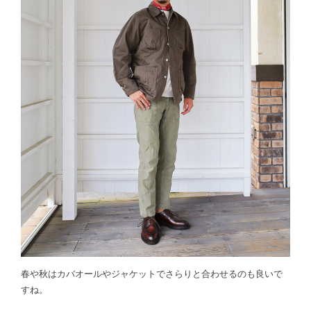
春や秋はカバオールやジャケットでさらりと合わせるのも良いで
すね。