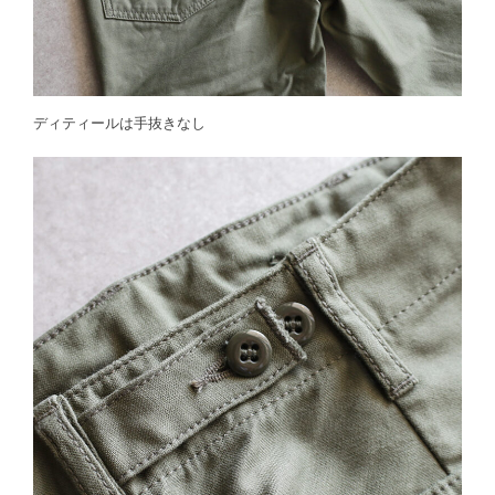
ディティールは手抜きなし