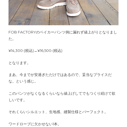
FOB FACTORYのベイカーパンツ例に漏れず値上がりとなりまし
た。
¥14,300-(税込)→¥16,500-(税込)
となります。
まあ、今までが安過ぎただけではあるので、妥当なプライスだ
な。という感じ。
このパンツがなくなるくらいなら値上げしてでもつくり続けて欲
しいです。
それくらいシルエット、生地感、縫製仕様とパーフェクト。
ワードローブに欠かせない1本。