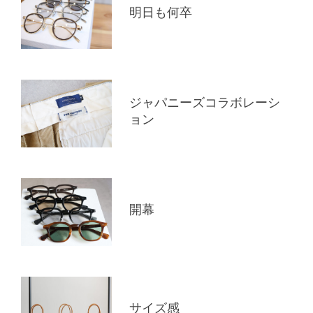
明日も何卒
ジャパニーズコラボレーシ
ョン
開幕
サイズ感