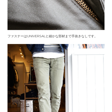
ファスナーはUNIVERSALと細かな部材まで手抜きなしです。