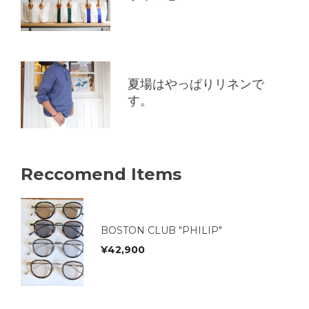
夏場はやっぱりリネンで
す。
Reccomend Items
BOSTON CLUB "PHILIP"
¥
42,900