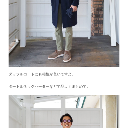
ダッフルコートにも相性が良いですよ。
タートルネックセーターなどで品よくまとめて。