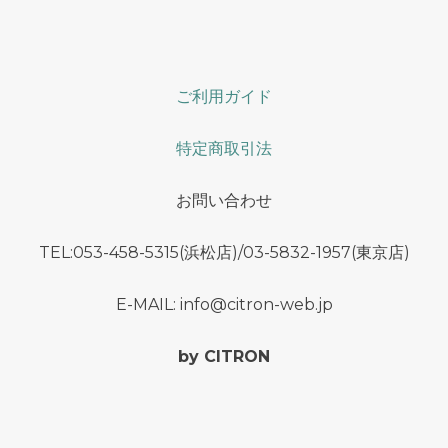
ご利用ガイド
特定商取引法
お問い合わせ
TEL:053-458-5315(浜松店)/03-5832-1957(東京店)
E-MAIL: info@citron-web.jp
by CITRON