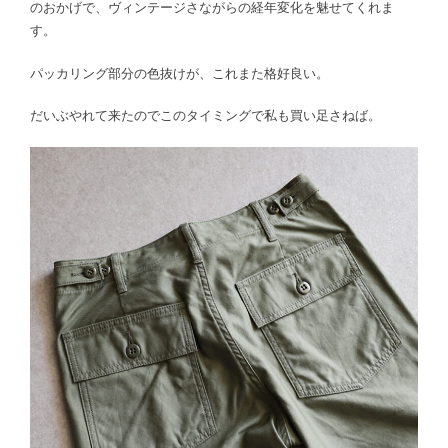
のおかげで、ヴィンテージさながらの経年変化を魅せてくれま
す。
パッカリング部分の色抜けが、これまた格好良い。
だいぶやれて来たのでこのタイミングで私も買い足さねば。