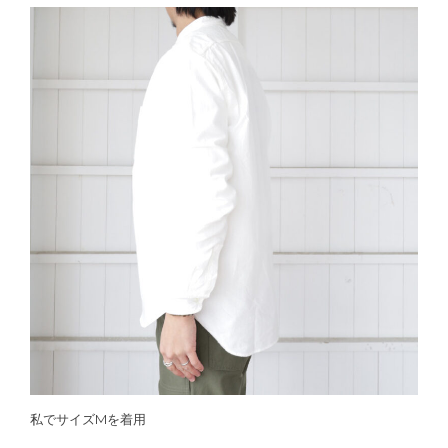
私でサイズMを着用