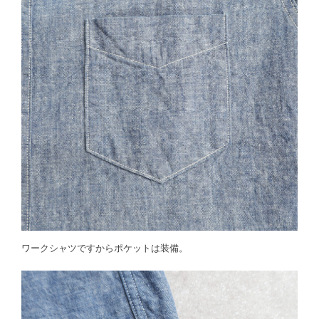
ワークシャツですからポケットは装備。