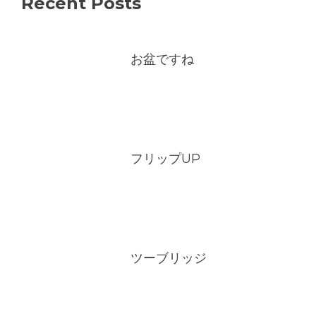
Recent Posts
お盆ですね
フリップUP
ツーブリッジ