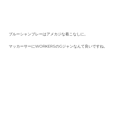
ブルーシャンブレーはアメカジな着こなしに。
マッカーサーにWORKERSのGジャンなんて良いですね。