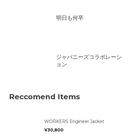
明日も何卒
ジャパニーズコラボレーシ
ョン
Reccomend Items
WORKERS Engineer Jacket
¥
30,800