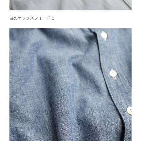
白のオックスフォードに