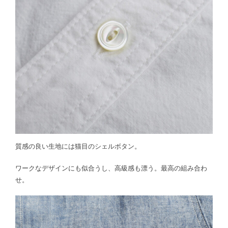
質感の良い生地には猫目のシェルボタン。
ワークなデザインにも似合うし、高級感も漂う。最高の組み合わ
せ。