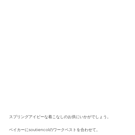
スプリングアイビーな着こなしのお供にいかがでしょう。
ベイカーにsoutiencolのワークベストを合わせて。