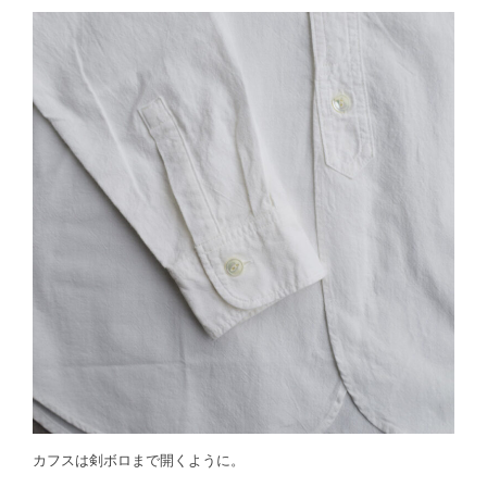
カフスは剣ボロまで開くように。