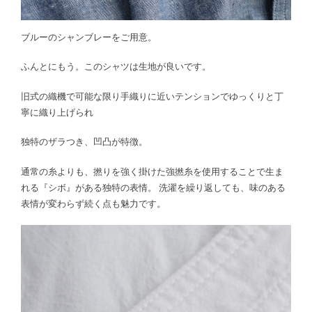
ブルーのシャンブレーをご用意。
ふんとにもう。このシャツは生地が良いです。
旧式の織機で可能な限り手織りに近いテンションでゆっくりと丁
寧に織り上げられ
独特のザラつき、凹凸が特徴。
通常の糸よりも、撚りを強く掛けた強撚糸を使用することで生ま
れる『シボ』がある独特の表情。 洗濯を繰り返しても、味のある
表情が変わらず続く点も魅力です。