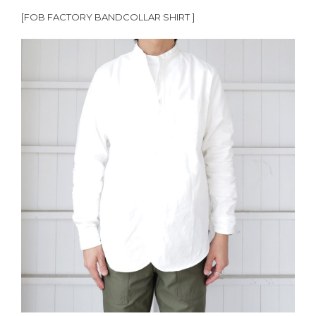
[FOB FACTORY BANDCOLLAR SHIRT ]