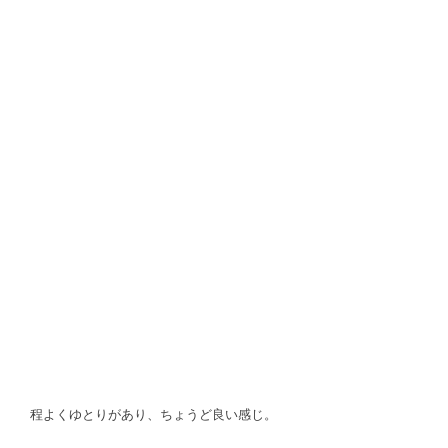
程よくゆとりがあり、ちょうど良い感じ。