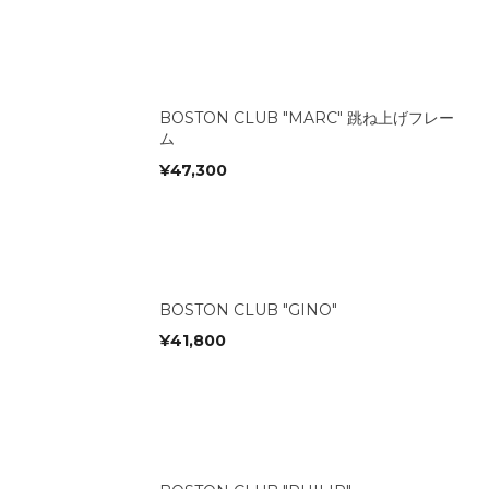
BOSTON CLUB "MARC" 跳ね上げフレー
ム
¥
47,300
BOSTON CLUB "GINO"
¥
41,800