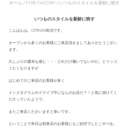
ホーム
/
FOB FACORY
/ いつものスタイルを新鮮に映す
いつものスタイルを新鮮に映す
こんばんは。CITRON長沼です。
オープンから多くのお客様にご来店頂きましてありがとうござい
ます。
久しぶりの週末な感じ・・・どれだけ働いてないのだ。とツッコ
ミたくなりますが
はじめてのご来店のお客様が多く
インスタグラムやドライブ中になんのお店だ？！と気に掛けてく
ださっていたようで。
またご来店くださいますと幸いです。
ということで本日は初来店のお客様にもご好評でしたこやつを。