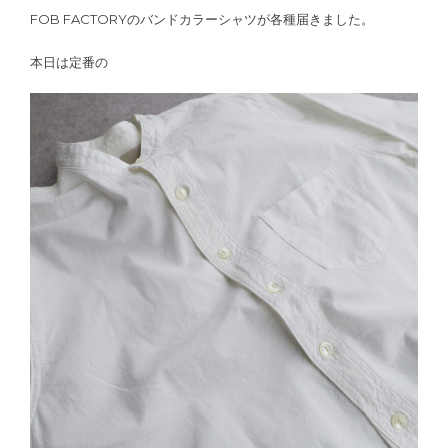
FOB FACTORYのバンドカラーシャツが各種届きました。
本日は定番の