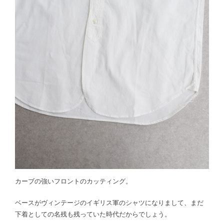
カーブの強いフロントのカッティング。
ベースがヴィンテージのイギリス軍のシャツになりまして、まだ
下着としての名残も残っていた時代だからでしょう。