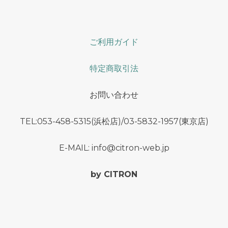
ご利用ガイド
特定商取引法
お問い合わせ
TEL:053-458-5315(浜松店)/03-5832-1957(東京店)
E-MAIL: info@citron-web.jp
by CITRON