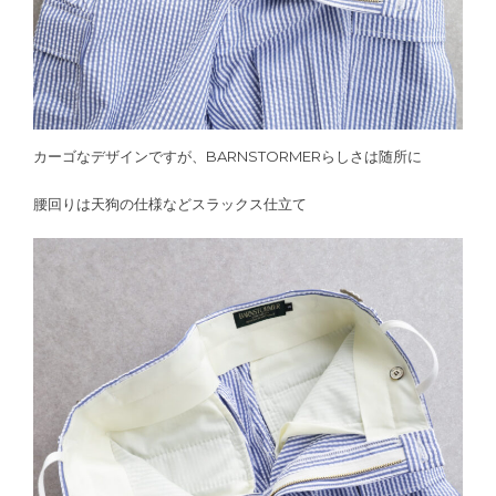
カーゴなデザインですが、BARNSTORMERらしさは随所に
腰回りは天狗の仕様などスラックス仕立て