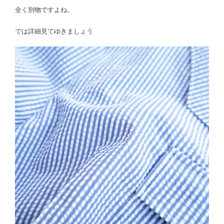
全く別物ですよね。
では詳細見てゆきましょう