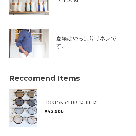
夏場はやっぱりリネンで
す。
Reccomend Items
BOSTON CLUB "PHILIP"
¥
42,900