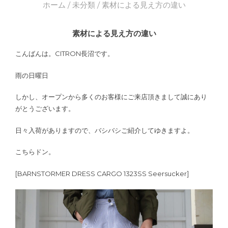
ホーム
/
未分類
/ 素材による見え方の違い
素材による見え方の違い
こんばんは。CITRON長沼です。
雨の日曜日
しかし、オープンから多くのお客様にご来店頂きまして誠にあり
がとうございます。
日々入荷がありますので、バシバシご紹介してゆきますよ。
こちらドン。
[BARNSTORMER DRESS CARGO 1323SS Seersucker]