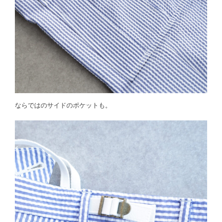
ならではのサイドのポケットも。