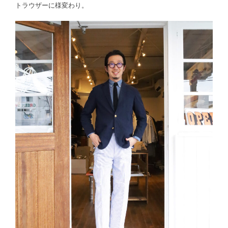
トラウザーに様変わり。