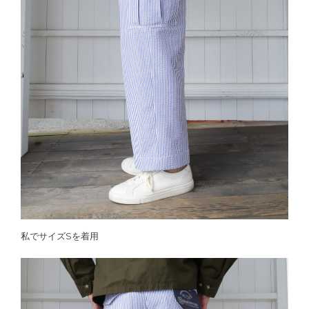
私でサイズSを着用