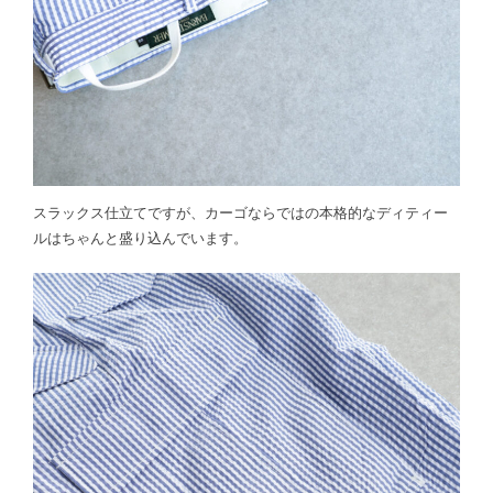
スラックス仕立てですが、カーゴならではの本格的なディティー
ルはちゃんと盛り込んでいます。