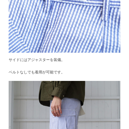
サイドにはアジャスターを装備。
ベルトなしでも着用が可能です。