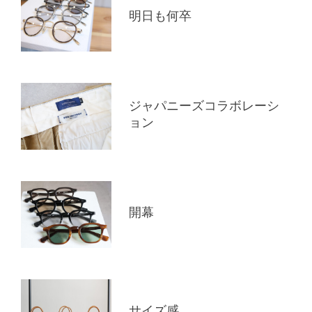
明日も何卒
ジャパニーズコラボレーシ
ョン
開幕
サイズ感