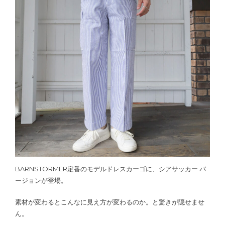
BARNSTORMER定番のモデルドレスカーゴに、シアサッカー バ
ージョンが登場。
素材が変わるとこんなに見え方が変わるのか。と驚きが隠せませ
ん。