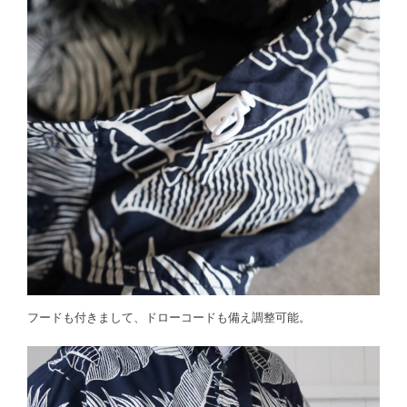
フードも付きまして、ドローコードも備え調整可能。