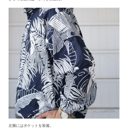
左腕にはポケットを装備。