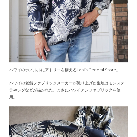
ハワイのホノルルにアトリエを構えるLani’s General Store。
ハワイの老舗ファブリックメーカーが織り上げた生地はモンステ
ラやシダなどが描かれた、まさにハワイアンファブリックを使
用。