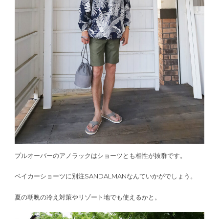
プルオーバーのアノラックはショーツとも相性が抜群です。
ベイカーショーツに別注SANDALMANなんていかがでしょう。
夏の朝晩の冷え対策やリゾート地でも使えるかと。