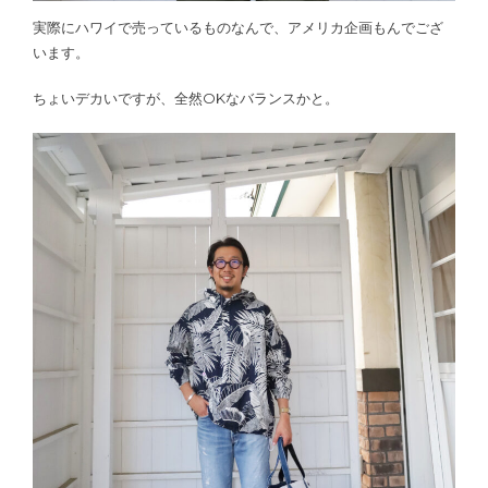
実際にハワイで売っているものなんで、アメリカ企画もんでござ
います。
ちょいデカいですが、全然OKなバランスかと。