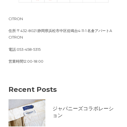
CITRON
住所:〒432-8021 静岡県浜松市中区佐鳴台4-11-1 名倉アパートA
CITRON
電話:053-458-5315
営業時間12:00-18:00
Recent Posts
ジャパニーズコラボレーシ
ョン