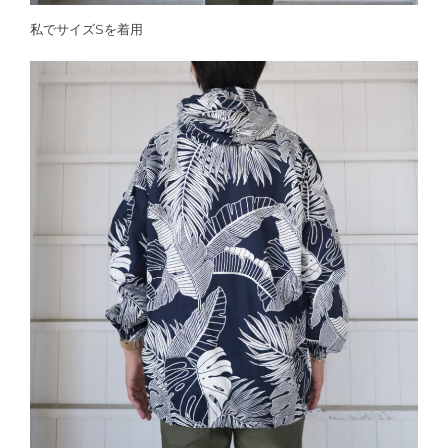
私でサイズSを着用