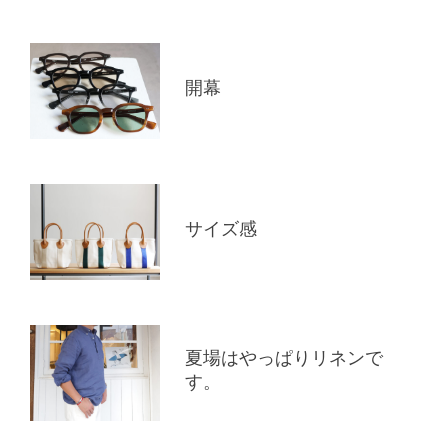
開幕
サイズ感
夏場はやっぱりリネンで
す。