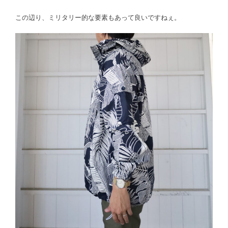
この辺り、ミリタリー的な要素もあって良いですねぇ。