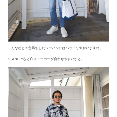
こんな感じで色落ちしたジーパンにはバッチリ似合いますね。
STANLEYなど白スニーカーが合わせやすいかと。