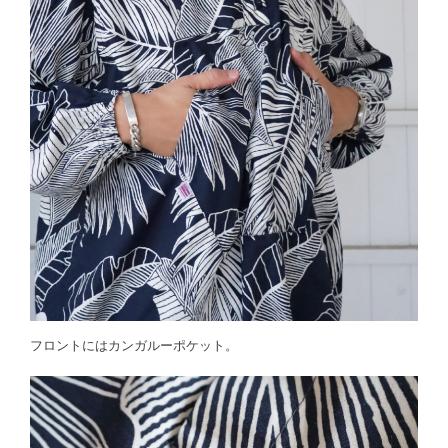
フロントにはカンガルーポケット。