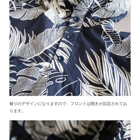
被りのデザインになりますので、フロントは開きが設定されてお
ります。