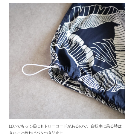
ほいでもって裾にもドローコードがあるので、自転車に乗る時は
きゅっと絞ればバタつき防止に。