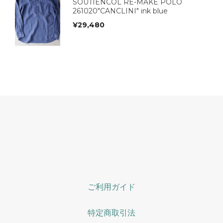
SOUTIENCOL RE-MAKE POLO
261020"CANCLINI" ink blue
¥
29,480
ご利用ガイド
特定商取引法