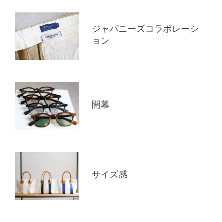
ジャパニーズコラボレーシ
ョン
開幕
サイズ感