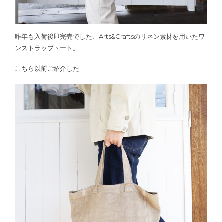
昨年も入荷後即完売でした、Arts&Craftsのリネン素材を用いたワ
ンストラップトート。
こちら以前ご紹介した