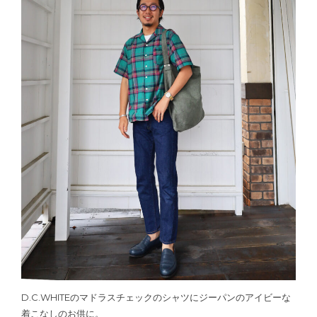
D.C.WHITEのマドラスチェックのシャツにジーパンのアイビーな
着こなしのお供に。