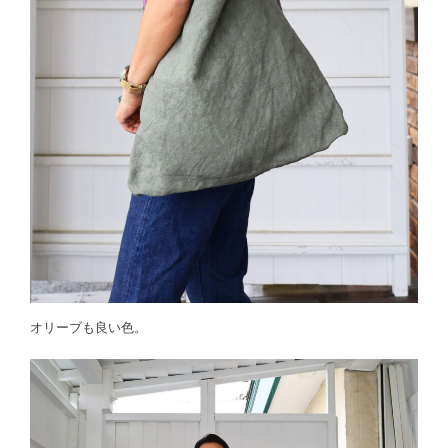
オリーブも良い色。