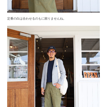
定番の白は合わせるのもに困りませんね。