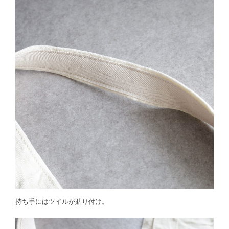
持ち手にはツイルが貼り付け。