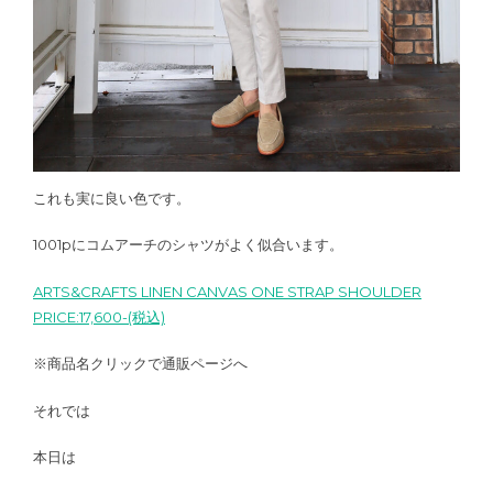
これも実に良い色です。
1001pにコムアーチのシャツがよく似合います。
ARTS&CRAFTS LINEN CANVAS ONE STRAP SHOULDER
PRICE:17,600-(税込)
※商品名クリックで通販ページへ
それでは
本日は