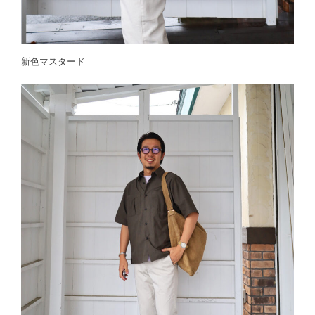
新色マスタード