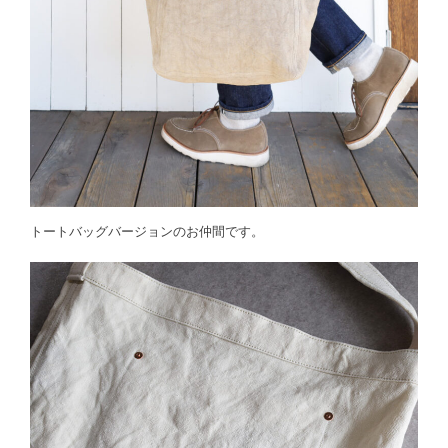
トートバッグバージョンのお仲間です。