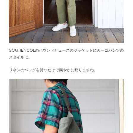
SOUTIENCOLのハウンドとュースのジャケットにカーゴパンツの
スタイルに。
リネンのバッグを持つだけで爽やかに映りますね。