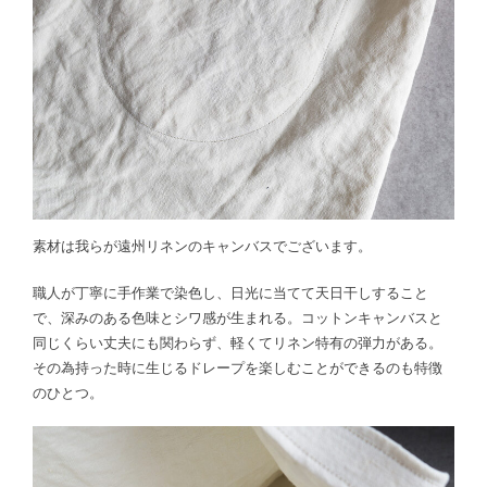
素材は我らが遠州リネンのキャンバスでございます。
職人が丁寧に手作業で染色し、日光に当てて天日干しすること
で、深みのある色味とシワ感が生まれる。コットンキャンバスと
同じくらい丈夫にも関わらず、軽くてリネン特有の弾力がある。
その為持った時に生じるドレープを楽しむことができるのも特徴
のひとつ。