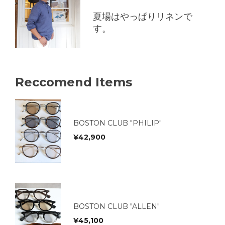
夏場はやっぱりリネンで
す。
Reccomend Items
BOSTON CLUB "PHILIP"
¥
42,900
BOSTON CLUB "ALLEN"
¥
45,100