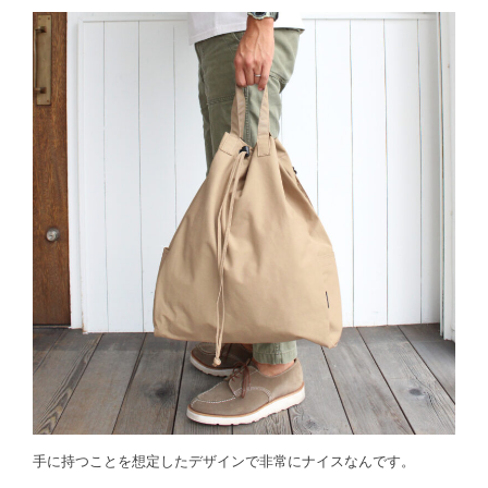
手に持つことを想定したデザインで非常にナイスなんです。