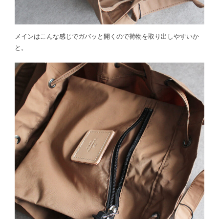
メインはこんな感じでガバッと開くので荷物を取り出しやすいか
と。