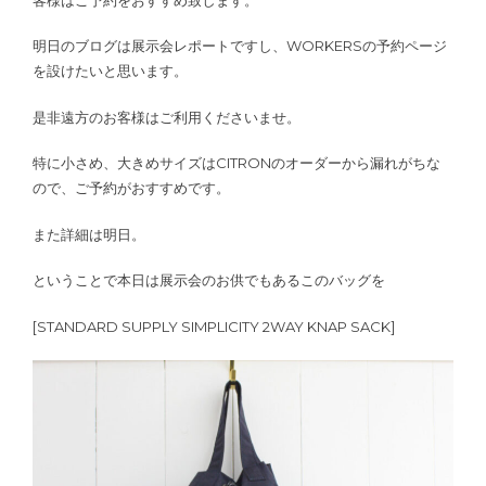
明日のブログは展示会レポートですし、WORKERSの予約ページ
を設けたいと思います。
是非遠方のお客様はご利用くださいませ。
特に小さめ、大きめサイズはCITRONのオーダーから漏れがちな
ので、ご予約がおすすめです。
また詳細は明日。
ということで本日は展示会のお供でもあるこのバッグを
[STANDARD SUPPLY SIMPLICITY 2WAY KNAP SACK]