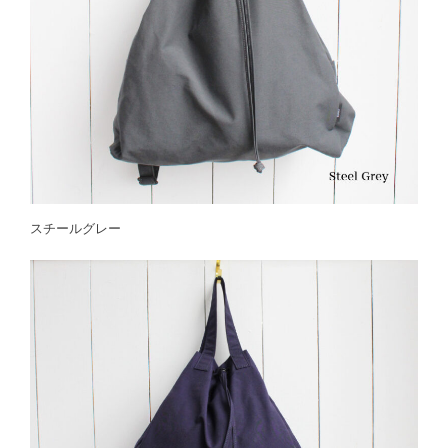
スチールグレー