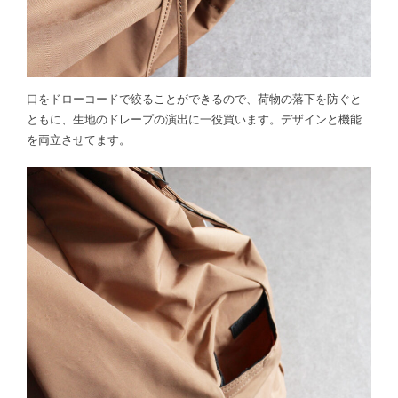
口をドローコードで絞ることができるので、荷物の落下を防ぐと
ともに、生地のドレープの演出に一役買います。デザインと機能
を両立させてます。