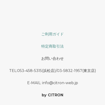
ご利用ガイド
特定商取引法
お問い合わせ
TEL:053-458-5315(浜松店)/03-5832-1957(東京店)
E-MAIL: info@citron-web.jp
by CITRON