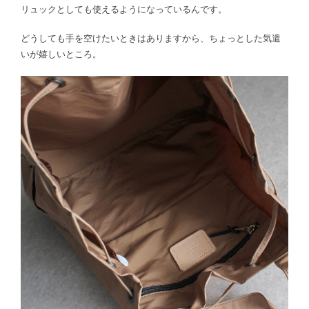
リュックとしても使えるようになっているんです。
どうしても手を空けたいときはありますから、ちょっとした気遣
いが嬉しいところ。