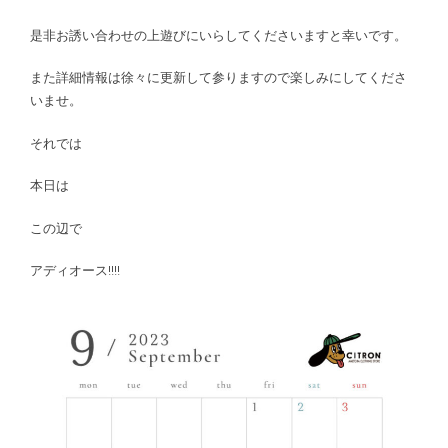
是非お誘い合わせの上遊びにいらしてくださいますと幸いです。
また詳細情報は徐々に更新して参りますので楽しみにしてくださ
いませ。
それでは
本日は
この辺で
アディオース!!!!