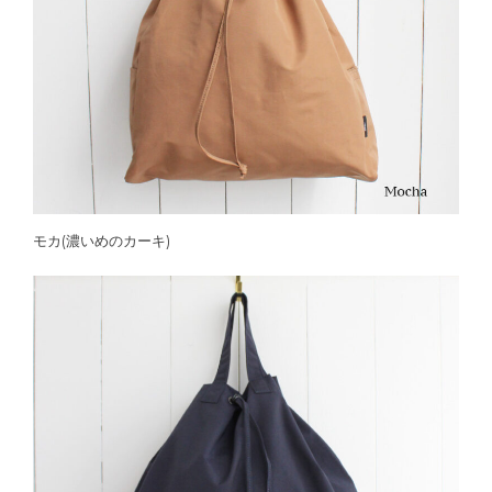
モカ(濃いめのカーキ)