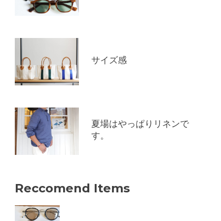
サイズ感
夏場はやっぱりリネンで
す。
Reccomend Items