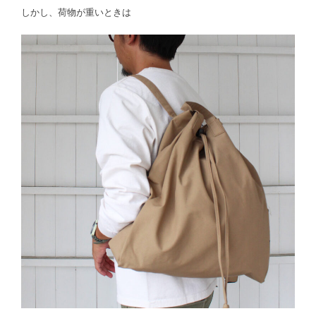
しかし、荷物が重いときは