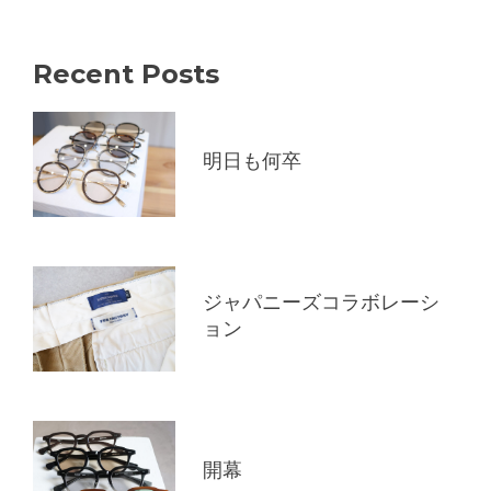
Recent Posts
明日も何卒
ジャパニーズコラボレーシ
ョン
開幕