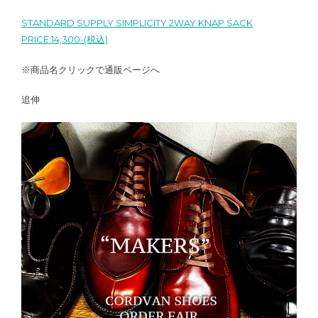
STANDARD SUPPLY SIMPLICITY 2WAY KNAP SACK
PRICE:14,300-(税込)
※商品名クリックで通販ページへ
追伸