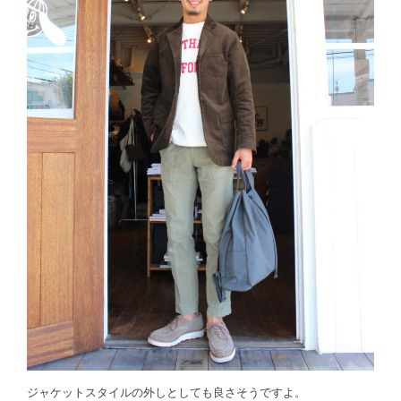
ジャケットスタイルの外しとしても良さそうですよ。