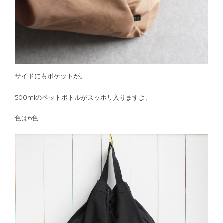
サイドにもポケットが。
500mlのペットボトルがスッポリ入りますよ。
色は6色