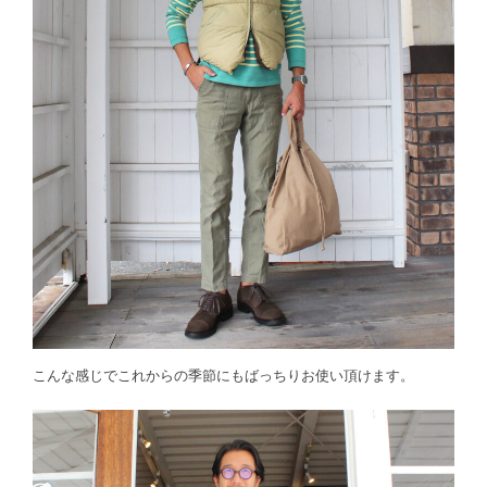
こんな感じでこれからの季節にもばっちりお使い頂けます。