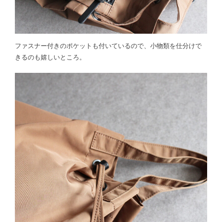
ファスナー付きのポケットも付いているので、小物類を仕分けで
きるのも嬉しいところ。