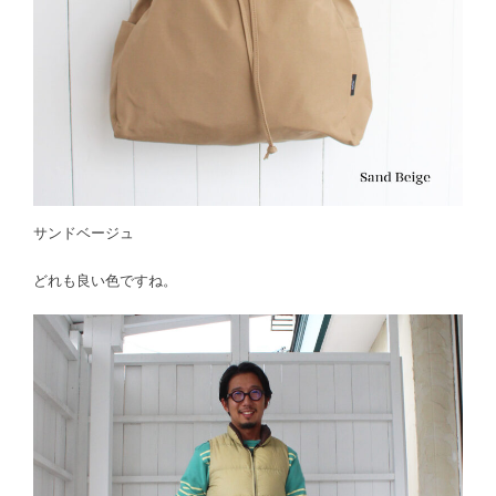
サンドベージュ
どれも良い色ですね。