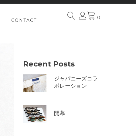
0
CONTACT
Recent Posts
ジャパニーズコラ
ボレーション
開幕