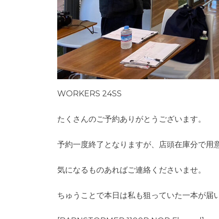
WORKERS 24SS
たくさんのご予約ありがとうございます。
予約一度終了となりますが、店頭在庫分で用
気になるものあればご連絡くださいませ。
ちゅうことで本日は私も狙っていた一本が届