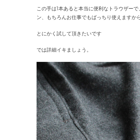
この手は1本あると本当に便利なトラウザー
ン、もちろんお仕事でもばっちり使えますか
とにかく試して頂きたいです
では詳細イキましょう。