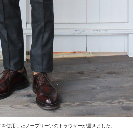
ノを使用したノープリーツのトラウザーが届きました。