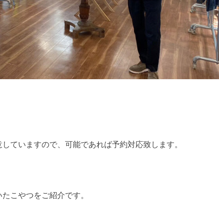
意していますので、可能であれば予約対応致します。
いたこやつをご紹介です。