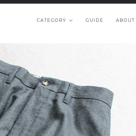
CATEGORY
GUIDE
ABOUT