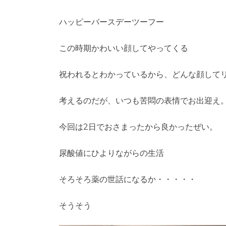
ハッピーバースデーツーフー
この時期かわいい顔してやってくる
祝われるとわかっているから、どんな顔して
考えるのだが、いつも苦悶の表情でお出迎え
今回は2日でおさまったから良かったぜい。
尿酸値にひよりながらの生活
そろそろ薬の世話になるか・・・・・
そうそう