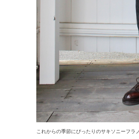
これからの季節にぴったりのサキソニーフラ