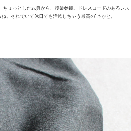
で、ちょっとした式典から、授業参観、ドレスコードのあるレス
らね。それでいて休日でも活躍しちゃう最高の1本かと。