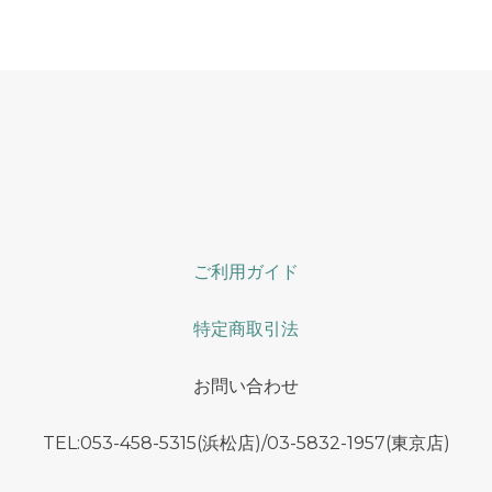
ご利用ガイド
特定商取引法
お問い合わせ
TEL:053-458-5315(浜松店)/03-5832-1957(東京店)