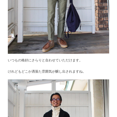
いつもの格好にさらりと合わせていただけます。
けれどもどこか洒落た雰囲気が醸し出されますね。