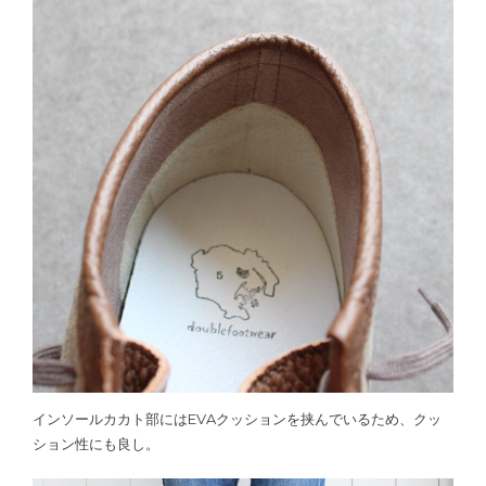
インソールカカト部にはEVAクッションを挟んでいるため、クッ
ション性にも良し。