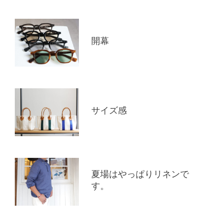
開幕
サイズ感
夏場はやっぱりリネンで
す。