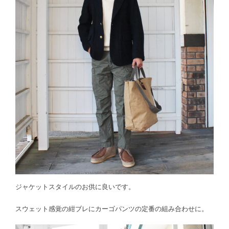
ジャケットスタイルのお供に良いです。
スウェット感覚の紺ブレにカーゴパンツの定番の組み合わせに。