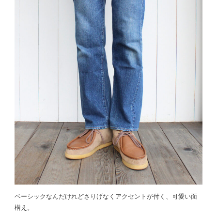
ベーシックなんだけれどさりげなくアクセントが付く、可愛い面
構え。