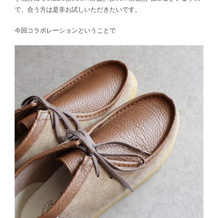
で、合う方は是非お試しいただきたいです。
今回コラボレーションということで