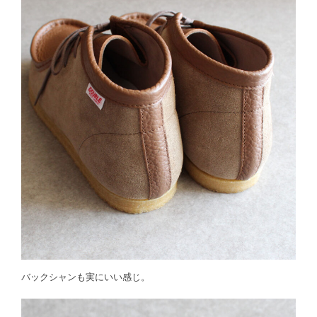
バックシャンも実にいい感じ。