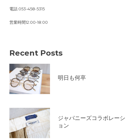
電話:053-458-5315
営業時間12:00-18:00
Recent Posts
明日も何卒
ジャパニーズコラボレーシ
ョン