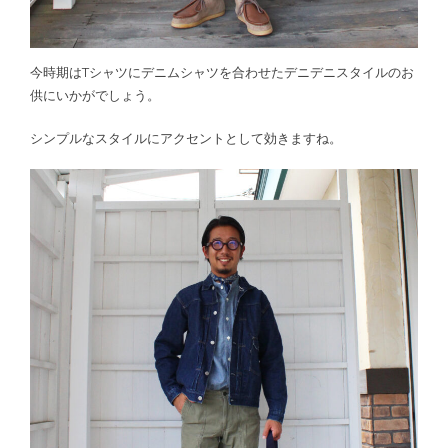
今時期はTシャツにデニムシャツを合わせたデニデニスタイルのお
供にいかがでしょう。
シンプルなスタイルにアクセントとして効きますね。