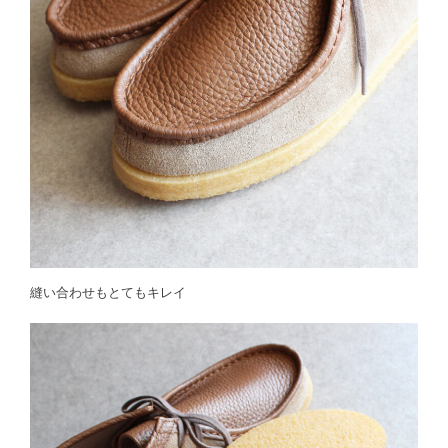
縫い合わせもとてもキレイ