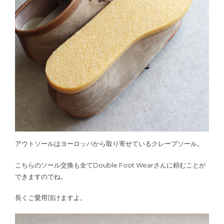
アウトソールはヨーロッパから取り寄せているクレープソール。
こちらのソール交換も全てDouble Foot Wearさんに頼むことが
できますのでね。
長くご愛用頂けますよ。