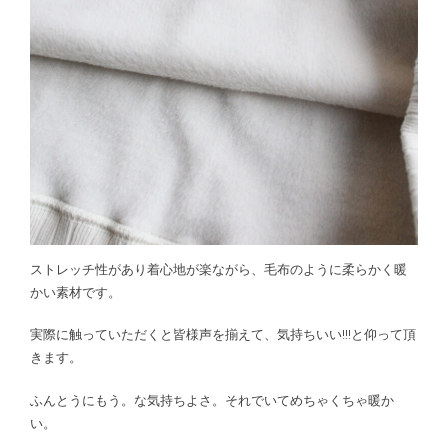
ストレッチ性があり着心地が楽ながら、毛布のように柔らかく暖
かい素材です。
実際に触っていただくと皆様声を揃えて、気持ちいい!!!と仰って頂
きます。
ふんとうにもう。な気持ちよさ。それでいてめちゃくちゃ暖か
い。