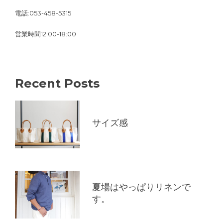
電話:053-458-5315
営業時間12:00-18:00
Recent Posts
サイズ感
夏場はやっぱりリネンで
す。