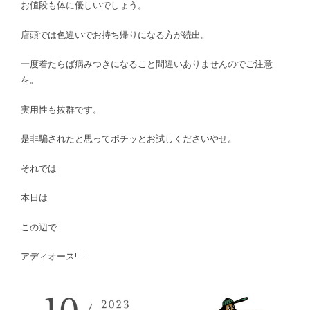
お値段も体に優しいでしょう。
店頭では色違いでお持ち帰りになる方が続出。
一度着たらば病みつきになること間違いありませんのでご注意
を。
実用性も抜群です。
是非騙されたと思ってポチッとお試しくださいやせ。
それでは
本日は
この辺で
アディオース!!!!!