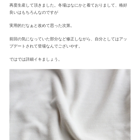
再度生産して頂きました。冬場はなにかと着ておりまして、格好
良いはもちろんなのですが
実用的だなぁと改めて思った次第。
前回の気になっていた部分など修正しながら、自分としてはアッ
プデートされて登場なんでございやす。
ではでは詳細イキましょう。