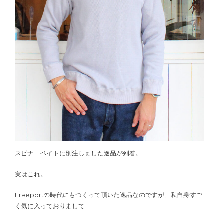
スピナーベイトに別注しました逸品が到着。
実はこれ。
Freeportの時代にもつくって頂いた逸品なのですが、私自身すご
く気に入っておりまして