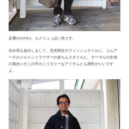
定番のWhite。エクリュっぽい色です。
自分用も放出しまして、完売間近のフィッシュテイルに、コムア
ーチのメルトントラウザーの楽ちんスタイルに。サーマルの生地
の風合いがこの手のミリタリーなアイテムとも相性がいいです
よ。