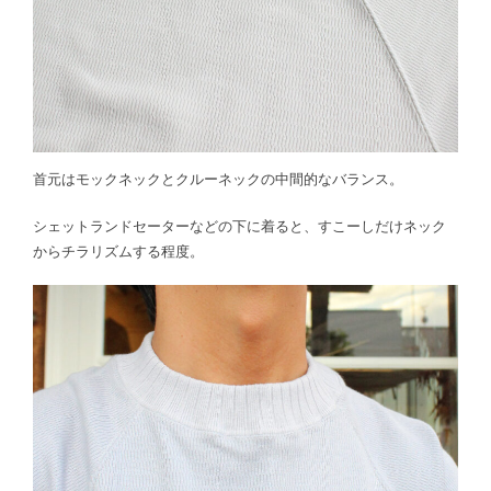
首元はモックネックとクルーネックの中間的なバランス。
シェットランドセーターなどの下に着ると、すこーしだけネック
からチラリズムする程度。