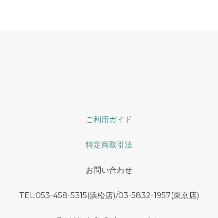
ご利用ガイド
特定商取引法
お問い合わせ
TEL:053-458-5315(浜松店)/03-5832-1957(東京店)