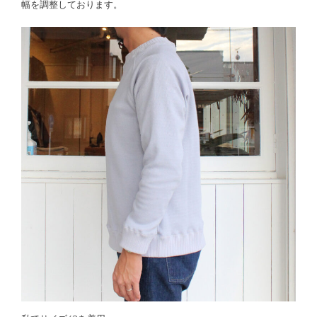
幅を調整しております。