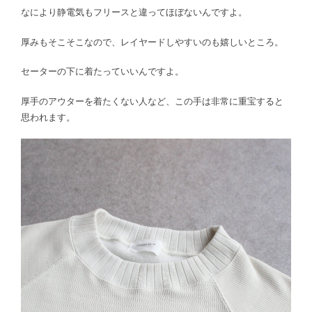
なにより静電気もフリースと違ってほぼないんですよ。
厚みもそこそこなので、レイヤードしやすいのも嬉しいところ。
セーターの下に着たっていいんですよ。
厚手のアウターを着たくない人など、この手は非常に重宝すると
思われます。