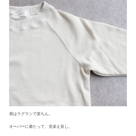
肩はラグランで楽ちん。
オーバーに着たって、見栄え良し。