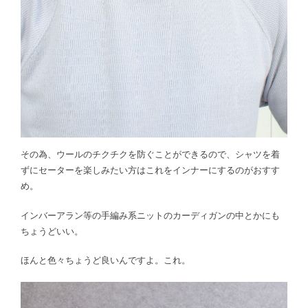
その為、ウールのチクチクを防ぐことができるので、シャツを着
ずにセーターを楽しみたい方はこれをインナーにするのがおすす
め。
インバーアラン等の手編み系ニットのカーディガンの中とかにも
ちょうどいい。
ほんと色々ちょうど良いんですよ。これ。