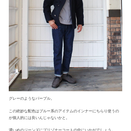
グレーのようなパープル。
この絶妙な配色はブルー系のアイテムのインナーにちらり使うの
が個人的には良いんじゃないかと。
濃いめのジーンズにプリゾナーコートの中にいかがでしょう。