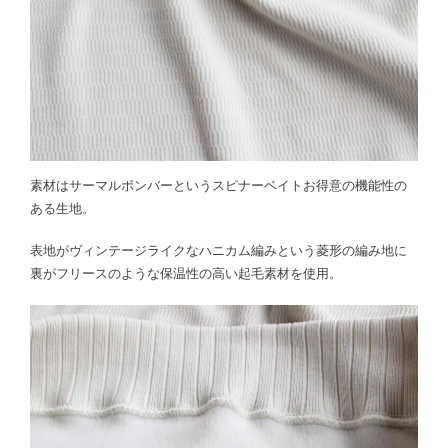
素材はサーマルボンバーというスピナーベイトお得意の機能性の
ある生地。
表地がヴィンテージライクなハニカム編みという菱形の編み地に
裏がフリースのような保温性の高い起毛素材を使用。