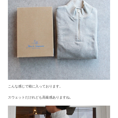
こんな感じで箱に入っております。
スウェットだけれども高級感ありますね。