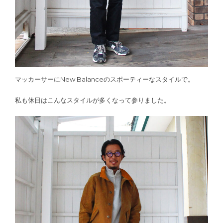
マッカーサーにNew Balanceのスポーティーなスタイルで。
私も休日はこんなスタイルが多くなって参りました。