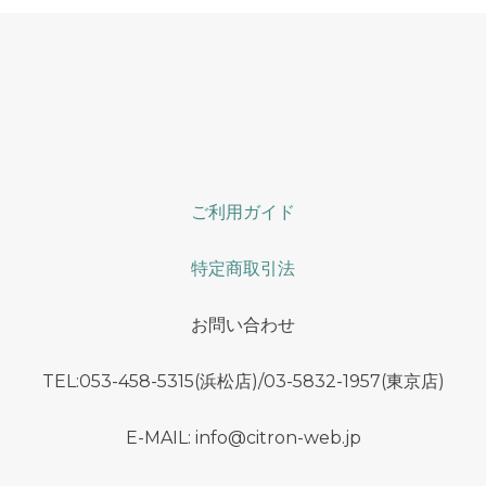
ご利用ガイド
特定商取引法
お問い合わせ
TEL:053-458-5315(浜松店)/03-5832-1957(東京店)
E-MAIL: info@citron-web.jp