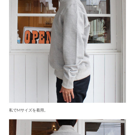
私でMサイズを着用。