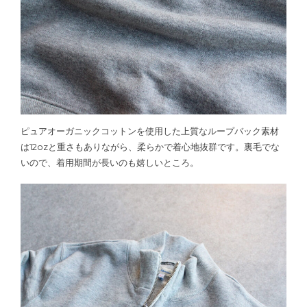
ピュアオーガニックコットンを使用した上質なループバック素材
は12ozと重さもありながら、柔らかで着心地抜群です。裏毛でな
いので、着用期間が長いのも嬉しいところ。