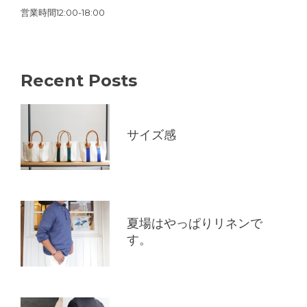
営業時間12:00-18:00
Recent Posts
サイズ感
夏場はやっぱりリネンで
す。