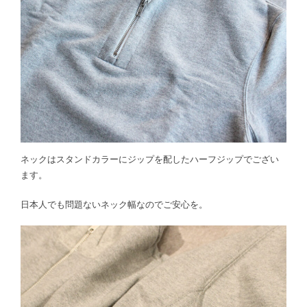
ネックはスタンドカラーにジップを配したハーフジップでござい
ます。
日本人でも問題ないネック幅なのでご安心を。