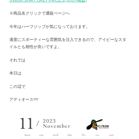
※商品名クリックで通販ページへ
今年はハーフジップが気になっております。
適度にスポーティーな雰囲気を注入できるので、アイビーなスタ
イルとも相性が良いですよ。
それでは
本日は
この辺で
アディオース!!!!!