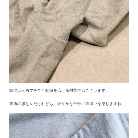
脇には三角マチで可動域を広げる機能性もございます。
普通の服なんだけれども、細やかな部分に気遣いを感じますね。