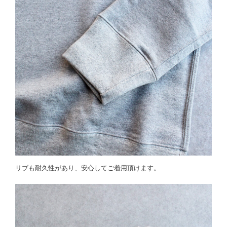
リブも耐久性があり、安心してご着用頂けます。