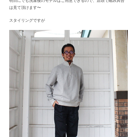
明日にでも洗濯後のモデルはご用意できるので、店頭で縮み具合
は見て頂けます〜
スタイリングですが