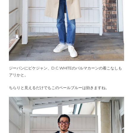
ジーパンにピケジャン、D.C.WHITEのバルマカーンの着こなしも
アリかと。
ちらりと見えるだけでもこのペールブルーは効きますね。