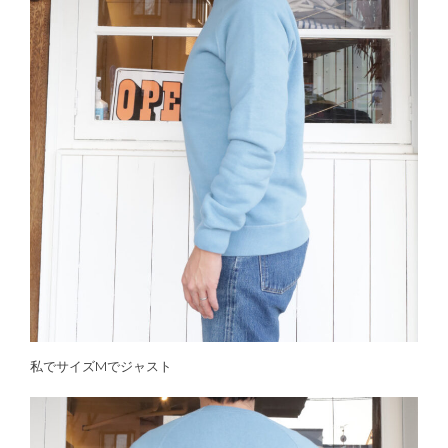
私でサイズMでジャスト