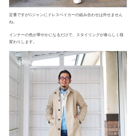
定番ですがGジャンにドレスベイカーの組み合わせは外せません
ね。
インナーの色が華やかになるだけで、スタイリングが春らしく様
変わりします。