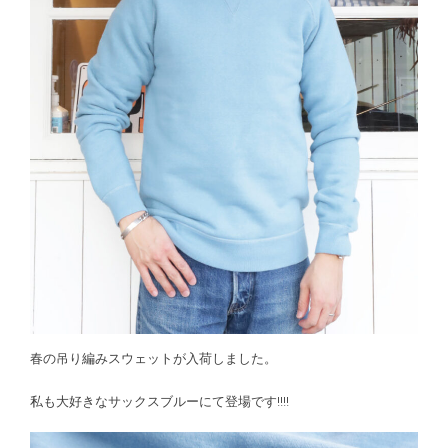
春の吊り編みスウェットが入荷しました。
私も大好きなサックスブルーにて登場です!!!!