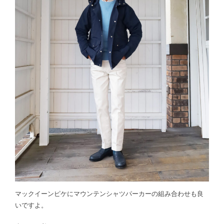
マックイーンピケにマウンテンシャツパーカーの組み合わせも良
いですよ。