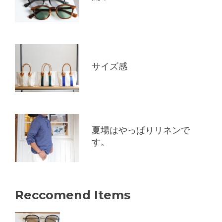
サイズ感
夏場はやっぱりリネンで
す。
Reccomend Items