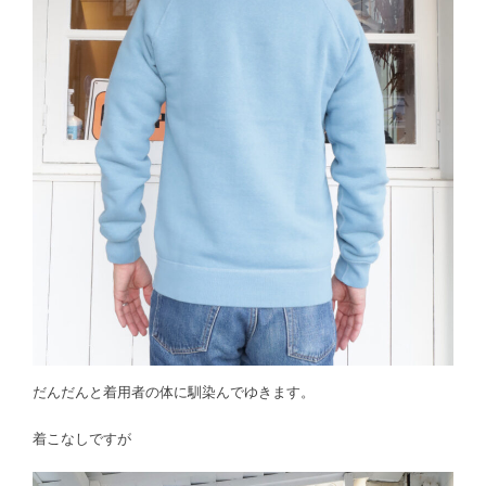
だんだんと着用者の体に馴染んでゆきます。
着こなしですが