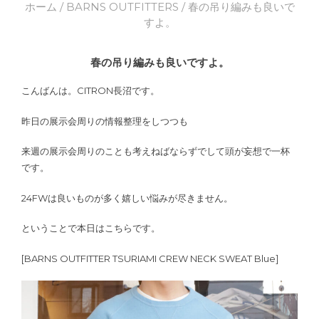
ホーム
/
BARNS OUTFITTERS
/ 春の吊り編みも良いで
すよ。
春の吊り編みも良いですよ。
こんばんは。CITRON長沼です。
昨日の展示会周りの情報整理をしつつも
来週の展示会周りのことも考えねばならずでして頭が妄想で一杯
です。
24FWは良いものが多く嬉しい悩みが尽きません。
ということで本日はこちらです。
[BARNS OUTFITTER TSURIAMI CREW NECK SWEAT Blue]