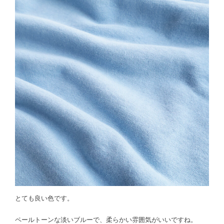
とても良い色です。
ペールトーンな淡いブルーで、柔らかい雰囲気がいいですね。