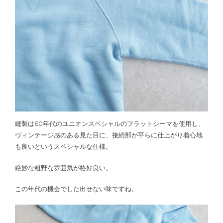
縫製は60年代のユニオンスペシャルのフラットシーマを使用し、
ヴィンテージ感のある見た目に、接続部が平らに仕上がり着心地
も良いというスペシャルな仕様。
絶妙な粗野な雰囲気が格好良い。
この年代の機会でした出せない味ですね。