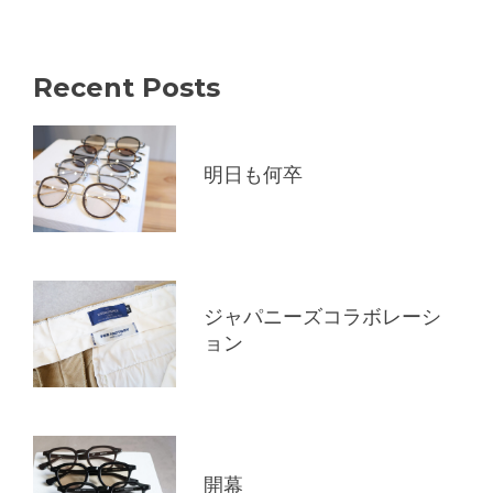
Recent Posts
明日も何卒
ジャパニーズコラボレーシ
ョン
開幕