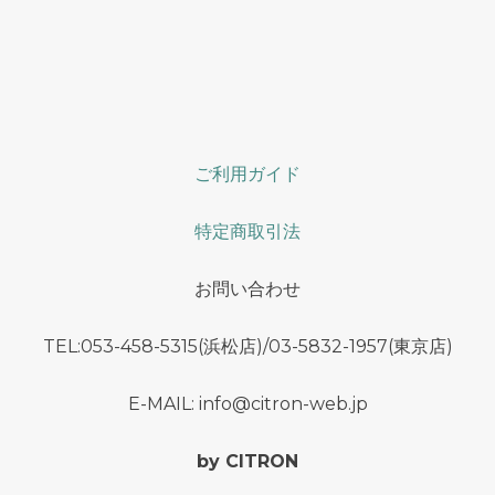
ご利用ガイド
特定商取引法
お問い合わせ
TEL:053-458-5315(浜松店)/03-5832-1957(東京店)
E-MAIL: info@citron-web.jp
by CITRON