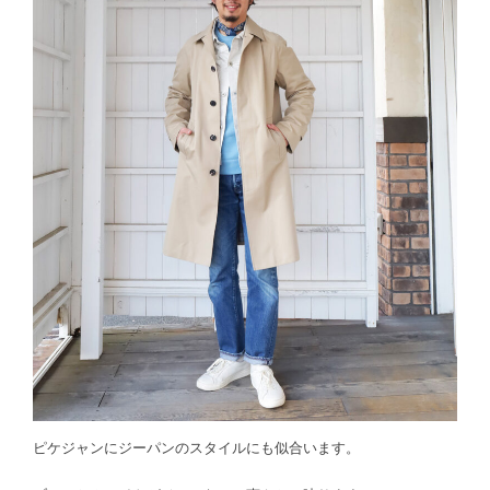
ピケジャンにジーパンのスタイルにも似合います。