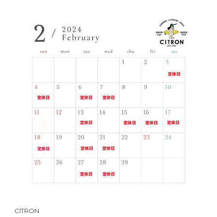
CITRON