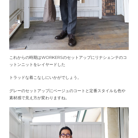
これからの時期はWORKERSのセットアップにリナシェンテのコ
ットンニットをレイヤードした
トラッドな着こなしにいかがでしょう。
グレーのセットアップにベージュのコートと定番スタイルも色や
素材感で見え方が変わりますね。