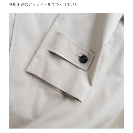
各所王道のディティールでつくりあげた