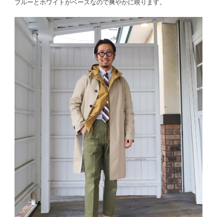
ブルーとホワイトがベースなので爽やかに映ります。