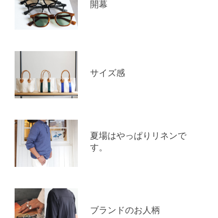
開幕
サイズ感
夏場はやっぱりリネンで
す。
ブランドのお人柄