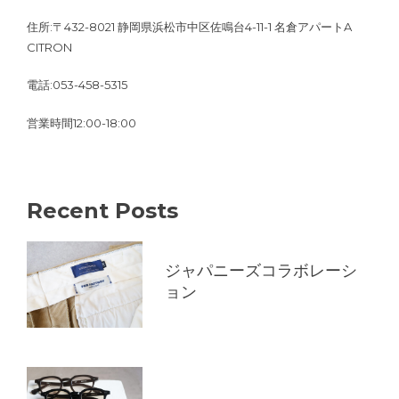
住所:〒432-8021 静岡県浜松市中区佐鳴台4-11-1 名倉アパートA
CITRON
電話:053-458-5315
営業時間12:00-18:00
Recent Posts
ジャパニーズコラボレーシ
ョン