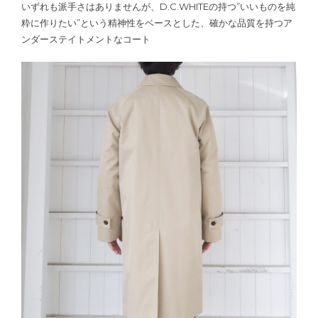
いずれも派手さはありませんが、D.C.WHITEの持つ”いいものを純
粋に作りたい”という精神性をベースとした、確かな品質を持つア
ンダーステイトメントなコート