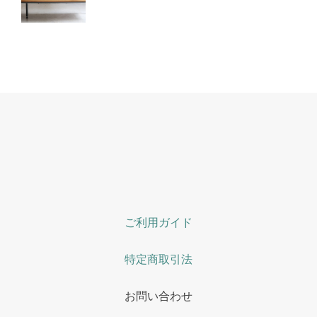
ご利用ガイド
特定商取引法
お問い合わせ