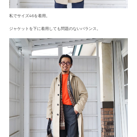
私でサイズ46を着用。
ジャケットを下に着用しても問題のないバランス。