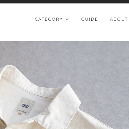
CATEGORY
GUIDE
ABOUT