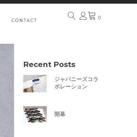
0
CONTACT
Recent Posts
ジャパニーズコラ
ボレーション
開幕