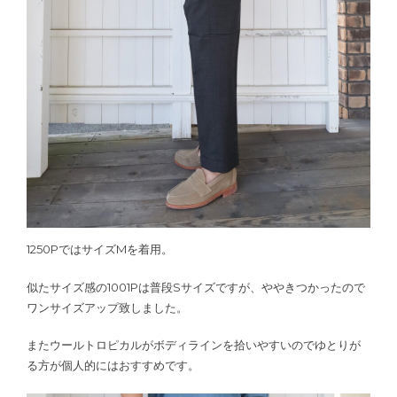
1250PではサイズMを着用。
似たサイズ感の1001Pは普段Sサイズですが、ややきつかったので
ワンサイズアップ致しました。
またウールトロピカルがボディラインを拾いやすいのでゆとりが
る方が個人的にはおすすめです。