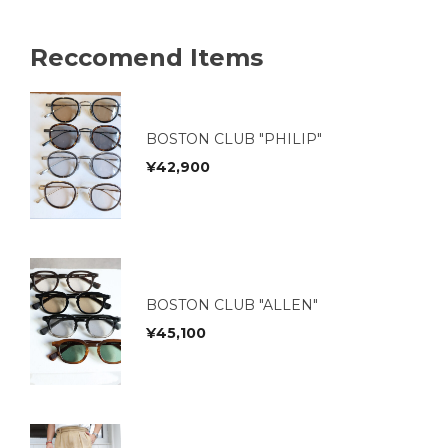
Reccomend Items
BOSTON CLUB "PHILIP"
¥
42,900
BOSTON CLUB "ALLEN"
¥
45,100