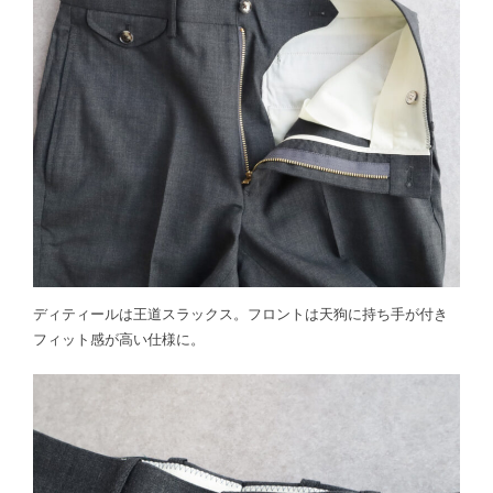
ディティールは王道スラックス。フロントは天狗に持ち手が付き
フィット感が高い仕様に。