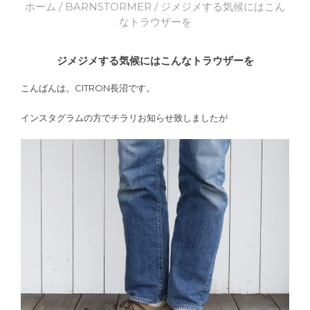
ホーム
/
BARNSTORMER
/ ジメジメする気候にはこん
なトラウザーを
ジメジメする気候にはこんなトラウザーを
こんばんは。CITRON長沼です。
インスタグラムの方でチラリお知らせ致しましたが