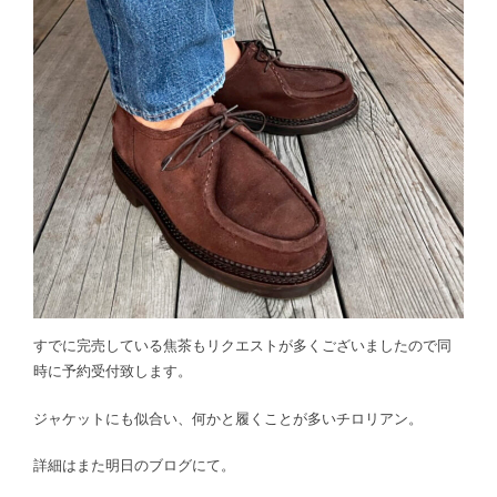
すでに完売している焦茶もリクエストが多くございましたので同
時に予約受付致します。
ジャケットにも似合い、何かと履くことが多いチロリアン。
詳細はまた明日のブログにて。