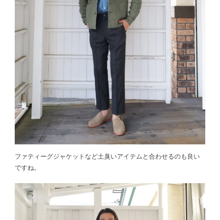
ファティーグジャケットなど土臭いアイテムと合わせるのも良い
ですね。