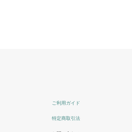
ご利用ガイド
特定商取引法