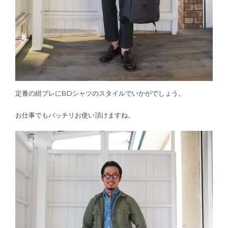
定番の紺ブレにBDシャツのスタイルでいかがでしょう。
お仕事でもバッチリお使い頂けますね。