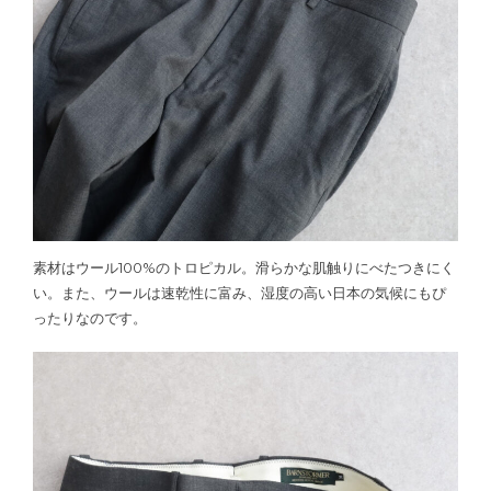
素材はウール100%のトロピカル。滑らかな肌触りにべたつきにく
い。また、ウールは速乾性に富み、湿度の高い日本の気候にもぴ
ったりなのです。