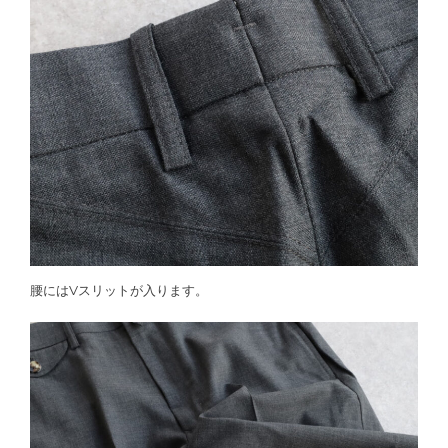
腰にはVスリットが入ります。