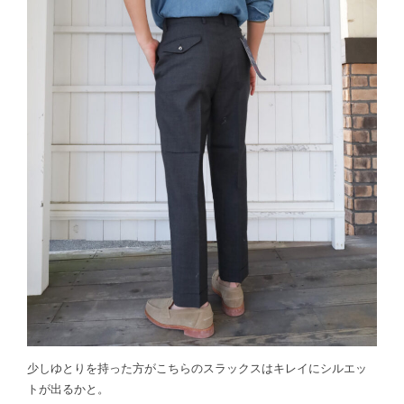
少しゆとりを持った方がこちらのスラックスはキレイにシルエッ
トが出るかと。