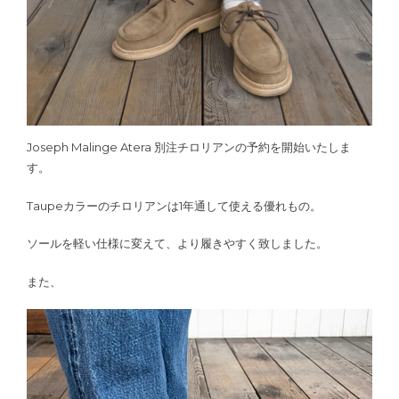
Joseph Malinge Atera 別注チロリアンの予約を開始いたしま
す。
Taupeカラーのチロリアンは1年通して使える優れもの。
ソールを軽い仕様に変えて、より履きやすく致しました。
また、