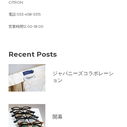
CITRON
電話:053-458-5315
営業時間12:00-18:00
Recent Posts
ジャパニーズコラボレーシ
ョン
開幕