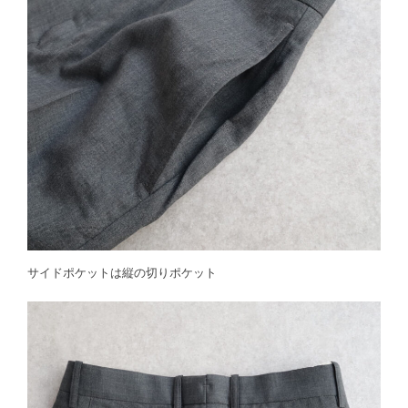
サイドポケットは縦の切りポケット