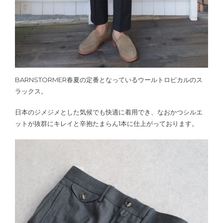
BARNSTORMER春夏の定番となっているウールトロピカルのス
ラックス。
日本のジメジメとした気候でも快適に着用でき、なおかつシルエ
ットが抜群にキレイと辛抱たまらん1本に仕上がっております。