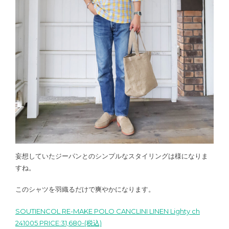
妄想していたジーパンとのシンプルなスタイリングは様になりま
すね。
このシャツを羽織るだけで爽やかになります。
SOUTIENCOL RE-MAKE POLO CANCLINI LINEN Lighty ch
241005 PRICE:31,680-(税込)