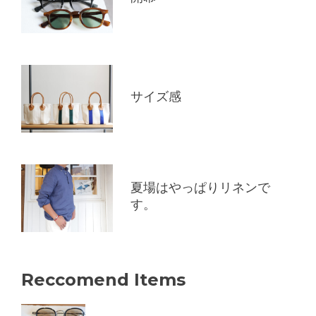
サイズ感
夏場はやっぱりリネンで
す。
Reccomend Items