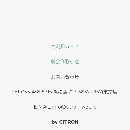
ご利用ガイド
特定商取引法
お問い合わせ
TEL:053-458-5315(浜松店)/03-5832-1957(東京店)
E-MAIL: info@citron-web.jp
by CITRON