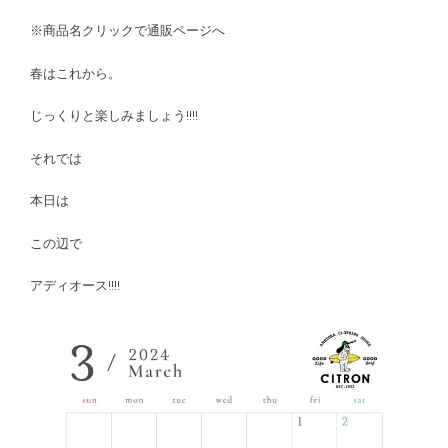
※商品名クリックで通販ページへ
春はこれから。
じっくりと楽しみましょう!!!!
それでは
本日は
この辺で
アディオース!!!!