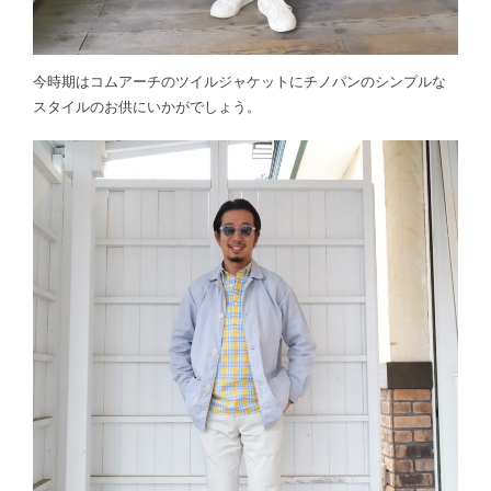
今時期はコムアーチのツイルジャケットにチノパンのシンプルな
スタイルのお供にいかがでしょう。