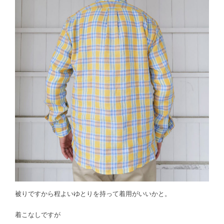
被りですから程よいゆとりを持って着用がいいかと。
着こなしですが