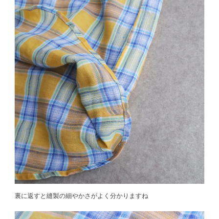
裏に返すと縫製の細やかさがよく分かりますね