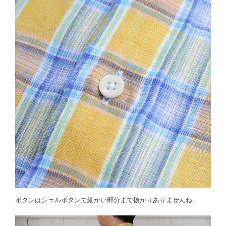
ボタンはシェルボタンで細かい部分まで抜かりありませんね。