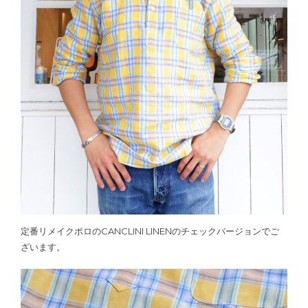
定番リメイクポロのCANCLINI LINENのチェックバージョンでご
ざいます。