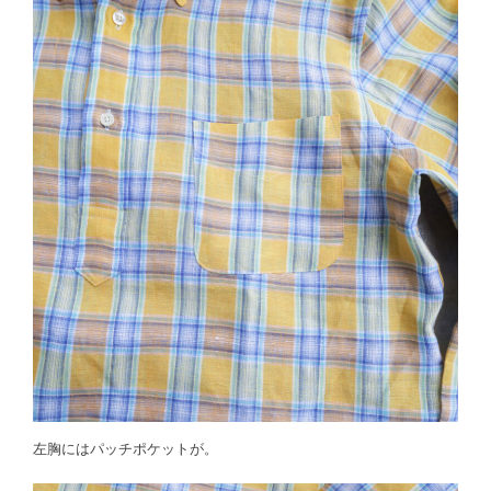
左胸にはパッチポケットが。