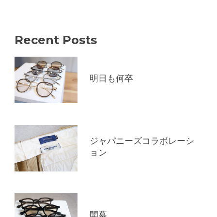
Recent Posts
明日も何卒
ジャパニーズコラボレーシ
ョン
開幕