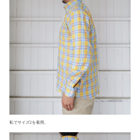
私でサイズ2を着用。