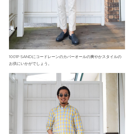
1001P SANDにコードレーンのカバーオールの爽やかスタイルの
お供にいかがでしょう。