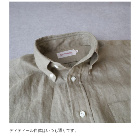
ディティール自体はいつも通りです。