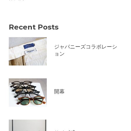
Recent Posts
ジャパニーズコラボレーシ
ョン
開幕