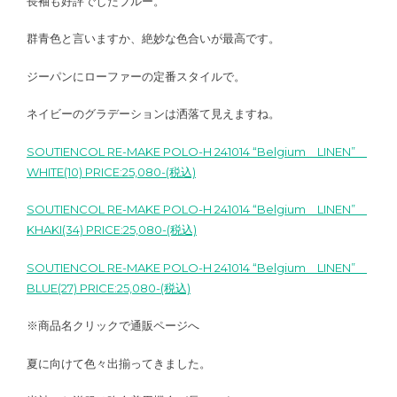
長袖も好評でしたブルー。
群青色と言いますか、絶妙な色合いが最高です。
ジーパンにローファーの定番スタイルで。
ネイビーのグラデーションは洒落て見えますね。
SOUTIENCOL RE-MAKE POLO-H 241014 “Belgium LINEN”
WHITE(10) PRICE:25,080-(税込)
SOUTIENCOL RE-MAKE POLO-H 241014 “Belgium LINEN”
KHAKI(34) PRICE:25,080-(税込)
SOUTIENCOL RE-MAKE POLO-H 241014 “Belgium LINEN”
BLUE(27) PRICE:25,080-(税込)
※商品名クリックで通販ページへ
夏に向けて色々出揃ってきました。