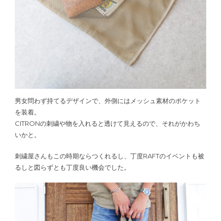
男女問わず持てるデザインで、外側にはメッシュ素材のポケット
を装着。
CITRONの刺繍や物を入れると透けて見えるので、それがかわち
いかと。
刺繍屋さんもこの時期ならつくれるし、丁度RAFTのイベントも被
るしと図らずとも丁度良い機会でした。