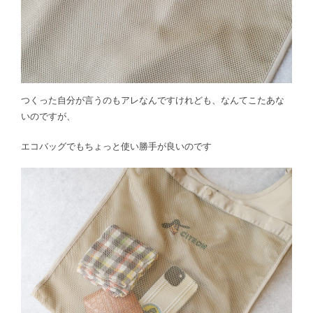
つくった自分が言うのもアレなんですけれども、なんてこたあな
いのですが、
エコバッグでもちょっと使い勝手が良いのです