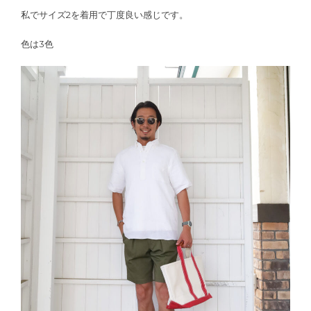
私でサイズ2を着用で丁度良い感じです。
色は3色