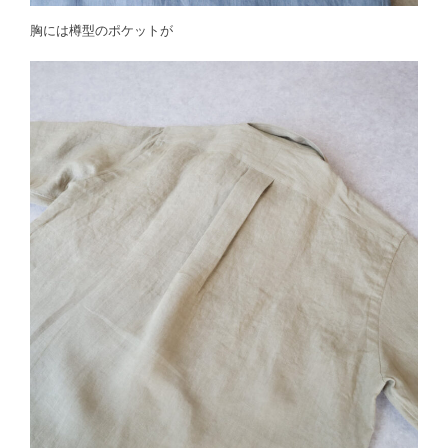
胸には樽型のポケットが