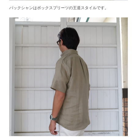
バックシャンはボックスプリーツの王道スタイルです。