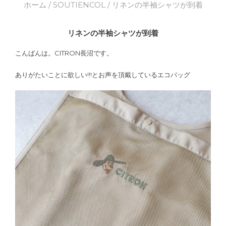
ホーム
/
SOUTIENCOL
/ リネンの半袖シャツが到着
リネンの半袖シャツが到着
こんばんは。CITRON長沼です。
ありがたいことに欲しい!!!とお声を頂戴しているエコバッグ