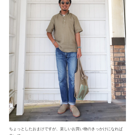
ちょっとしたおまけですが、楽しいお買い物のきっかけになれば