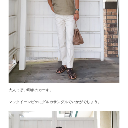
大人っぽい印象のカーキ。
マックイーンピケにグルカサンダルでいかがでしょう。