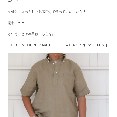
幸いで
意外とちょっとしたお出掛けで使ってもいいかも？
是非に〜!!!!
ということで本日はこちらを。
[SOUTIENCOL RE-MAKE POLO-H 241014 “Belgium LINEN”]