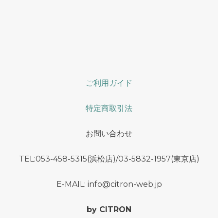
ご利用ガイド
特定商取引法
お問い合わせ
TEL:053-458-5315(浜松店)/03-5832-1957(東京店)
E-MAIL: info@citron-web.jp
by CITRON