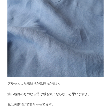
プルっとした肌触りが気持ちが良い。
濃い色目のものなら透け感も気にならないと思いますよ。
私は実際”生”で着ちゃってます。