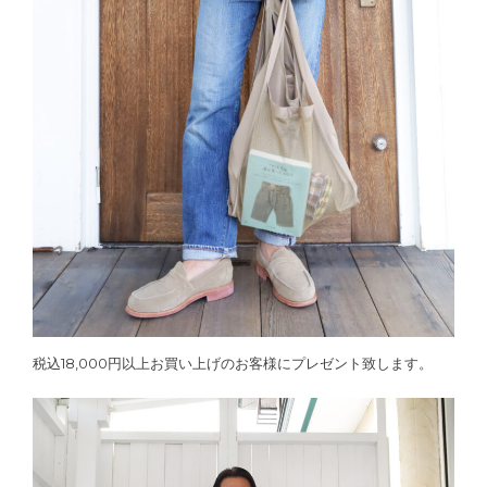
税込18,000円以上お買い上げのお客様にプレゼント致します。