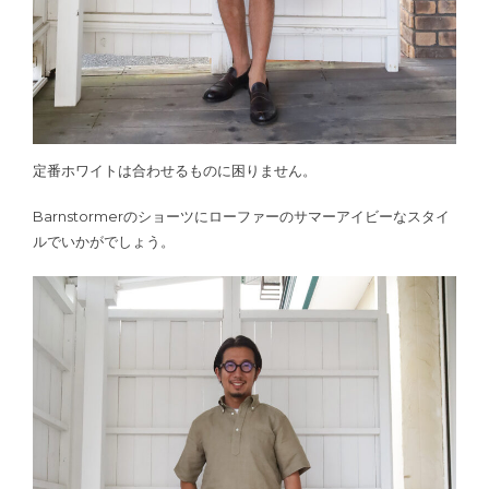
定番ホワイトは合わせるものに困りません。
Barnstormerのショーツにローファーのサマーアイビーなスタイ
ルでいかがでしょう。