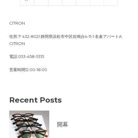
CITRON
住所:〒432-8021 静岡県浜松市中区佐鳴台4-11-1 名倉アパートA
CITRON
電話:053-458-5315
営業時間12:00-18:00
Recent Posts
開幕