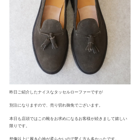
昨日ご紹介したナイスなタッセルローファーですが
別注になりますので、売り切れ御免でございます。
本日も店頭ではこの靴をお求めになるお客様が続きまして嬉しい
限りです。
想像以上に履き心地が柔らかいので驚く方も多かったです。