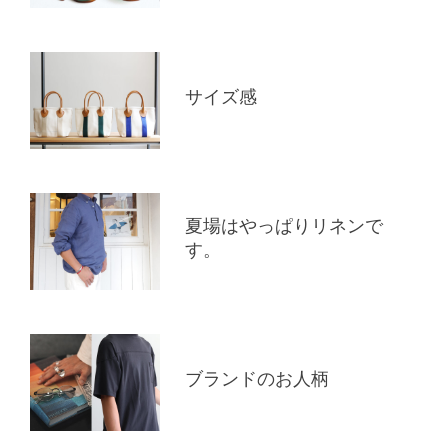
サイズ感
夏場はやっぱりリネンで
す。
ブランドのお人柄