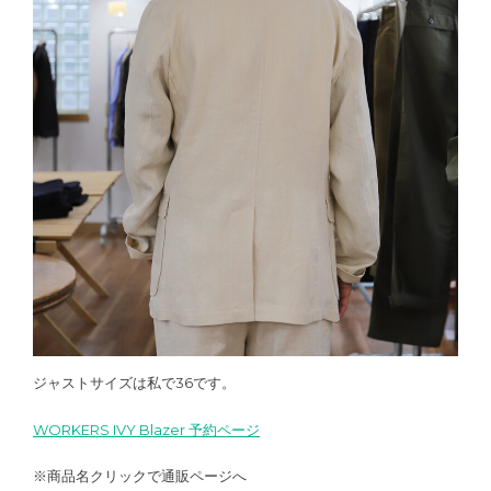
ジャストサイズは私で36です。
WORKERS IVY Blazer 予約ページ
※商品名クリックで通販ページへ