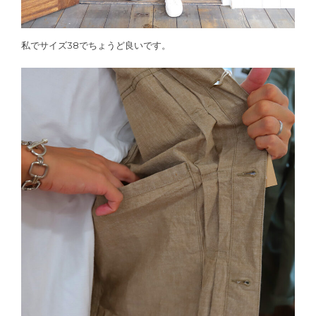
私でサイズ38でちょうど良いです。