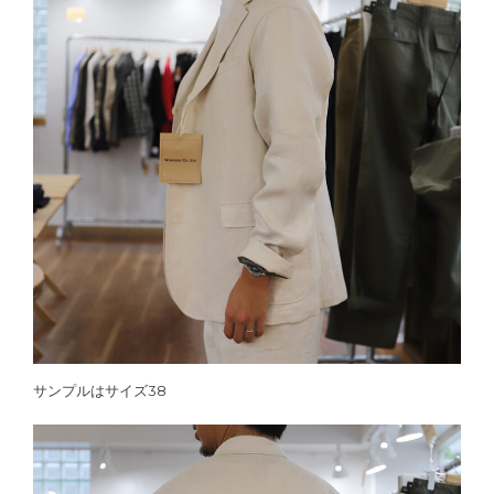
サンプルはサイズ38