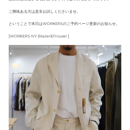
ご興味ある方は是非お試しくださいませ。
ということで本日はWORKERSのご予約ページ更新のお知らせ。
[WORKERS IVY Blazer&Trouser ]