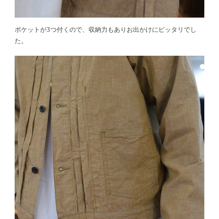
ポケットが3つ付くので、収納力もありお出かけにピッタリでし
た。