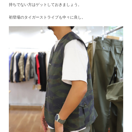
持ちでない方はゲットしておきましょう。
初登場のタイガーストライプも中々に良し。