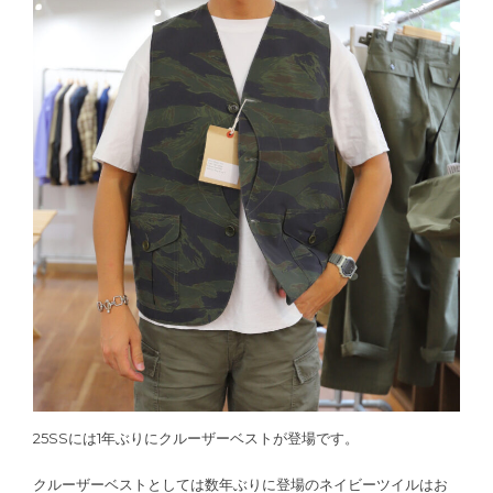
25SSには1年ぶりにクルーザーベストが登場です。
クルーザーベストとしては数年ぶりに登場のネイビーツイルはお