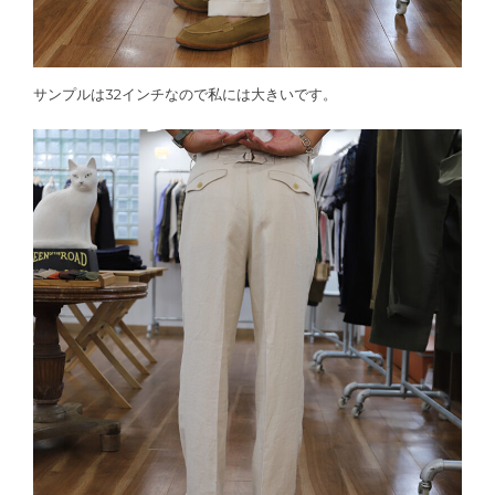
サンプルは32インチなので私には大きいです。