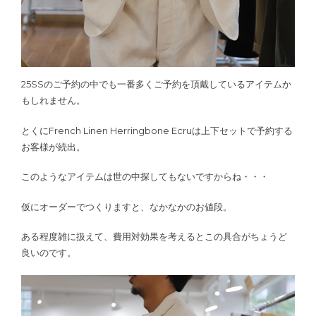
25SSのご予約の中でも一番多くご予約を頂戴しているアイテムか
もしれません。
とくにFrench Linen Herringbone Ecruは上下セットで予約する
お客様が続出。
このようなアイテムは世の中探してもないですからね・・・
仮にオーダーでつくりますと、なかなかのお値段。
ある程度雑に扱えて、費用対効果を考えるとこの具合がちょうど
良いのです。