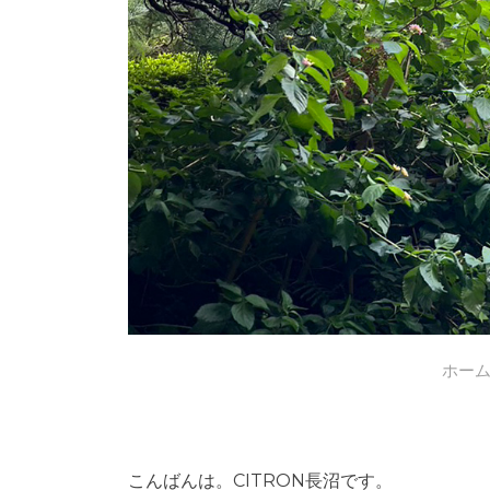
ホー
こんばんは。CITRON長沼です。