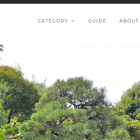
CATEGORY
GUIDE
ABOUT