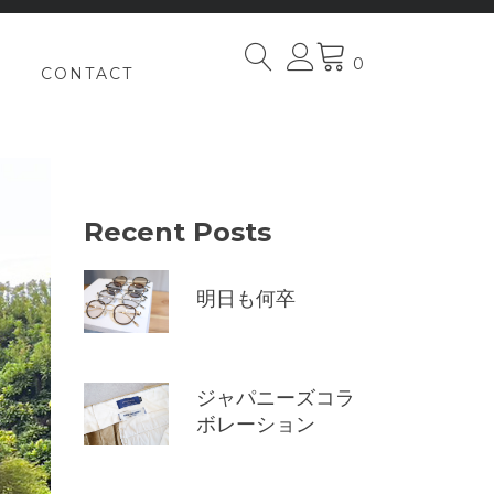
0
CONTACT
Recent Posts
明日も何卒
ジャパニーズコラ
ボレーション