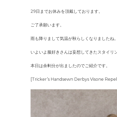
29日までお休みを頂戴しております。
ご了承願います。
雨も降りまして気温が秋らしくなりましたね
いよいよ服好きさんは妄想してきたスタイリ
本日は余剰分が出ましたのでご紹介です。
[Tricker’s Handsewn Derbys Visone Repel