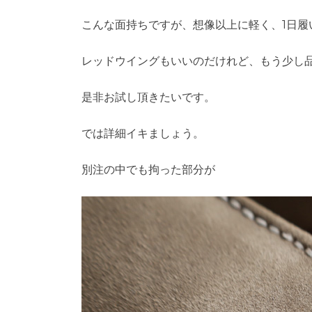
こんな面持ちですが、想像以上に軽く、1日履い
レッドウイングもいいのだけれど、もう少し
是非お試し頂きたいです。
では詳細イキましょう。
別注の中でも拘った部分が