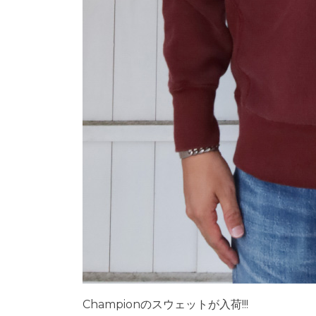
Championのスウェットが入荷!!!