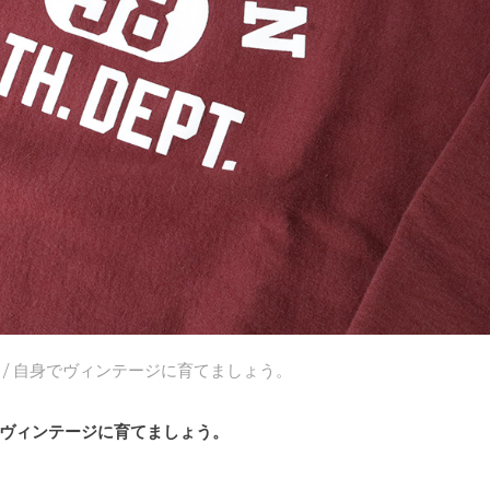
/ 自身でヴィンテージに育てましょう。
ヴィンテージに育てましょう。