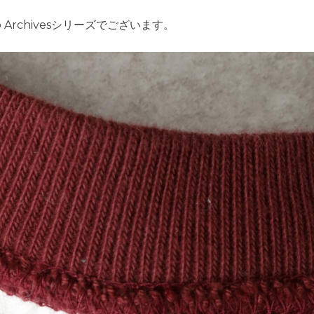
Archivesシリーズでございます。