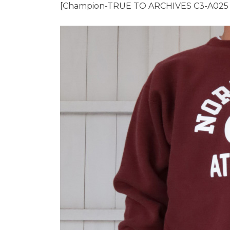
[Champion-TRUE TO ARCHIVES C3-A02