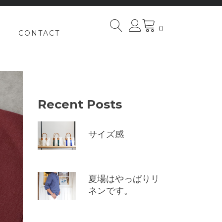
0
CONTACT
Recent Posts
サイズ感
夏場はやっぱりリ
ネンです。