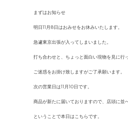
まずはお知らせ
明日11月8日はおみせをお休みいたします。
急遽東京出張が入ってしまいました。
打ち合わせと、ちょっと面白い現物を見に行
ご迷惑をお掛け致しますがご了承願います。
次の営業日は11月10日です。
商品が新たに届いておりますので、店頭に並
ということで本日はこちらです。