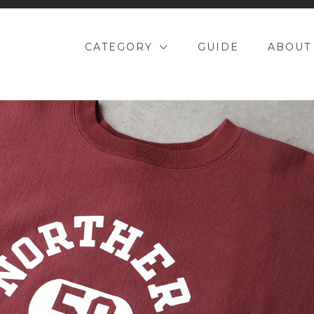
CATEGORY
GUIDE
ABOUT