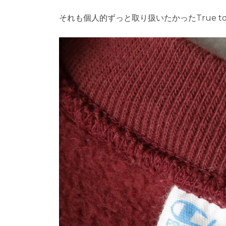
それも個人的ずっと取り扱いたかったTrue to 