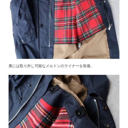
裏には取り外し可能なメルトンのライナーを装備。