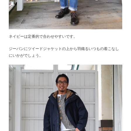
ネイビーは定番的で合わせやすいです。
ジーパンにツイードジャケットの上から羽織るいつもの着こなし
にいかがでしょう。