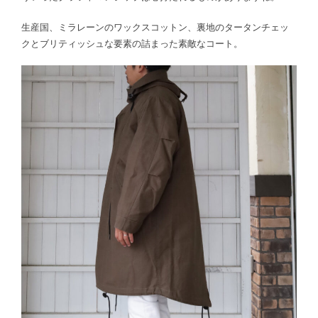
生産国、ミラレーンのワックスコットン、裏地のタータンチェッ
クとブリティッシュな要素の詰まった素敵なコート。