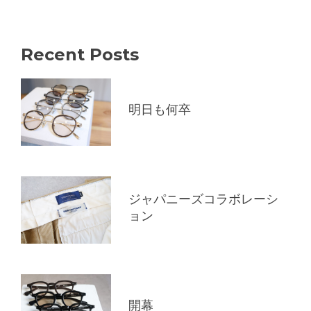
Recent Posts
明日も何卒
ジャパニーズコラボレーシ
ョン
開幕