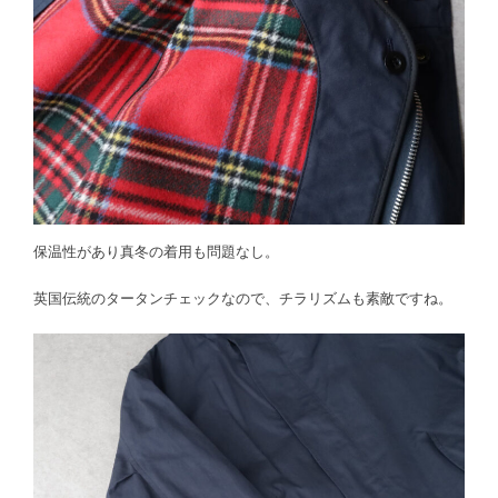
保温性があり真冬の着用も問題なし。
英国伝統のタータンチェックなので、チラリズムも素敵ですね。