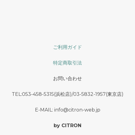
ご利用ガイド
特定商取引法
お問い合わせ
TEL:053-458-5315(浜松店)/03-5832-1957(東京店)
E-MAIL: info@citron-web.jp
by CITRON