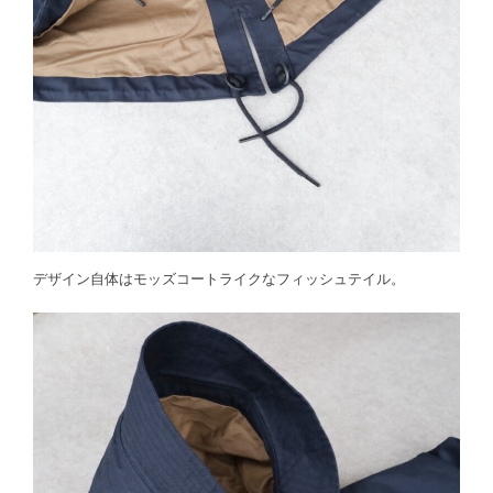
デザイン自体はモッズコートライクなフィッシュテイル。