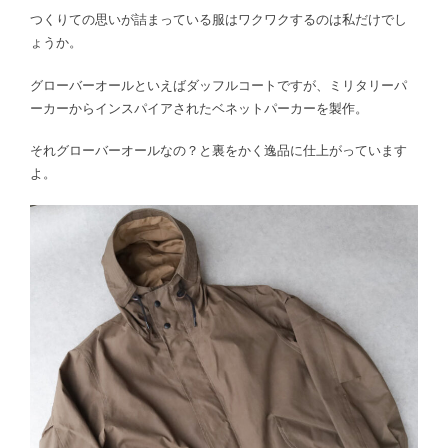
つくりての思いが詰まっている服はワクワクするのは私だけでし
ょうか。
グローバーオールといえばダッフルコートですが、ミリタリーパ
ーカーからインスパイアされたベネットパーカーを製作。
それグローバーオールなの？と裏をかく逸品に仕上がっています
よ。