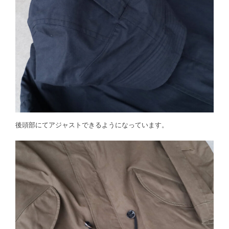
後頭部にてアジャストできるようになっています。