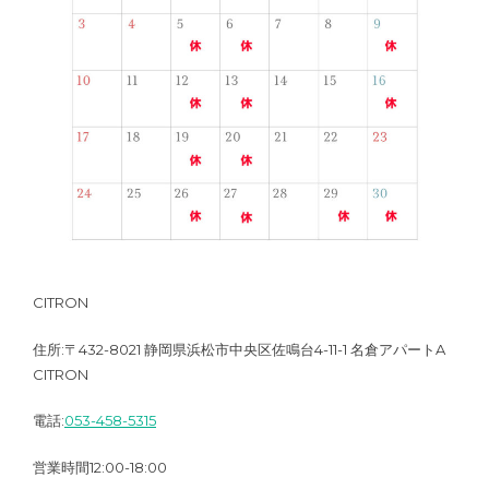
CITRON
住所:〒432-8021 静岡県浜松市中央区佐鳴台4-11-1 名倉アパートA
CITRON
電話:
053-458-5315
営業時間12:00-18:00