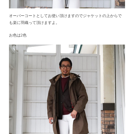
オーバーコートとしてお使い頂けますのでジャケットの上からで
も楽に羽織って頂けますよ。
お色は2色