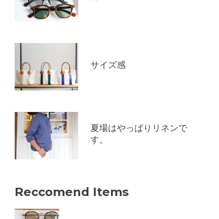
サイズ感
夏場はやっぱりリネンで
す。
Reccomend Items