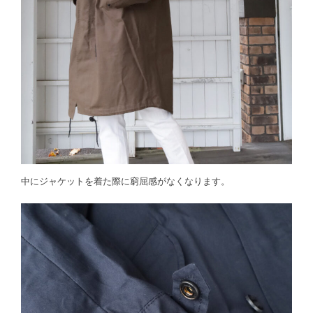
中にジャケットを着た際に窮屈感がなくなります。