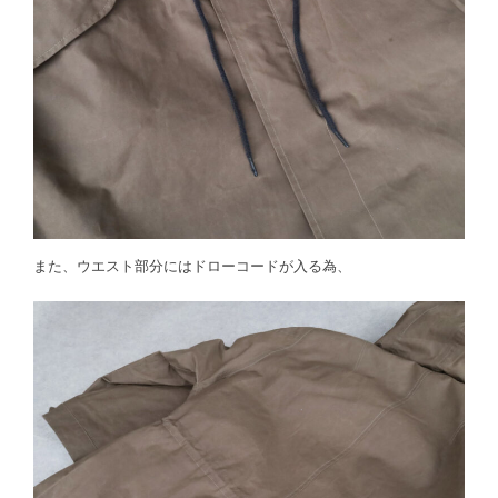
また、ウエスト部分にはドローコードが入る為、