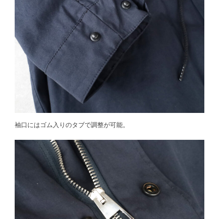
袖口にはゴム入りのタブで調整が可能。