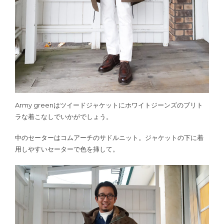
Army greenはツイードジャケットにホワイトジーンズのブリト
ラな着こなしでいかがでしょう。
中のセーターはコムアーチのサドルニット。ジャケットの下に着
用しやすいセーターで色を挿して。