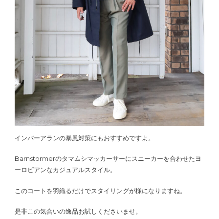
インバーアランの暴風対策にもおすすめですよ。
Barnstormerのタマムシマッカーサーにスニーカーを合わせたヨ
ーロピアンなカジュアルスタイル。
このコートを羽織るだけでスタイリングが様になりますね。
是非この気合いの逸品お試しくださいませ。