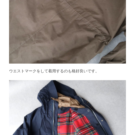
ウエストマークをして着用するのも格好良いです。