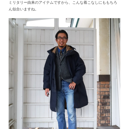
ミリタリー由来のアイテムですから、こんな着こなしにももちろ
ん似合いますね。