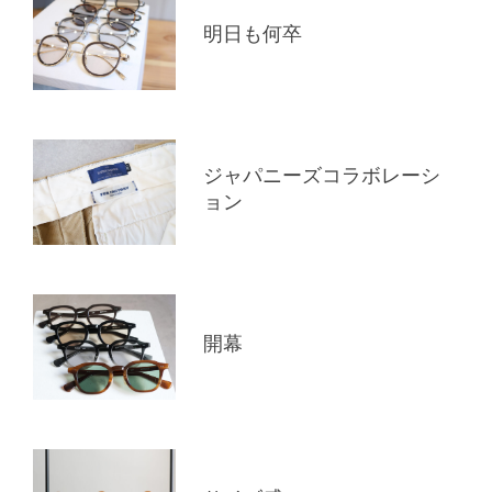
明日も何卒
ジャパニーズコラボレーシ
ョン
開幕