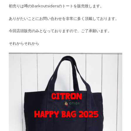
初売りは噂のBarkoutsidersのトートを販売致します。
ありがたいことにお問い合わせを非常に多く頂戴しております。
今回店頭販売のみとなっておりますので、ご了承願います。
それからそれから