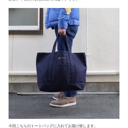
今回こちらのトートバッグに入れてお届け致します。