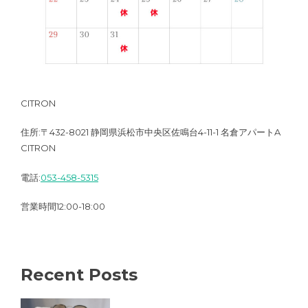
CITRON
住所:〒432-8021 静岡県浜松市中央区佐鳴台4-11-1 名倉アパートA
CITRON
電話:
053-458-5315
営業時間12:00-18:00
Recent Posts