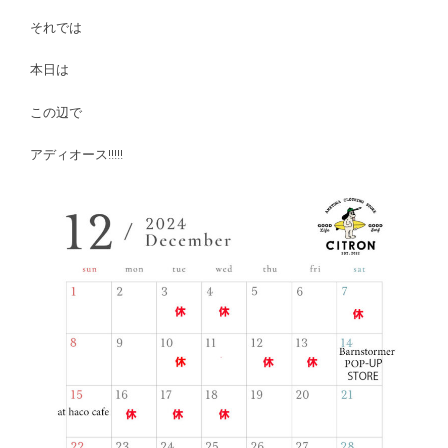
それでは
本日は
この辺で
アディオース!!!!!