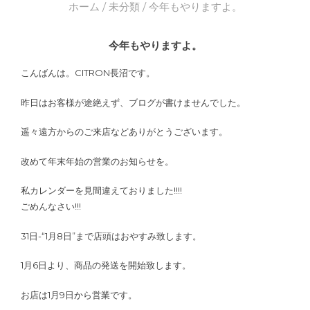
ホーム
/
未分類
/ 今年もやりますよ。
今年もやりますよ。
こんばんは。CITRON長沼です。
昨日はお客様が途絶えず、ブログが書けませんでした。
遥々遠方からのご来店などありがとうございます。
改めて年末年始の営業のお知らせを。
私カレンダーを見間違えておりました!!!!
ごめんなさい!!!
31日-“1月8日”まで店頭はおやすみ致します。
1月6日より、商品の発送を開始致します。
お店は1月9日から営業です。