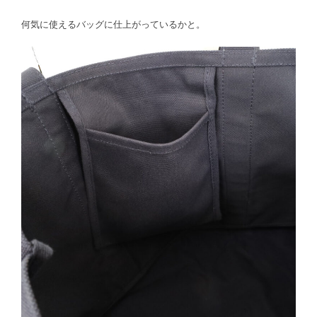
何気に使えるバッグに仕上がっているかと。