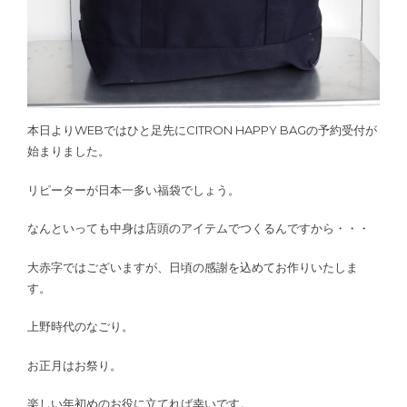
本日よりWEBではひと足先にCITRON HAPPY BAGの予約受付が
始まりました。
リピーターが日本一多い福袋でしょう。
なんといっても中身は店頭のアイテムでつくるんですから・・・
大赤字ではございますが、日頃の感謝を込めてお作りいたしま
す。
上野時代のなごり。
お正月はお祭り。
楽しい年初めのお役に立てれば幸いです。