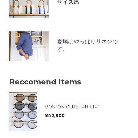
サイズ感
夏場はやっぱりリネンで
す。
Reccomend Items
BOSTON CLUB "PHILIP"
¥
42,900