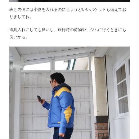
表と内側には小物を入れるのにちょうどいいポケットも備えてお
りましてね。
道具入れにしても良いし、旅行時の荷物や、ジムに行くときにも
良いかも。