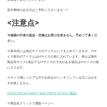
是非興味のある方はご予約くださいませ～!!
<注意点>
※福袋の中身の返品・交換はお受け出来ません。予めご了承くだ
さい。
※基本的には表記サイズのアイテムにてまとめていますが、Mサ
イズ相当のアイテムはMサイズの袋に入れています。例えば海外
製品等サイズS表記でもMサイズの寸法がある場合はMサイズの袋
に入ります。
※サイズ感にシビアな方やお好みがハッキリしている方にはおす
すめ致しません。
2025 CITRON HAPPY BAG PRICE:55,000-(税込)
※商品名クリックで通販ページへ