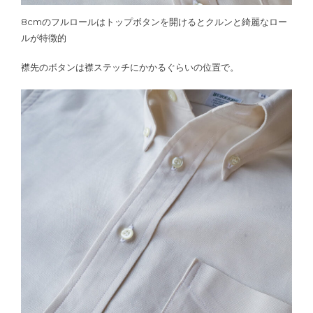
8cmのフルロールはトップボタンを開けるとクルンと綺麗なロー
ルが特徴的
襟先のボタンは襟ステッチにかかるぐらいの位置で。