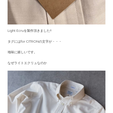
Light Ecruを製作頂きました!!
タグにはfor CITRONの文字が・・・
地味に嬉しいです。
なぜライトエクリュなのか