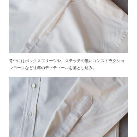
背中にはボックスプリーツや、ステッチの無いコンストラクショ
ンヨークなど往年のディティールを落とし込み。