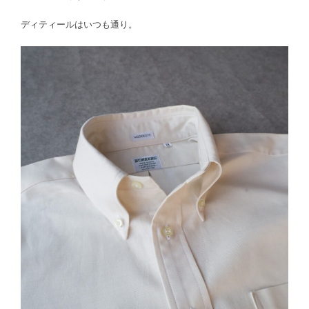
ディティールはいつも通り。