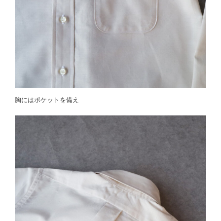
胸にはポケットを備え