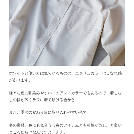
ホワイトと使い方は似ているものの、エクリュカラーはこなれ感
があります。
様々な色に馴染みやすいニュアンスカラーでもあるので、着こな
しの幅が広くラフに着て頂ける色かと。
また、季節の変わり目に取り入れやすい色で
冬の素材、色にも似合うし春のアイテムとも相性が良し。と良い
ところだらけなんですよ。ええ。