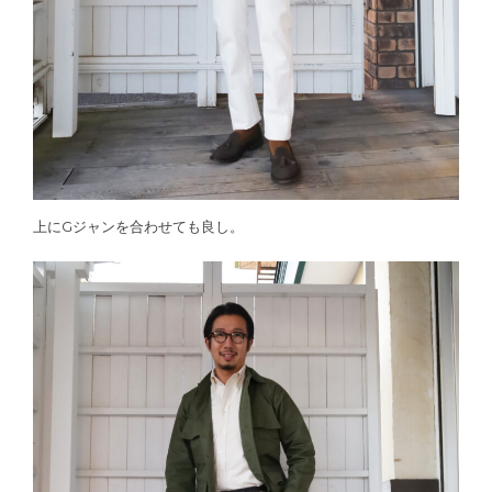
上にGジャンを合わせても良し。