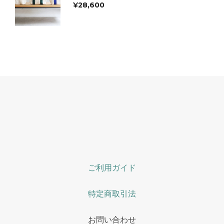
¥
28,600
ご利用ガイド
特定商取引法
お問い合わせ