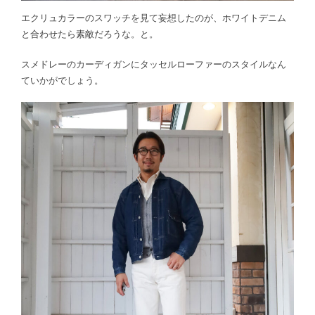
エクリュカラーのスワッチを見て妄想したのが、ホワイトデニム
と合わせたら素敵だろうな。と。
スメドレーのカーディガンにタッセルローファーのスタイルなん
ていかがでしょう。