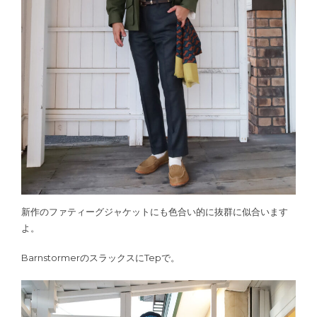
新作のファティーグジャケットにも色合い的に抜群に似合います
よ。
BarnstormerのスラックスにTepで。