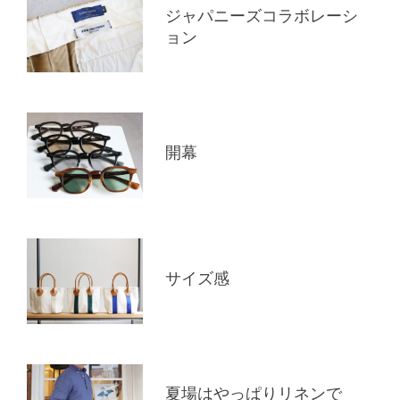
ジャパニーズコラボレーシ
ョン
開幕
サイズ感
夏場はやっぱりリネンで