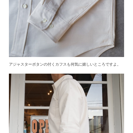
アジャスターボタンの付くカフスも何気に嬉しいところですよ。