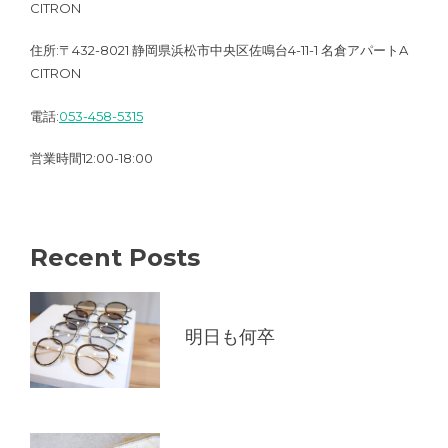
CITRON
住所:〒432-8021 静岡県浜松市中央区佐鳴台4-11-1 名倉アパートA
CITRON
電話:
053-458-5315
営業時間12:00-18:00
Recent Posts
明日も何卒