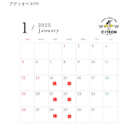
アディオース!!!!!!