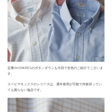
定番WORKRESのボタンダウンも今回で全色のご紹介でございま
す。
スーピマオックスのシリーズは、通年着用が可能で何枚持ってい
ても困らない逸品です。