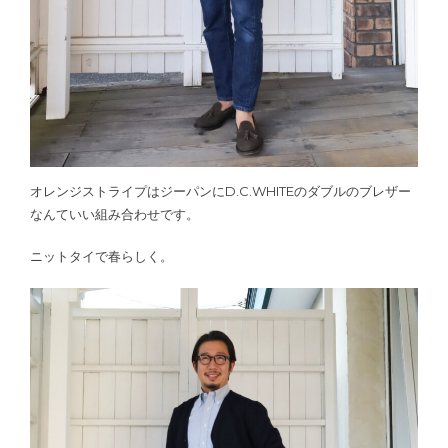
オレンジストライプはジーパンにD.C.WHITEのダブルのブレザー
なんていい組み合わせです。
ニットタイで春らしく。