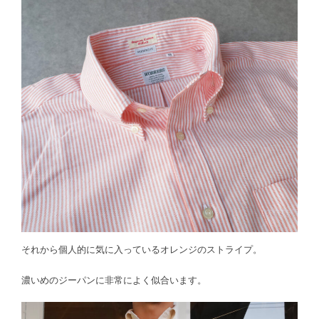
それから個人的に気に入っているオレンジのストライプ。
濃いめのジーパンに非常によく似合います。