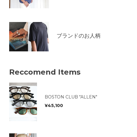
ブランドのお人柄
Reccomend Items
BOSTON CLUB "ALLEN"
¥
45,100