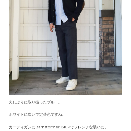
久しぶりに取り扱ったブルー。
ホワイトに次いで定番色ですね。
カーディガンにBarnstormer 1510Pでフレンチな装いに。