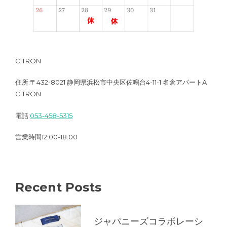
CITRON
住所:〒432-8021 静岡県浜松市中央区佐鳴台4-11-1 名倉アパートA
CITRON
電話:
053-458-5315
営業時間12:00-18:00
Recent Posts
ジャパニーズコラボレーシ