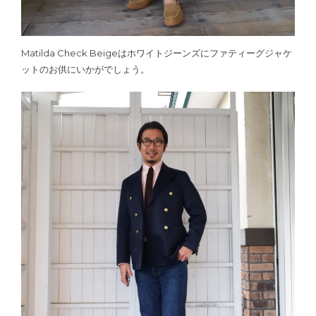
Matilda Check Beigeはホワイトジーンズにファティーグジャケ
ットのお供にいかがでしょう。