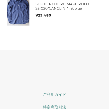
SOUTIENCOL RE-MAKE POLO
261020"CANCLINI" ink blue
¥
29,480
ご利用ガイド
特定商取引法