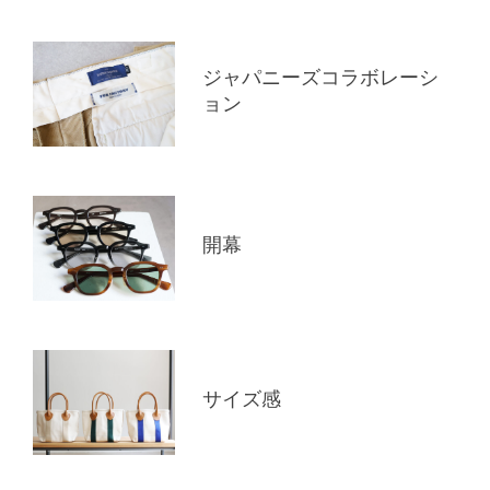
ジャパニーズコラボレーシ
ョン
開幕
サイズ感