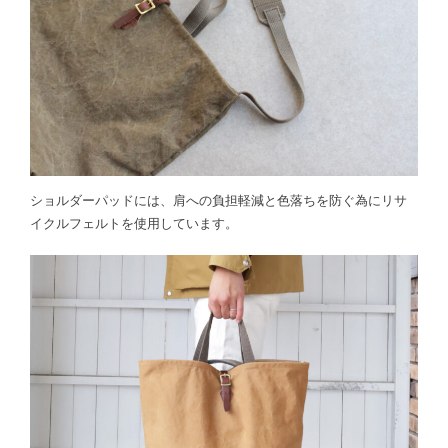
ショルダーパッドには、肩への負担軽減と色落ちを防ぐ為にリサ
イクルフェルトを使用しています。