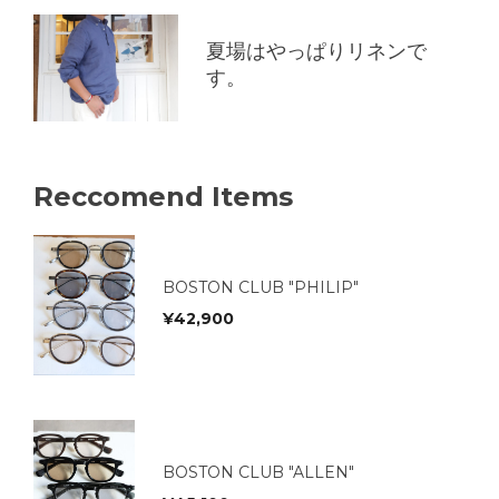
夏場はやっぱりリネンで
す。
Reccomend Items
BOSTON CLUB "PHILIP"
¥
42,900
BOSTON CLUB "ALLEN"