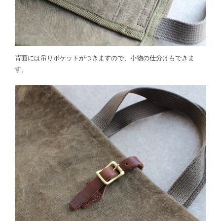
背面には吊りポケットがつきますので、小物の仕分けもできま
す。