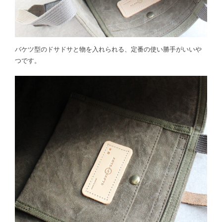
バケツ型のドサドサと物を入れられる、定番の使い勝手がいいや
つです。