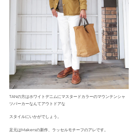
TANの方はホワイトデニムにマスタードカラーのマウンテンシャ
ツパーカーなんてアウトドアな
スタイルにいかがでしょう。
足元はMakersの新作、ラッセルモチーフのアレです。