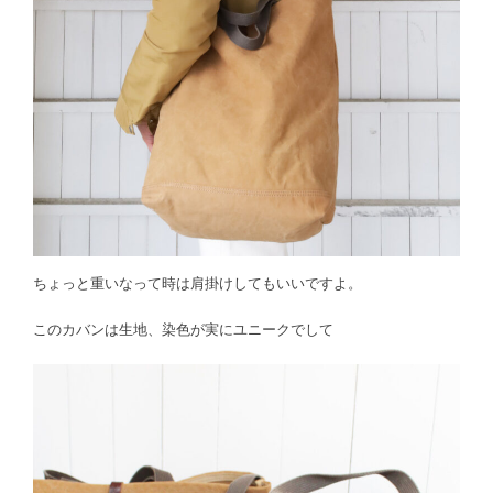
ちょっと重いなって時は肩掛けしてもいいですよ。
このカバンは生地、染色が実にユニークでして