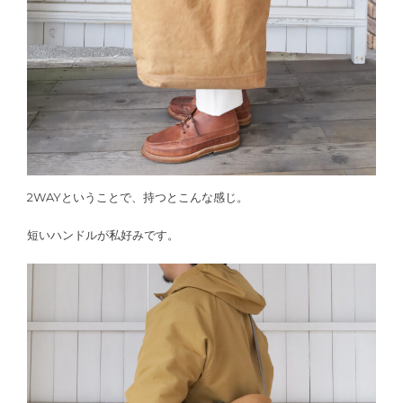
2WAYということで、持つとこんな感じ。
短いハンドルが私好みです。