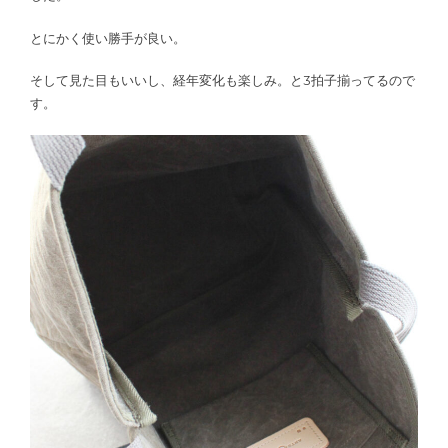
とにかく使い勝手が良い。
そして見た目もいいし、経年変化も楽しみ。と3拍子揃ってるので
す。