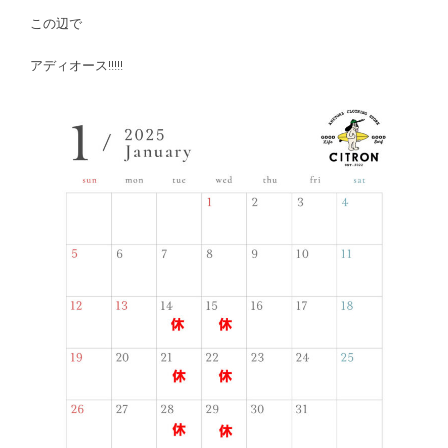
この辺で
アディオース!!!!!