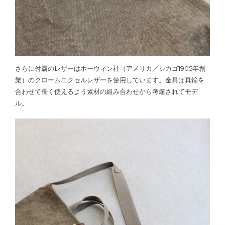
さらに付属のレザーはホーウィン社（アメリカ／シカゴ1905年創
業）のクロームエクセルレザーを使用しています。金具は真鍮を
合わせて長く使えるよう素材の組み合わせから考慮されてモデ
ル。