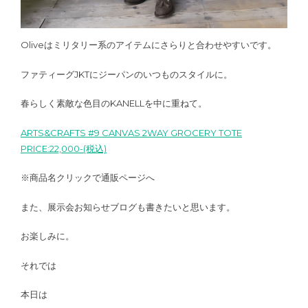
Oliveはミリタリー系のアイテムにさらりと合わせやすいです。
ファティーグJKTにジーパンのいつものスタイルに。
春らしく素敵な色目のKANELLを中に重ねて。
ARTS&CRAFTS #9 CANVAS 2WAY GROCERY TOTE
PRICE:22,000-(税込)
※商品名クリックで通販ページへ
また、展示会お知らせブログも書きたいと思います。
お楽しみに。
それでは
本日は