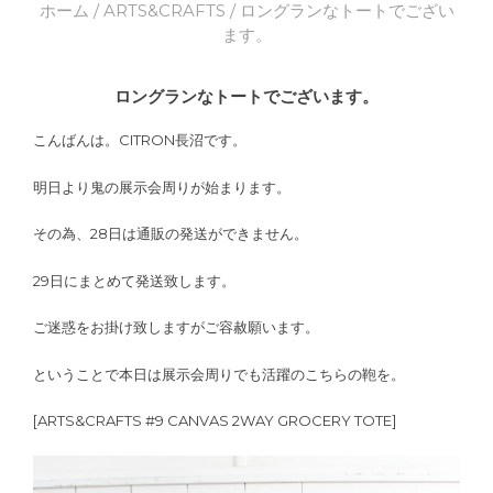
ホーム
/
ARTS&CRAFTS
/ ロングランなトートでござい
ます。
ロングランなトートでございます。
こんばんは。CITRON長沼です。
明日より鬼の展示会周りが始まります。
その為、28日は通販の発送ができません。
29日にまとめて発送致します。
ご迷惑をお掛け致しますがご容赦願います。
ということで本日は展示会周りでも活躍のこちらの鞄を。
[ARTS&CRAFTS #9 CANVAS 2WAY GROCERY TOTE]