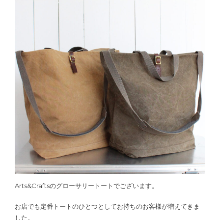
Arts&Craftsのグローサリートートでございます。
お店でも定番トートのひとつとしてお持ちのお客様が増えてきま
した。