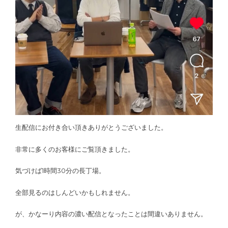
生配信にお付き合い頂きありがとうございました。
非常に多くのお客様にご覧頂きました。
気づけば1時間30分の長丁場。
全部見るのはしんどいかもしれません。
が、かなーり内容の濃い配信となったことは間違いありません。