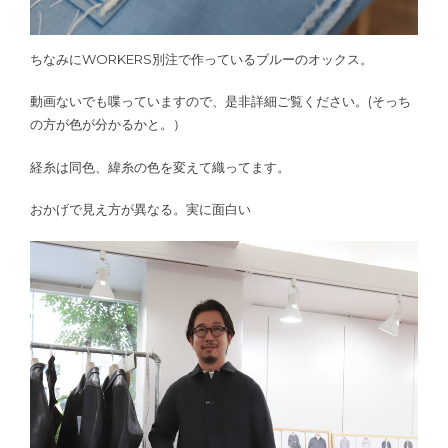
ちなみにWORKERS別注で作っているブルーのオックス。
動画ないでも喋っていますので、是非詳細ご覧ください。(そっち
の方が色が分かるかと。）
経糸は同色、緯糸の色を変えて織ってます。
おかげで見え方が異なる。実に面白い