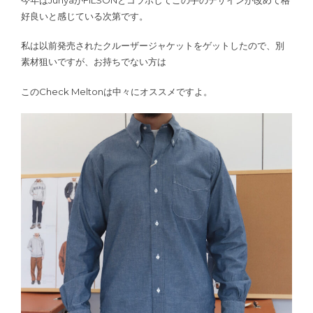
好良いと感じている次第です。
私は以前発売されたクルーザージャケットをゲットしたので、別
素材狙いですが、お持ちでない方は
このCheck Meltonは中々にオススメですよ。