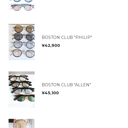
BOSTON CLUB "PHILIP"
¥
42,900
BOSTON CLUB "ALLEN"
¥
45,100