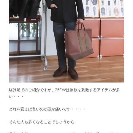
駆け足でのご紹介ですが、25FWは物欲を刺激するアイテムが多
い・・・
どれを変えば良いのか頭が痛いです・・・・
そんな人も多くなることでしょうから