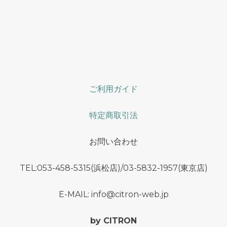
ご利用ガイド
特定商取引法
お問い合わせ
TEL:053-458-5315(浜松店)/03-5832-1957(東京店)
E-MAIL: info@citron-web.jp
by CITRON