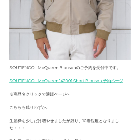
SOUTIENCOL McQueen Blousonのご予約を受付中です。
SOUTIENCOL McQueen 142001 Short Blouson 予約ページ
※商品名クリックで通販ページへ
こちらも残りわずか。
生産枠を少しだけ増やせましたが残り、10着程度となりまし
た・・・