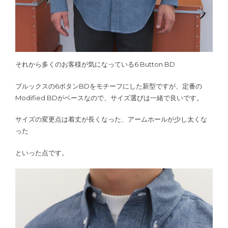
それから多くのお客様が気になっている6 Button BD
ブルックスの6ボタンBDをモチーフにした新型ですが、定番の
Modified BDがベースなので、サイズ選びは一緒で良いです。
サイズの変更点は着丈が長くなった、アームホールが少し太くな
った
といった点です。