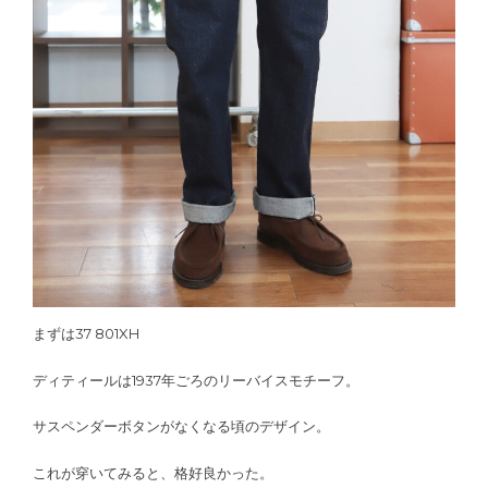
まずは37 801XH
ディティールは1937年ごろのリーバイスモチーフ。
サスペンダーボタンがなくなる頃のデザイン。
これが穿いてみると、格好良かった。