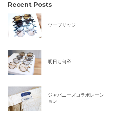
Recent Posts
ツーブリッジ
明日も何卒
ジャパニーズコラボレーシ
ョン