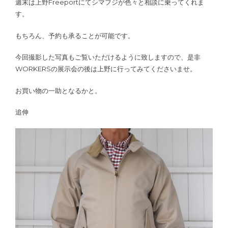
週末は上野Freeportにてシマフジが色々と相談に乗ってくれま
す。
もちろん、予約も承ることが可能です。
今回撮影した写真もご覧いただけるように致しますので、是非
WORKERSの展示会の後は上野に行ってみてくださいませ。
お買い物の一助となるかと。
追伸