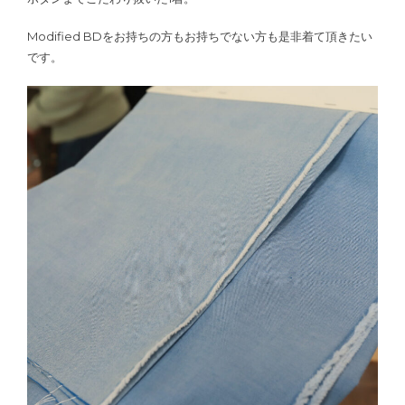
Modified BDをお持ちの方もお持ちでない方も是非着て頂きたい
です。