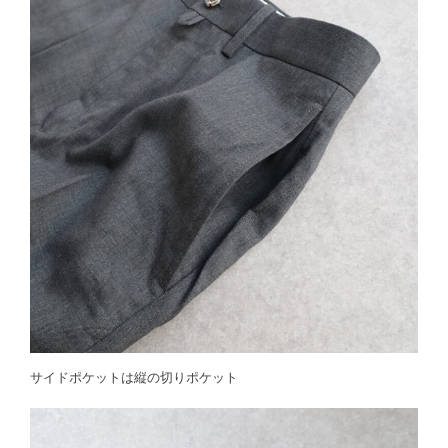
サイドポケットは縦の切りポケット