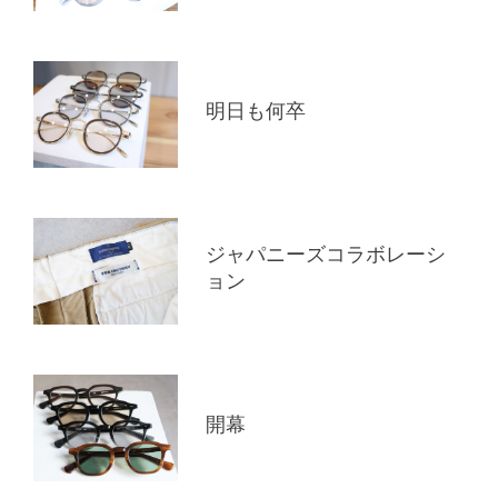
明日も何卒
ジャパニーズコラボレーシ
ョン
開幕