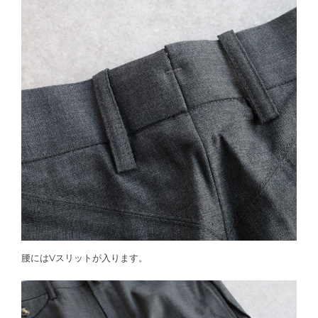
腰にはVスリットが入ります。