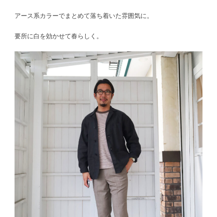
アース系カラーでまとめて落ち着いた雰囲気に。
要所に白を効かせて春らしく。