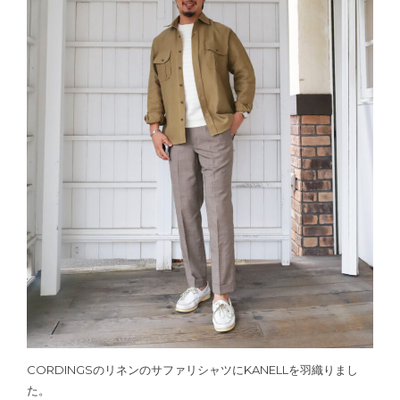
CORDINGSのリネンのサファリシャツにKANELLを羽織りまし
た。