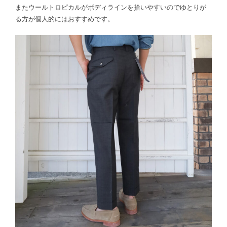
またウールトロピカルがボディラインを拾いやすいのでゆとりが
る方が個人的にはおすすめです。