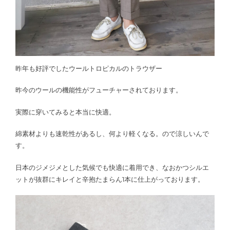
昨年も好評でしたウールトロピカルのトラウザー
昨今のウールの機能性がフューチャーされております。
実際に穿いてみると本当に快適。
綿素材よりも速乾性があるし、何より軽くなる。ので涼しいんで
す。
日本のジメジメとした気候でも快適に着用でき、なおかつシルエ
ットが抜群にキレイと辛抱たまらん1本に仕上がっております。