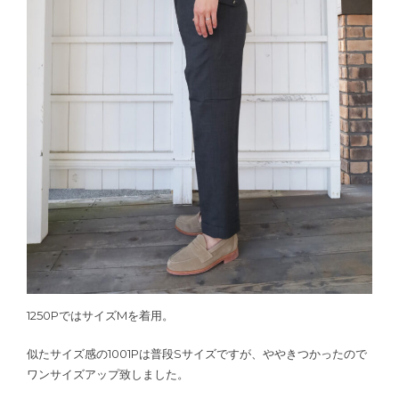
1250PではサイズMを着用。
似たサイズ感の1001Pは普段Sサイズですが、ややきつかったので
ワンサイズアップ致しました。