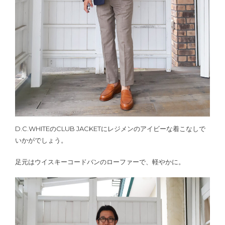
D.C.WHITEのCLUB JACKETにレジメンのアイビーな着こなしで
いかがでしょう。
足元はウイスキーコードバンのローファーで、軽やかに。