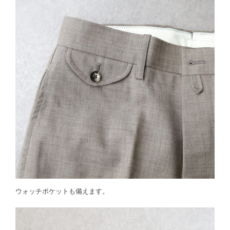
ウォッチポケットも備えます。