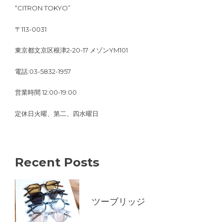
“CITRON TOKYO”
〒113-0031
東京都文京区根津2-20-17 メゾンYM101
電話:03-5832-1957
営業時間 12:00-19:00
定休日火曜、第二、四水曜日
Recent Posts
ツーブリッジ