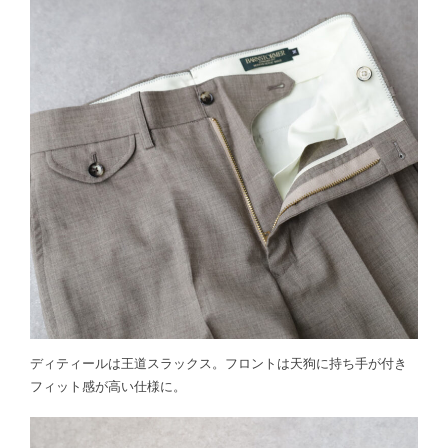
ディティールは王道スラックス。フロントは天狗に持ち手が付き
フィット感が高い仕様に。