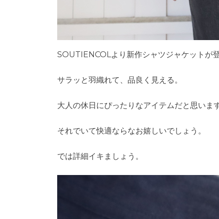
SOUTIENCOLより新作シャツジャケットが
サラッと羽織れて、品良く見える。
大人の休日にぴったりなアイテムだと思いま
それでいて快適ならなお嬉しいでしょう。
では詳細イキましょう。