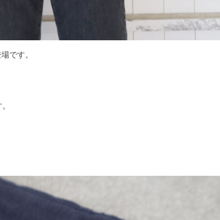
登場です。
す。