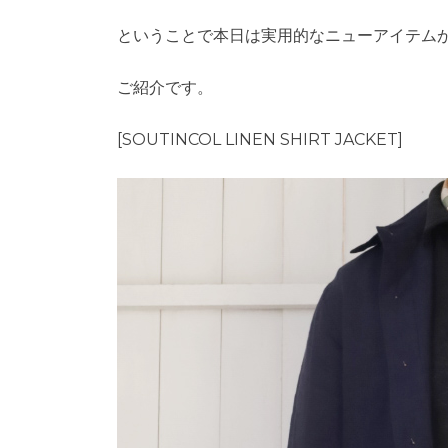
ということで本日は実用的なニューアイテムがS
ご紹介です。
[SOUTINCOL LINEN SHIRT JACKET]