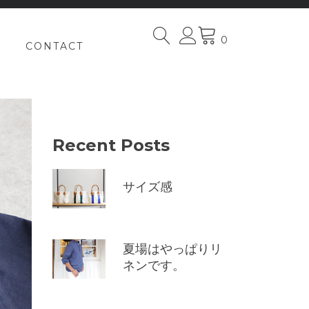
0
CONTACT
Recent Posts
サイズ感
夏場はやっぱりリ
ネンです。