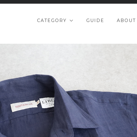
CATEGORY
GUIDE
ABOUT