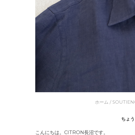
ホーム
/
SOUTIEN
ちょう
こんにちは。CITRON長沼です。