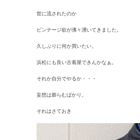
世に流されたのか
ビンテージ欲が沸々湧いてきました。
久しぶりに何か買いたい。
浜松にも良い古着屋できんかなぁ。
それか自分でやるか・・・
妄想は膨らむばかり。
それはさておき