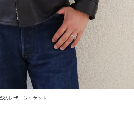
RSのレザージャケット