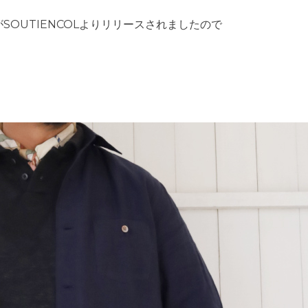
OUTIENCOLよりリリースされましたので