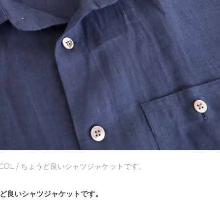
COL
/ ちょうど良いシャツジャケットです。
ど良いシャツジャケットです。