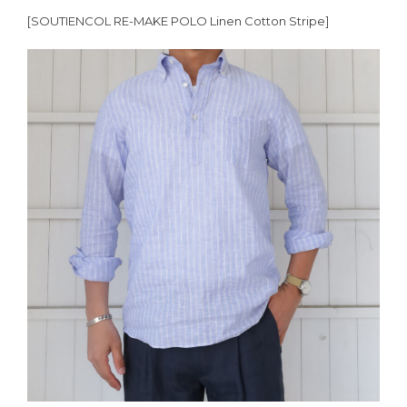
[SOUTIENCOL RE-MAKE POLO Linen Cotton Stripe]