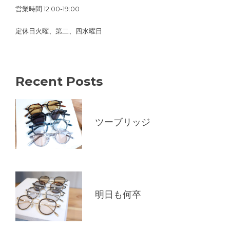
営業時間 12:00-19:00
定休日火曜、第二、四水曜日
Recent Posts
ツーブリッジ
明日も何卒