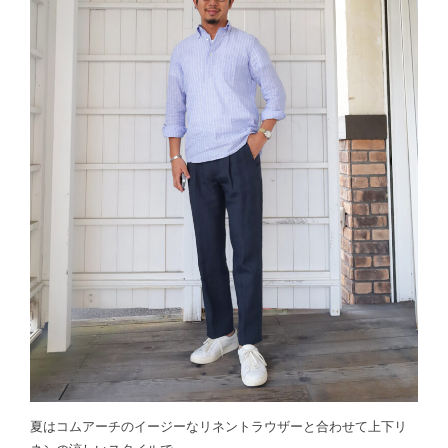
夏はコムアーチのイージーなリネントラウザーと合わせて上下リ