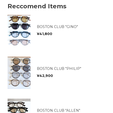
Reccomend Items
BOSTON CLUB "GINO"
¥
41,800
BOSTON CLUB "PHILIP"
¥
42,900
BOSTON CLUB "ALLEN"