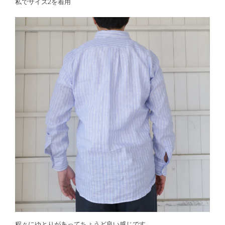
私でサイズ2を着用
程々にゆとりがあってちょうど良い感じです。