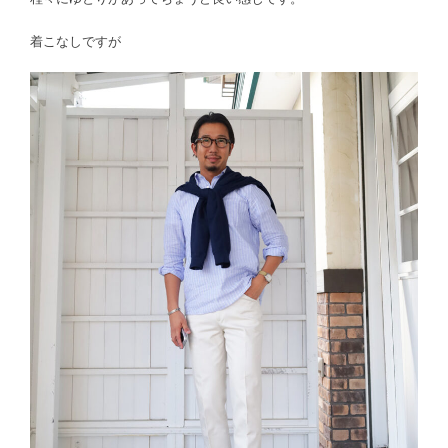
着こなしですが