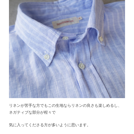
リネンが苦手な方でもこの生地ならリネンの良さも楽しめるし、
ネガティブな部分が程々で
気に入ってくださる方が多いように思います。