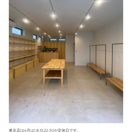
東京店は4月は1,8,15,22,30が定休日です。