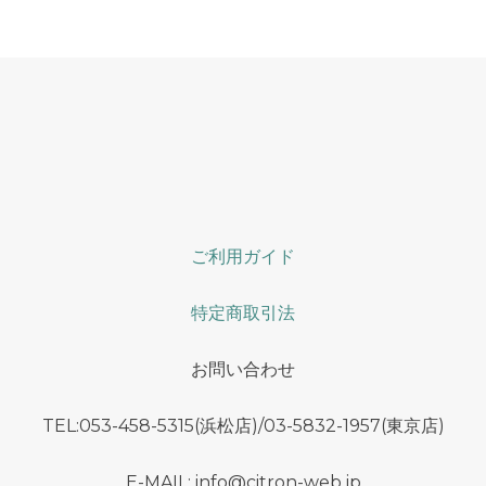
ご利用ガイド
特定商取引法
お問い合わせ
TEL:053-458-5315(浜松店)/03-5832-1957(東京店)
E-MAIL: info@citron-web.jp