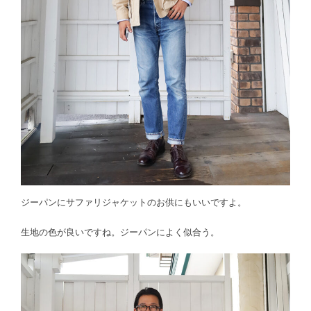
ジーパンにサファリジャケットのお供にもいいですよ。
生地の色が良いですね。ジーパンによく似合う。