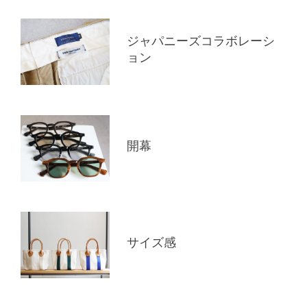
ジャパニーズコラボレーシ
ョン
開幕
サイズ感