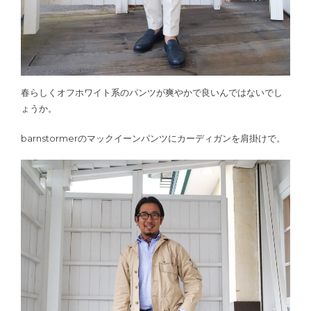
春らしくオフホワイト系のパンツが爽やかで良いんではないでし
ょうか。
barnstormerのマックイーンパンツにカーディガンを肩掛けで。