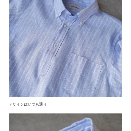
デザインはいつも通り