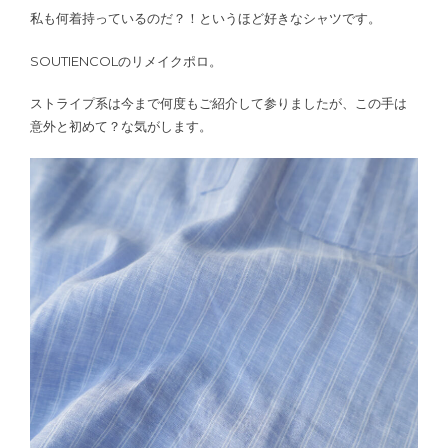
私も何着持っているのだ？！というほど好きなシャツです。
SOUTIENCOLのリメイクポロ。
ストライプ系は今まで何度もご紹介して参りましたが、この手は
意外と初めて？な気がします。