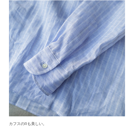
カフスのRも美しい。