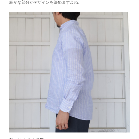
細かな部分がデザインを決めますよね。