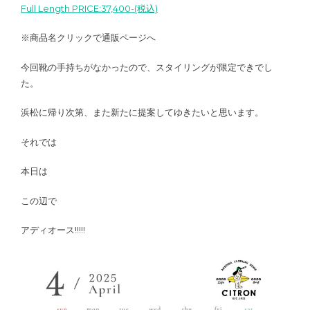
Full Length PRICE:37,400-(税込)
※商品名クリックで通販ページへ
今回靴の手持ちがなかったので、スタイリングが限定できでし
た。
浜松に帰り次第、また新たに提案してゆきたいと思います。
それでは
本日は
この辺で
アディオース!!!!!