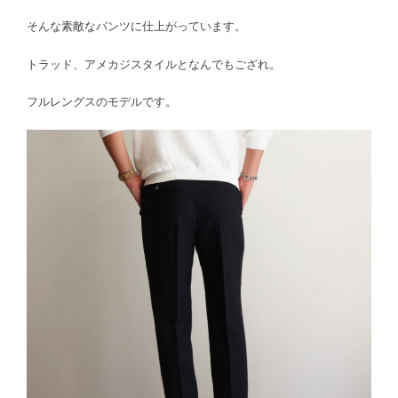
そんな素敵なパンツに仕上がっています。
トラッド、アメカジスタイルとなんでもござれ。
フルレングスのモデルです。