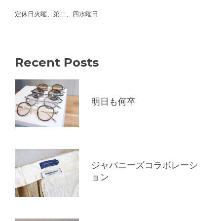
定休日火曜、第二、四水曜日
Recent Posts
明日も何卒
ジャパニーズコラボレーシ
ョン