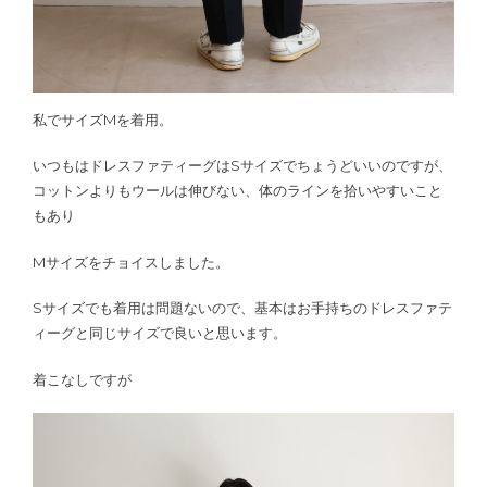
私でサイズMを着用。
いつもはドレスファティーグはSサイズでちょうどいいのですが、
コットンよりもウールは伸びない、体のラインを拾いやすいこと
もあり
Mサイズをチョイスしました。
Sサイズでも着用は問題ないので、基本はお手持ちのドレスファテ
ィーグと同じサイズで良いと思います。
着こなしですが