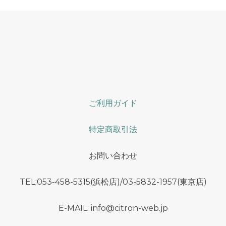
ご利用ガイド
特定商取引法
お問い合わせ
TEL:053-458-5315(浜松店)/03-5832-1957(東京店)
E-MAIL: info@citron-web.jp