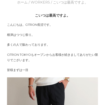
ホーム
/
WORKERS
/ こいつは最高ですよ。
こいつは最高ですよ。
こんにちは。CITRON長沼です。
根津はつつじ祭り。
多くの人で賑わっております。
CITRON TOKYOもオープンからお客様が続きましてありがたい限
りでございます。
皆様まずは一目