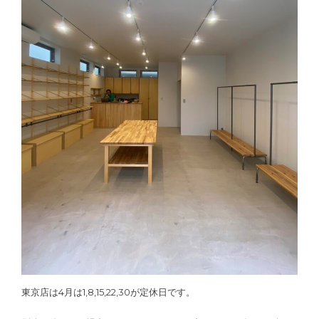
東京店は4月は1,8,15,22,30が定休日です。