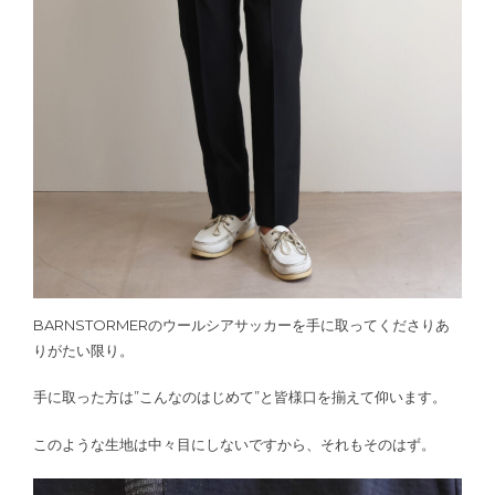
BARNSTORMERのウールシアサッカーを手に取ってくださりあ
りがたい限り。
手に取った方は”こんなのはじめて”と皆様口を揃えて仰います。
このような生地は中々目にしないですから、それもそのはず。