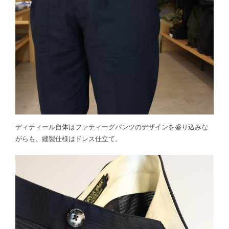
ディティール自体はファティーグパンツのデザインを盛り込みな
がらも、縫製仕様はドレス仕立て。