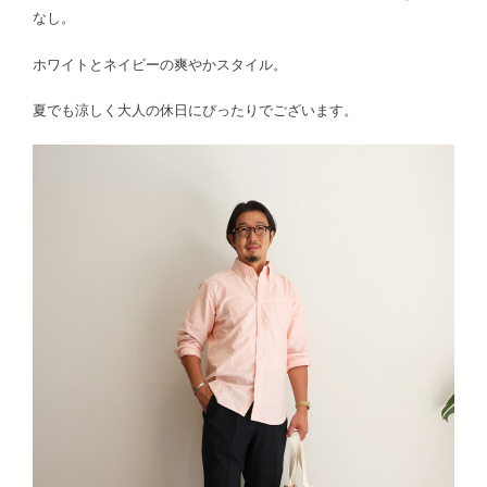
なし。
ホワイトとネイビーの爽やかスタイル。
夏でも涼しく大人の休日にぴったりでございます。