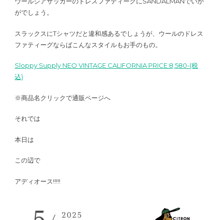
ウールシアサッカーのドレスファティーグにSANDALMANでいか
がでしょう。
スラックスにTシャツだと違和感あるでしょうが、ウールのドレス
ファティーグならばこんなスタイルもお手のもの。
Sloppy Supply NEO VINTAGE CALIFORNIA PRICE:8,580-(税
込)
※商品名クリックで通販ページへ
それでは
本日は
この辺で
アディオース!!!!!