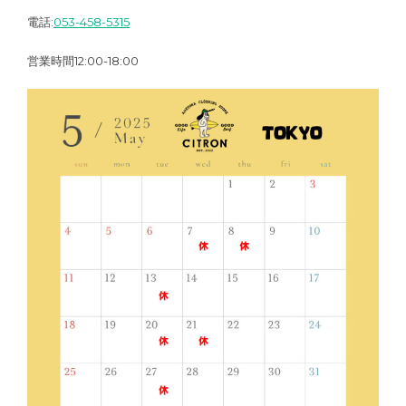
電話:
053-458-5315
営業時間12:00-18:00