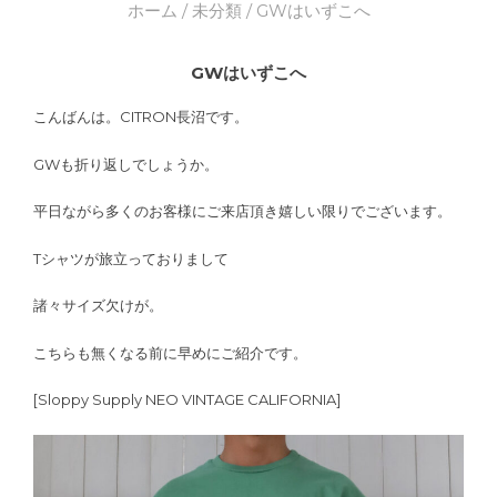
ホーム
/
未分類
/ GWはいずこへ
GWはいずこへ
こんばんは。CITRON長沼です。
GWも折り返しでしょうか。
平日ながら多くのお客様にご来店頂き嬉しい限りでございます。
Tシャツが旅立っておりまして
諸々サイズ欠けが。
こちらも無くなる前に早めにご紹介です。
[Sloppy Supply NEO VINTAGE CALIFORNIA]