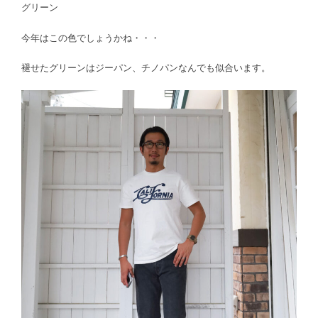
グリーン
今年はこの色でしょうかね・・・
褪せたグリーンはジーパン、チノパンなんでも似合います。