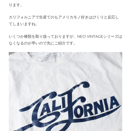
ります。
カリフォルニアで生産てのもアメリカモノ好きはぴくりと反応し
てしまいますね。
いくつか種類を取り扱っておりますが、NEO VINTAGEシリーズは
なくなるのが早いので先にご紹介です。