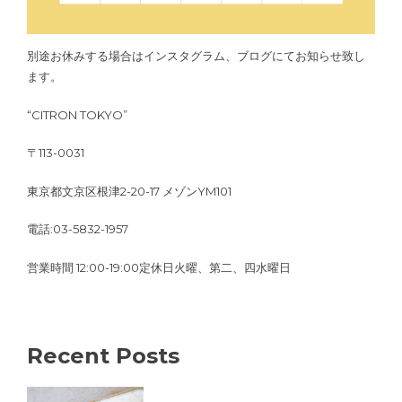
別途お休みする場合はインスタグラム、ブログにてお知らせ致し
ます。
“CITRON TOKYO”
〒113-0031
東京都文京区根津2-20-17 メゾンYM101
電話:03-5832-1957
営業時間 12:00-19:00定休日火曜、第二、四水曜日
Recent Posts