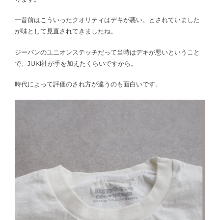
一昔前はこういったクオリティはデキが悪い。とされていました
が味として見直されてきましたね。
ジーパンのユニオンステッチだって当時はデキが悪いということ
で、JUKI社が手を加えたくらいですから。
時代によって評価のされ方が違うのも面白いです。