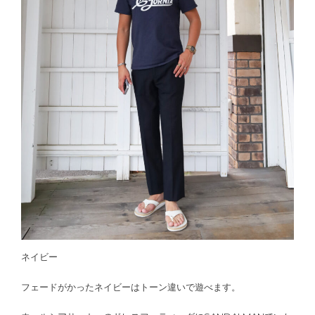
ネイビー
フェードがかったネイビーはトーン違いで遊べます。