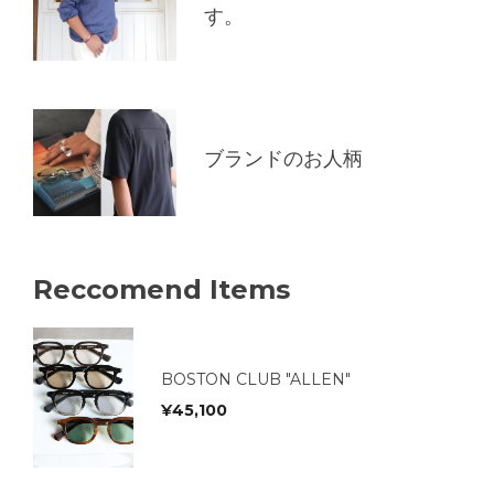
す。
ブランドのお人柄
Reccomend Items
BOSTON CLUB "ALLEN"
¥
45,100