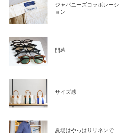
ジャパニーズコラボレーシ
ョン
開幕
サイズ感
夏場はやっぱりリネンで