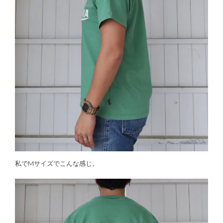
私でMサイズでこんな感じ。