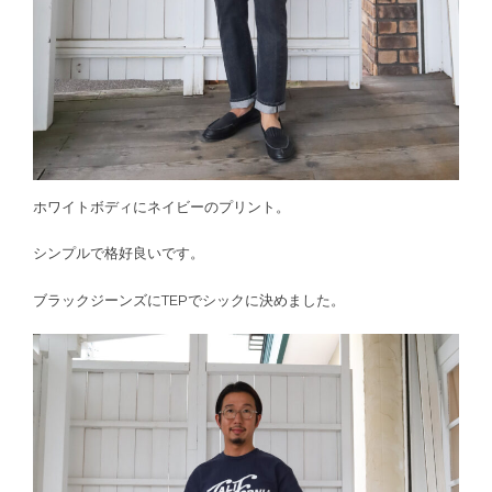
ホワイトボディにネイビーのプリント。
シンプルで格好良いです。
ブラックジーンズにTEPでシックに決めました。