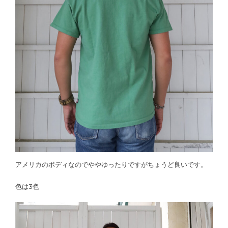
アメリカのボディなのでややゆったりですがちょうど良いです。
色は3色