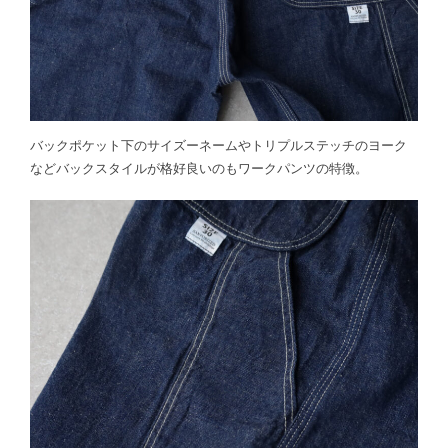
バックポケット下のサイズーネームやトリプルステッチのヨーク
などバックスタイルが格好良いのもワークパンツの特徴。