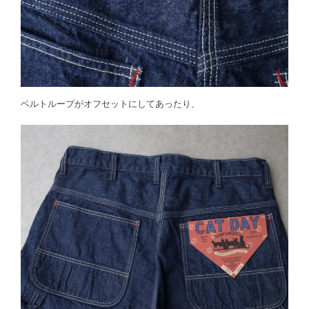
ベルトループがオフセットにしてあったり、