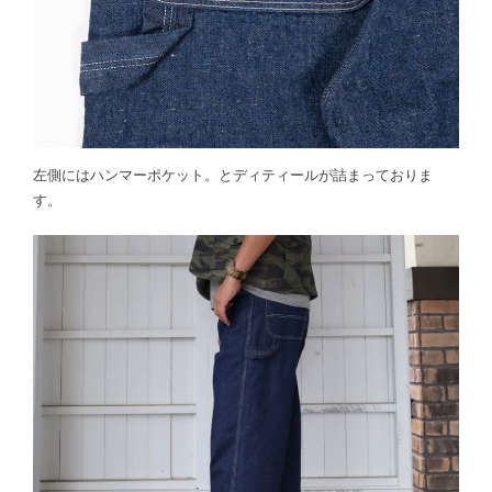
左側にはハンマーポケット。とディティールが詰まっておりま
す。