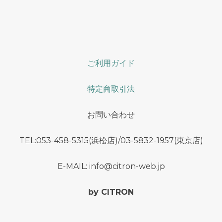
ご利用ガイド
特定商取引法
お問い合わせ
TEL:053-458-5315(浜松店)/03-5832-1957(東京店)
E-MAIL: info@citron-web.jp
by CITRON