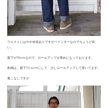
ウエストにはやや余裕ありですがペインターなのでちょうど良
い。
股下が79cmなので、ロールアップが厚めになっております。
私物は、股下73-4cmにして、少しロールアップして穿いてます。
着こなしですが