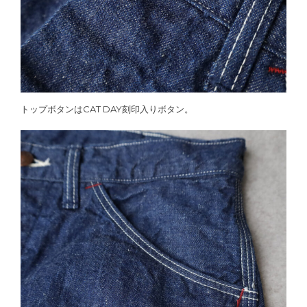
トップボタンはCAT DAY刻印入りボタン。