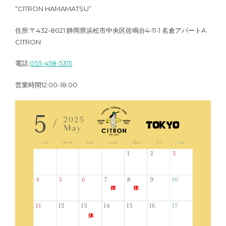
“CITRON HAMAMATSU”
住所:〒432-8021 静岡県浜松市中央区佐鳴台4-11-1 名倉アパートA
CITRON
電話:
053-458-5315
営業時間12:00-18:00