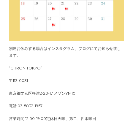
別途お休みする場合はインスタグラム、ブログにてお知らせ致し
ます。
“CITRON TOKYO”
〒113-0031
東京都文京区根津2-20-17 メゾンYM101
電話:03-5832-1957
営業時間 12:00-19:00定休日火曜、第二、四水曜日