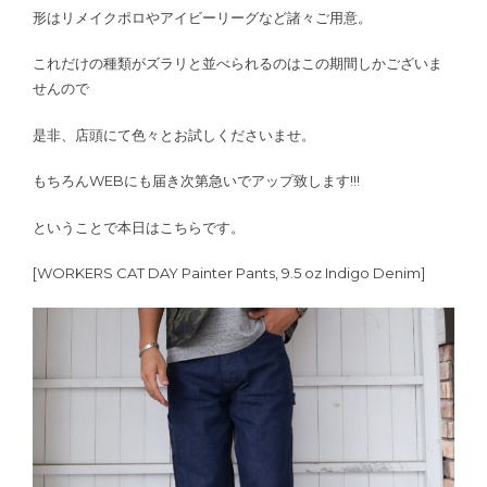
形はリメイクポロやアイビーリーグなど諸々ご用意。
これだけの種類がズラリと並べられるのはこの期間しかございま
せんので
是非、店頭にて色々とお試しくださいませ。
もちろんWEBにも届き次第急いでアップ致します!!!
ということで本日はこちらです。
[WORKERS CAT DAY Painter Pants, 9.5 oz Indigo Denim]