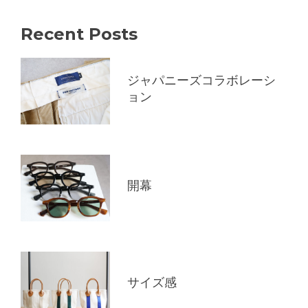
Recent Posts
ジャパニーズコラボレーシ
ョン
開幕
サイズ感