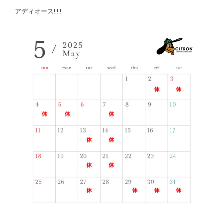
アディオース!!!!!