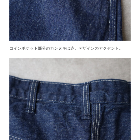
コインポケット部分のカンヌキは赤。デザインのアクセント。